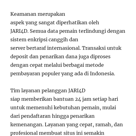
Keamanan merupakan
aspek yang sangat diperhatikan oleh
JARI4D. Semua data pemain terlindungi dengan
sistem enkripsi canggih dan
server bertaraf internasional. Transaksi untuk
deposit dan penarikan dana juga diproses
dengan cepat melalui berbagai metode
pembayaran populer yang ada di Indonesia.
Tim layanan pelanggan JARI4D
siap memberikan bantuan 24 jam setiap hari
untuk memenuhi kebutuhan pemain, mulai
dari pendaftaran hingga penarikan
kemenangan. Layanan yang cepat, ramah, dan
profesional membuat situs ini semakin