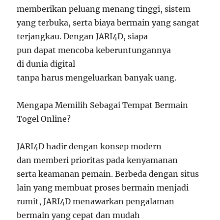
memberikan peluang menang tinggi, sistem
yang terbuka, serta biaya bermain yang sangat
terjangkau. Dengan JARI4D, siapa
pun dapat mencoba keberuntungannya
di dunia digital
tanpa harus mengeluarkan banyak uang.
Mengapa Memilih Sebagai Tempat Bermain
Togel Online?
JARI4D hadir dengan konsep modern
dan memberi prioritas pada kenyamanan
serta keamanan pemain. Berbeda dengan situs
lain yang membuat proses bermain menjadi
rumit, JARI4D menawarkan pengalaman
bermain yang cepat dan mudah