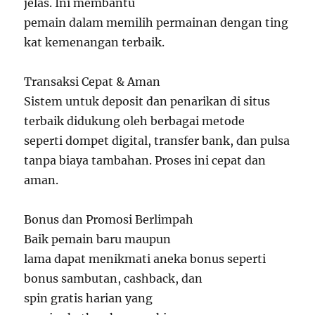
jelas. Ini membantu
pemain dalam memilih permainan dengan ting
kat kemenangan terbaik.
Transaksi Cepat & Aman
Sistem untuk deposit dan penarikan di situs
terbaik didukung oleh berbagai metode
seperti dompet digital, transfer bank, dan pulsa
tanpa biaya tambahan. Proses ini cepat dan
aman.
Bonus dan Promosi Berlimpah
Baik pemain baru maupun
lama dapat menikmati aneka bonus seperti
bonus sambutan, cashback, dan
spin gratis harian yang