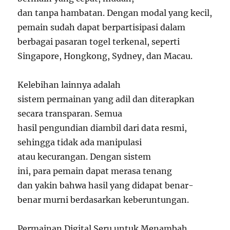
dan tanpa hambatan. Dengan modal yang kecil,
pemain sudah dapat berpartisipasi dalam
berbagai pasaran togel terkenal, seperti
Singapore, Hongkong, Sydney, dan Macau.
Kelebihan lainnya adalah
sistem permainan yang adil dan diterapkan
secara transparan. Semua
hasil pengundian diambil dari data resmi,
sehingga tidak ada manipulasi
atau kecurangan. Dengan sistem
ini, para pemain dapat merasa tenang
dan yakin bahwa hasil yang didapat benar-
benar murni berdasarkan keberuntungan.
Permainan Digital Seru untuk Menambah