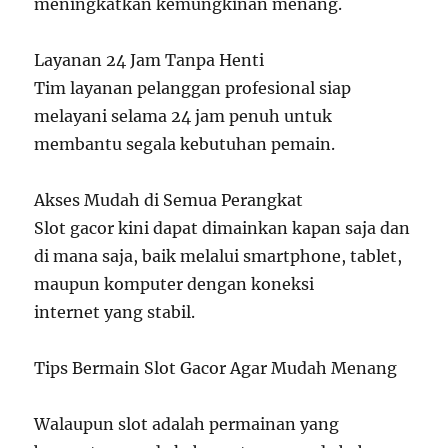
meningkatkan kemungkinan menang.
Layanan 24 Jam Tanpa Henti
Tim layanan pelanggan profesional siap
melayani selama 24 jam penuh untuk
membantu segala kebutuhan pemain.
Akses Mudah di Semua Perangkat
Slot gacor kini dapat dimainkan kapan saja dan
di mana saja, baik melalui smartphone, tablet,
maupun komputer dengan koneksi
internet yang stabil.
Tips Bermain Slot Gacor Agar Mudah Menang
Walaupun slot adalah permainan yang