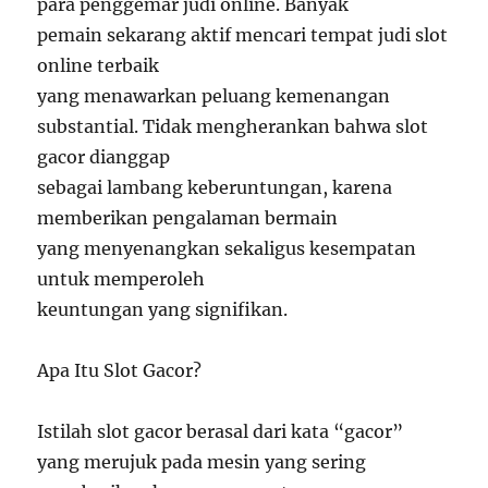
para penggemar judi online. Banyak
pemain sekarang aktif mencari tempat judi slot
online terbaik
yang menawarkan peluang kemenangan
substantial. Tidak mengherankan bahwa slot
gacor dianggap
sebagai lambang keberuntungan, karena
memberikan pengalaman bermain
yang menyenangkan sekaligus kesempatan
untuk memperoleh
keuntungan yang signifikan.
Apa Itu Slot Gacor?
Istilah slot gacor berasal dari kata “gacor”
yang merujuk pada mesin yang sering