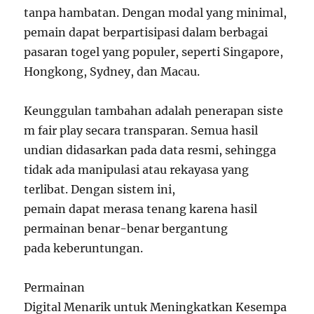
tanpa hambatan. Dengan modal yang minimal,
pemain dapat berpartisipasi dalam berbagai
pasaran togel yang populer, seperti Singapore,
Hongkong, Sydney, dan Macau.
Keunggulan tambahan adalah penerapan siste
m fair play secara transparan. Semua hasil
undian didasarkan pada data resmi, sehingga
tidak ada manipulasi atau rekayasa yang
terlibat. Dengan sistem ini,
pemain dapat merasa tenang karena hasil
permainan benar-benar bergantung
pada keberuntungan.
Permainan
Digital Menarik untuk Meningkatkan Kesempa