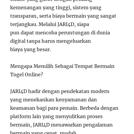
kemenangan yang tinggi, sistem yang
transparan, serta biaya bermain yang sangat
terjangkau. Melalui JARI4D, siapa
pun dapat mencoba peruntungan di dunia
digital tanpa harus mengeluarkan
biaya yang besar.
Mengapa Memilih Sebagai Tempat Bermain
Togel Online?
JARI4D hadir dengan pendekatan modern
yang menekankan kenyamanan dan
keamanan bagi para pemain. Berbeda dengan
platform lain yang menyulitkan proses
bermain, JARI4D menawarkan pengalaman
bermain yang cepat, mudah,