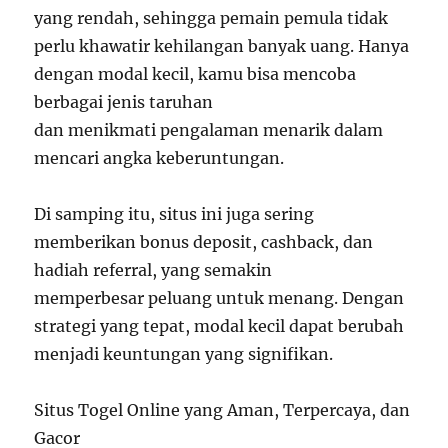
yang rendah, sehingga pemain pemula tidak
perlu khawatir kehilangan banyak uang. Hanya
dengan modal kecil, kamu bisa mencoba
berbagai jenis taruhan
dan menikmati pengalaman menarik dalam
mencari angka keberuntungan.
Di samping itu, situs ini juga sering
memberikan bonus deposit, cashback, dan
hadiah referral, yang semakin
memperbesar peluang untuk menang. Dengan
strategi yang tepat, modal kecil dapat berubah
menjadi keuntungan yang signifikan.
Situs Togel Online yang Aman, Terpercaya, dan
Gacor