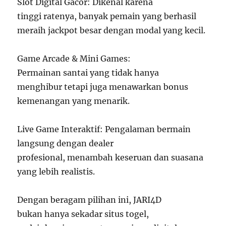
Slot Digital Gacor: Dikenal karena
tinggi ratenya, banyak pemain yang berhasil
meraih jackpot besar dengan modal yang kecil.
Game Arcade & Mini Games:
Permainan santai yang tidak hanya
menghibur tetapi juga menawarkan bonus
kemenangan yang menarik.
Live Game Interaktif: Pengalaman bermain
langsung dengan dealer
profesional, menambah keseruan dan suasana
yang lebih realistis.
Dengan beragam pilihan ini, JARI4D
bukan hanya sekadar situs togel,