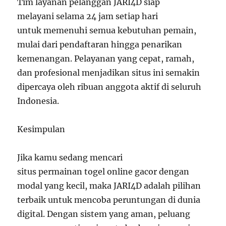
Tim layanan pelanggan JARI4D siap
melayani selama 24 jam setiap hari
untuk memenuhi semua kebutuhan pemain,
mulai dari pendaftaran hingga penarikan
kemenangan. Pelayanan yang cepat, ramah,
dan profesional menjadikan situs ini semakin
dipercaya oleh ribuan anggota aktif di seluruh
Indonesia.
Kesimpulan
Jika kamu sedang mencari
situs permainan togel online gacor dengan
modal yang kecil, maka JARI4D adalah pilihan
terbaik untuk mencoba peruntungan di dunia
digital. Dengan sistem yang aman, peluang