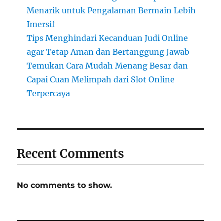
Menarik untuk Pengalaman Bermain Lebih
Imersif
Tips Menghindari Kecanduan Judi Online
agar Tetap Aman dan Bertanggung Jawab
Temukan Cara Mudah Menang Besar dan
Capai Cuan Melimpah dari Slot Online
Terpercaya
Recent Comments
No comments to show.