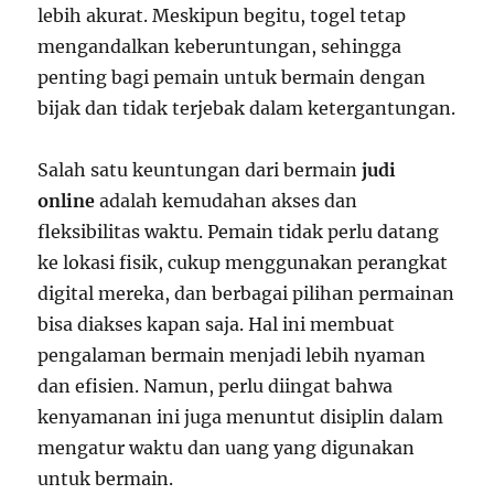
lebih akurat. Meskipun begitu, togel tetap
mengandalkan keberuntungan, sehingga
penting bagi pemain untuk bermain dengan
bijak dan tidak terjebak dalam ketergantungan.
Salah satu keuntungan dari bermain
judi
online
adalah kemudahan akses dan
fleksibilitas waktu. Pemain tidak perlu datang
ke lokasi fisik, cukup menggunakan perangkat
digital mereka, dan berbagai pilihan permainan
bisa diakses kapan saja. Hal ini membuat
pengalaman bermain menjadi lebih nyaman
dan efisien. Namun, perlu diingat bahwa
kenyamanan ini juga menuntut disiplin dalam
mengatur waktu dan uang yang digunakan
untuk bermain.