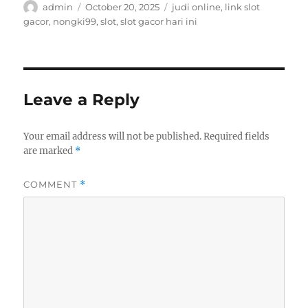
Author
Posted
Tags
admin
October 20, 2025
judi online
,
link slot
on
gacor
,
nongki99
,
slot
,
slot gacor hari ini
Leave a Reply
Your email address will not be published.
Required fields
are marked
*
COMMENT
*