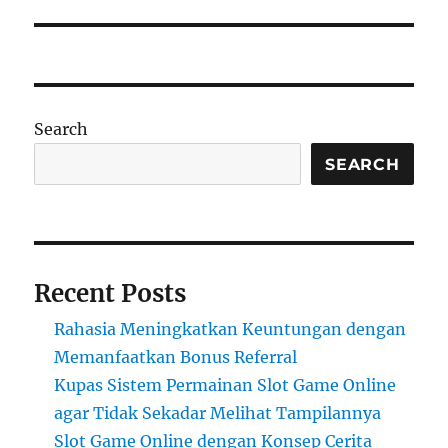
Search
SEARCH
Recent Posts
Rahasia Meningkatkan Keuntungan dengan
Memanfaatkan Bonus Referral
Kupas Sistem Permainan Slot Game Online
agar Tidak Sekadar Melihat Tampilannya
Slot Game Online dengan Konsep Cerita