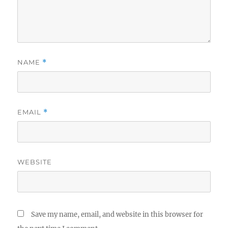
NAME
*
EMAIL
*
WEBSITE
Save my name, email, and website in this browser for