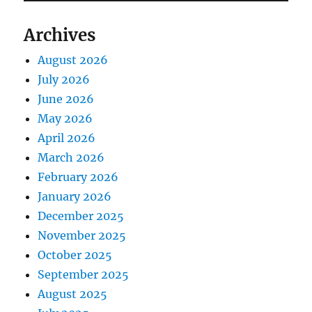
Archives
August 2026
July 2026
June 2026
May 2026
April 2026
March 2026
February 2026
January 2026
December 2025
November 2025
October 2025
September 2025
August 2025