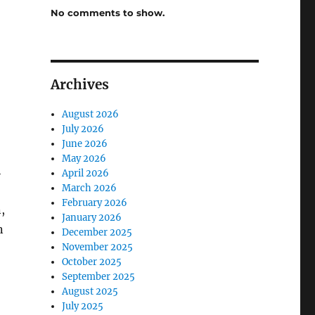
No comments to show.
Archives
August 2026
July 2026
June 2026
May 2026
h
April 2026
March 2026
February 2026
,
January 2026
n
December 2025
November 2025
October 2025
September 2025
August 2025
July 2025