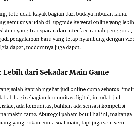
ng, toto udah kayak bagian dari budaya hiburan lama.
ng semuanya udah di-upgrade ke versi online yang lebi
 sistem yang transparan dan interface ramah pengguna,
l jadi pengalaman baru yang tetap nyambung dengan vib
lgia dapet, modernnya juga dapet.
e: Lebih dari Sekadar Main Game
rang salah kaprah ngeliat judi online cuma sebatas “mai
dahal, bagi sebagian komunitas digital, ini udah jadi
nteraksi, ada komunitas, bahkan ada sensasi kompetisi
ana makin rame. Abutogel paham betul hal ini, makanya
uang yang bukan cuma soal main, tapi juga soal seru