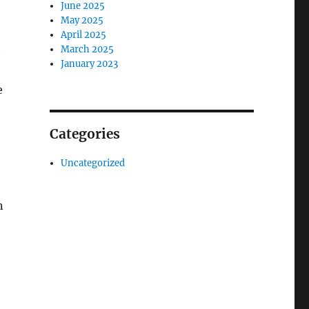
June 2025
May 2025
April 2025
March 2025
h
January 2023
e
Categories
Uncategorized
n