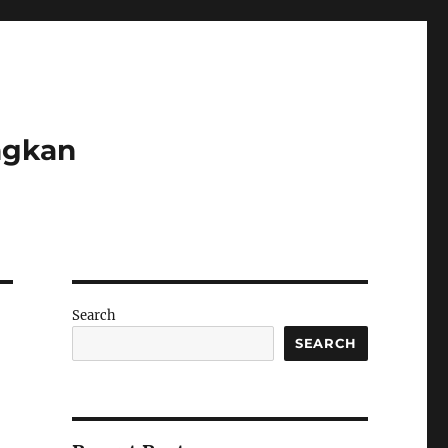
ngkan
Search
SEARCH