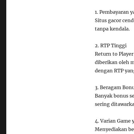
1. Pembayaran y
Situs gacor cen
tanpa kendala.
2. RTP Tinggi
Return to Playe
diberikan oleh m
dengan RTP yang
3. Beragam Bon
Banyak bonus sep
sering ditawark
4. Varian Game 
Menyediakan ber