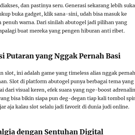
iakses, dan pastinya seru. Generasi sekarang lebih suka
kup buka gadget, klik sana-sini, udah bisa masuk ke
penuh warna. Dari sinilah abutogel jadi pilihan yang
apalagi buat mereka yang pengen hiburan anti ribet.
asi Putaran yang Nggak Pernah Basi
 slot, ini adalah game yang timeless alias nggak perna
an. Slot di platform abutogel punya berbagai tema yang
ai dari visual keren, efek suara yang nge-boost adrenalin
ang bisa bikin siapa pun deg-degan tiap kali tombol spi
ar aja kalau slot selalu jadi favorit di dunia judi online.
algia dengan Sentuhan Digital