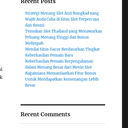
Recent Posts
Strategi Menang Slot Anti Rungkad yang
Wajib Anda Coba di Situs Slot Terpercaya
dan Resmi
Temukan Slot Thailand yang Menawarkan
Peluang Menang Tinggi dan Bonus
Melimpah
Menilai Situs Gacor Berdasarkan Tingkat
Keberhasilan Pemain Baru
Keberhasilan Pemain Berpengalaman
dalam Menang Besar dari Mesin Slot
i
Bagaimana Memanfaatkan Fitur Bonus
uk
Untuk Mendapatkan Kemenangan Lebih
Besar
Recent Comments