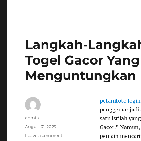
Langkah-Langka
Togel Gacor Yang
Menguntungkan
petanitoto login
penggemar judi d
Author
admin
satu istilah yan
Posted
August 31, 2025
Gacor.” Namun, 
on
on
Leave a comment
pemain mencarin