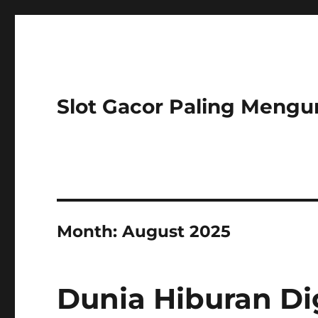
Slot Gacor Paling Men
Month:
August 2025
Dunia Hiburan Dig