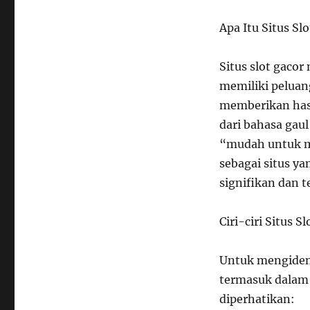
Langkah-
Langkah
Apa Itu Situs Sl
Menemukan
Situs
Togel
Situs slot gacor
Gacor
memiliki peluan
Yang
Paling
memberikan hasil
Menguntungkan
dari bahasa gaul
“mudah untuk me
sebagai situs 
signifikan dan t
Ciri-ciri Situs S
Untuk mengident
termasuk dalam k
diperhatikan: