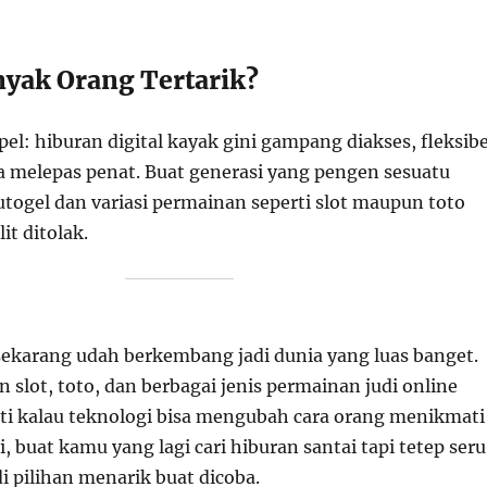
yak Orang Tertarik?
l: hiburan digital kayak gini gampang diakses, fleksibe
ra melepas penat. Buat generasi yang pengen sesuatu
utogel dan variasi permainan seperti slot maupun toto
lit ditolak.
sekarang udah berkembang jadi dunia yang luas banget.
 slot, toto, dan berbagai jenis permainan judi online
ukti kalau teknologi bisa mengubah cara orang menikmati
i, buat kamu yang lagi cari hiburan santai tapi tetep seru
di pilihan menarik buat dicoba.