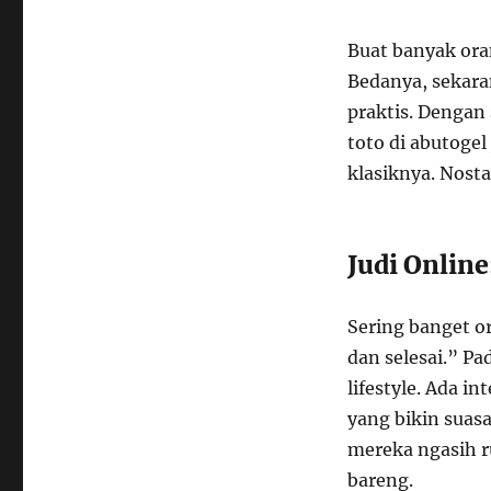
Buat banyak ora
Bedanya, sekara
praktis. Dengan
toto di abutoge
klasiknya. Nosta
Judi Onlin
Sering banget o
dan selesai.” Pa
lifestyle. Ada i
yang bikin suas
mereka ngasih r
bareng.