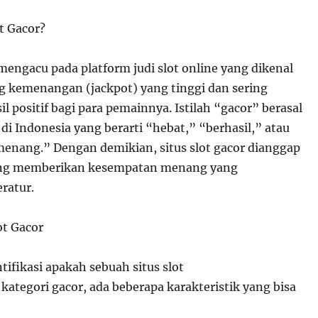
ot Gacor?
 mengacu pada platform judi slot online yang dikenal
g kemenangan (jackpot) yang tinggi dan sering
 positif bagi para pemainnya. Istilah “gacor” berasal
 di Indonesia yang berarti “hebat,” “berhasil,” atau
nang.” Dengan demikian, situs slot gacor dianggap
yang memberikan kesempatan menang yang
eratur.
lot Gacor
ifikasi apakah sebuah situs slot
ategori gacor, ada beberapa karakteristik yang bisa