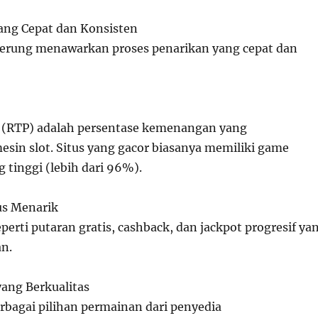
ang Cepat dan Konsisten
derung menawarkan proses penarikan yang cepat dan
r (RTP) adalah persentase kemenangan yang
esin slot. Situs yang gacor biasanya memiliki game
 tinggi (lebih dari 96%).
us Menarik
erti putaran gratis, cashback, dan jackpot progresif ya
an.
yang Berkualitas
bagai pilihan permainan dari penyedia