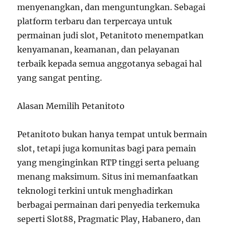
menyenangkan, dan menguntungkan. Sebagai
platform terbaru dan terpercaya untuk
permainan judi slot, Petanitoto menempatkan
kenyamanan, keamanan, dan pelayanan
terbaik kepada semua anggotanya sebagai hal
yang sangat penting.
Alasan Memilih Petanitoto
Petanitoto bukan hanya tempat untuk bermain
slot, tetapi juga komunitas bagi para pemain
yang menginginkan RTP tinggi serta peluang
menang maksimum. Situs ini memanfaatkan
teknologi terkini untuk menghadirkan
berbagai permainan dari penyedia terkemuka
seperti Slot88, Pragmatic Play, Habanero, dan