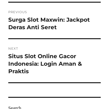
Post
PREVIOUS
navigation
Surga Slot Maxwin: Jackpot
Previous
post:
Deras Anti Seret
NEXT
Situs Slot Online Gacor
Next
post:
Indonesia: Login Aman &
Praktis
Search