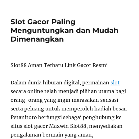
Slot Gacor Paling
Menguntungkan dan Mudah
Dimenangkan
Slot88 Aman Terbaru Link Gacor Resmi
Dalam dunia hiburan digital, permainan
slot
secara online telah menjadi pilihan utama bagi
orang-orang yang ingin merasakan sensasi
serta peluang untuk memperoleh hadiah besar.
Petanitoto berfungsi sebagai penghubung ke
situs slot gacor Maxwin Slot88, menyediakan
pengalaman bermain yang aman,