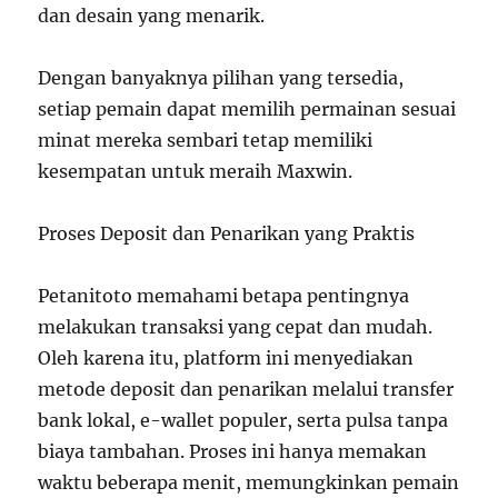
dan desain yang menarik.
Dengan banyaknya pilihan yang tersedia,
setiap pemain dapat memilih permainan sesuai
minat mereka sembari tetap memiliki
kesempatan untuk meraih Maxwin.
Proses Deposit dan Penarikan yang Praktis
Petanitoto memahami betapa pentingnya
melakukan transaksi yang cepat dan mudah.
Oleh karena itu, platform ini menyediakan
metode deposit dan penarikan melalui transfer
bank lokal, e-wallet populer, serta pulsa tanpa
biaya tambahan. Proses ini hanya memakan
waktu beberapa menit, memungkinkan pemain