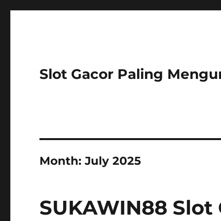
Slot Gacor Paling Men
Month:
July 2025
SUKAWIN88 Slot 