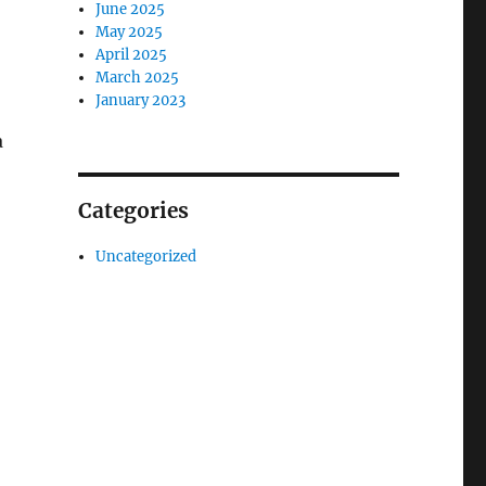
June 2025
May 2025
April 2025
March 2025
January 2023
a
Categories
Uncategorized