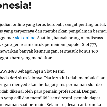
onesia!
judian online yang terus berubah, sangat penting untuk
s yang terpercaya dan memberikan pengalaman bermai
enggemar
slot online
. Saat ini, banyak orang mendiscuss
gai agen resmi untuk permainan populer Slot777,
warkan banyak keuntungan, termasuk bonus 100
ggota baru yang mendaftar.
AWIN88 Sebagai Agen Slot Resmi
da dari situs lainnya. Platform ini telah membuktikan
gan menyediakan berbagai jenis permainan slot dari
udah dikenal oleh para pemain profesional. Dengan
n yang adil dan memiliki lisensi resmi, pemain dapat
 nyaman saat bermain. Selain itu, desain antarmuka