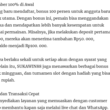
er 100% di Awal
g baru mendaftar, bonus 100 persen untuk anggota baru
ik utama. Dengan bonus ini, pemain bisa menggandakan
eka dan mendapatkan lebih banyak kesempatan untuk
i permainan. Misalnya, jika melakukan deposit pertam
00, mereka akan menerima tambahan Rp50. 000,
aldo menjadi Rp100. 000.
ya berlaku sekali untuk setiap akun dengan syarat yang
elain itu, SUKAWIN88 juga menawarkan berbagai bonus
k mingguan, dan turnamen slot dengan hadiah yang bisa
 rupiah.
dan Transaksi Cepat
yediakan layanan yang memuaskan dengan customer
ap membantu kapan saja melalui live chat dan WhatsApp.