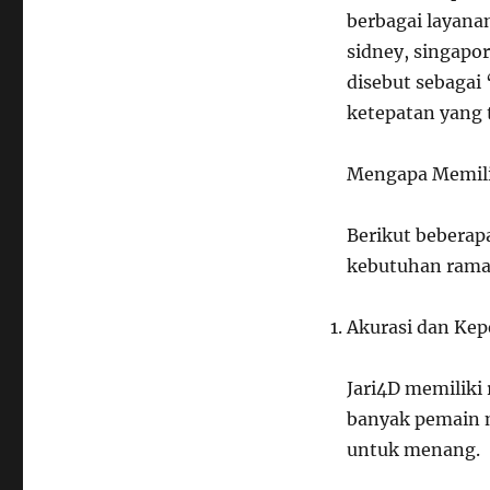
berbagai layana
sidney, singapor
disebut sebagai
ketepatan yang 
Mengapa Memilih
Berikut beberap
kebutuhan rama
Akurasi dan Ke
Jari4D memiliki 
banyak pemain 
untuk menang.