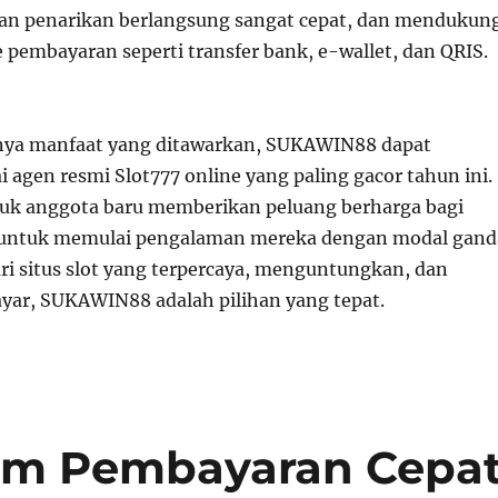
dan penarikan berlangsung sangat cepat, dan mendukun
 pembayaran seperti transfer bank, e-wallet, dan QRIS.
ya manfaat yang ditawarkan, SUKAWIN88 dapat
 agen resmi Slot777 online yang paling gacor tahun ini.
uk anggota baru memberikan peluang berharga bagi
untuk memulai pengalaman mereka dengan modal gand
ri situs slot yang terpercaya, menguntungkan, dan
ar, SUKAWIN88 adalah pilihan yang tepat.
em Pembayaran Cepa