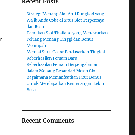
Recent Posts
Strategi Menang Slot Anti Rungkad yang
Wajib Anda Coba di Situs Slot Terpercaya
dan Resmi
Temukan Slot Thailand yang Menawarkan
n
Peluang Menang Tinggi dan Bonus
Melimpah
Menilai Situs Gacor Berdasarkan Tingkat
Keberhasilan Pemain Baru
Keberhasilan Pemain Berpengalaman
dalam Menang Besar dari Mesin Slot
Bagaimana Memanfaatkan Fitur Bonus
Untuk Mendapatkan Kemenangan Lebih
Besar
Recent Comments