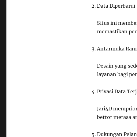
Data Diperbarui
Situs ini membe
memastikan pema
Antarmuka Ram
Desain yang se
layanan bagi pem
Privasi Data Ter
Jari4D memprio
bettor merasa a
Dukungan Pelan