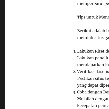
memperbarui per
Tips untuk Menc
Berikut adalah b
memilih situs ga
Lakukan Riset d
Lakukan penelit
mendapatkan inf
Verifikasi Lise
Pastikan situs 
yang dapat diper
Coba dengan Dep
Mulailah dengan
kecepatan penca