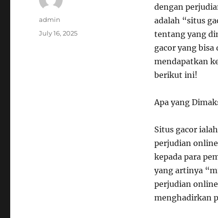
dengan perjudian
Author
admin
adalah “situs ga
Posted
July 16, 2025
tentang yang di
on
gacor yang bisa 
mendapatkan ke
berikut ini!
Apa yang Dimaks
Situs gacor ial
perjudian onlin
kepada para pema
yang artinya “m
perjudian online
menghadirkan p