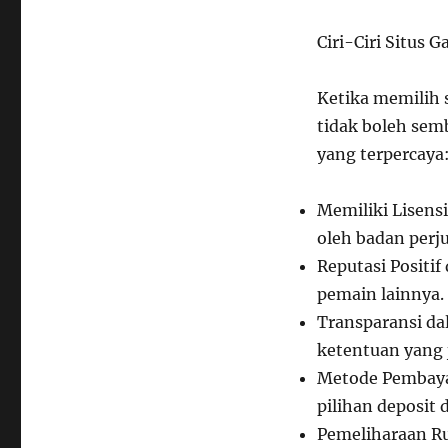
Ciri-Ciri Situs 
Ketika memilih 
tidak boleh semb
yang terpercaya
Memiliki Lisensi
oleh badan perju
Reputasi Positif
pemain lainnya.
Transparansi da
ketentuan yang 
Metode Pembaya
pilihan deposit 
Pemeliharaan Rut