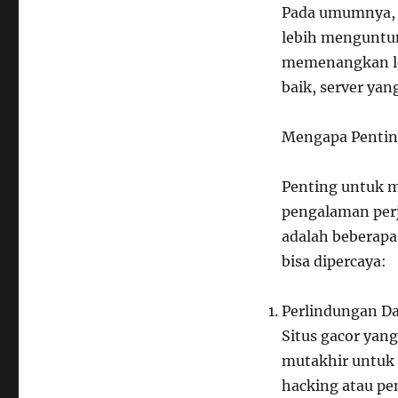
Pada umumnya, p
lebih menguntu
memenangkan leb
baik, server yan
Mengapa Penting
Penting untuk m
pengalaman per
adalah beberapa
bisa dipercaya:
Perlindungan D
Situs gacor yan
mutakhir untuk 
hacking atau pe