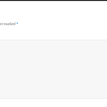
 are marked
*