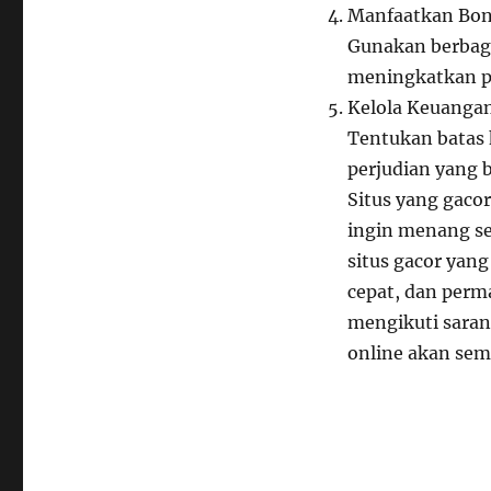
Manfaatkan Bon
Gunakan berbag
meningkatkan p
Kelola Keuanga
Tentukan batas 
perjudian yang b
Situs yang gacor
ingin menang se
situs gacor yan
cepat, dan perm
mengikuti saran 
online akan sem