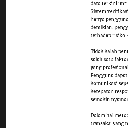
data terkini un
Sistem verifika
hanya pengguna 
demikian, peng
terhadap risiko
Tidak kalah pen
salah satu fakt
yang profesiona
Pengguna dapat 
komunikasi seper
ketepatan resp
semakin nyaman
Dalam hal meto
transaksi yang m