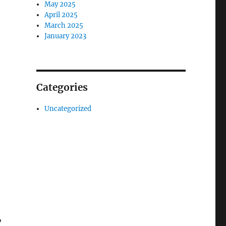
May 2025
April 2025
March 2025
January 2023
Categories
Uncategorized
,