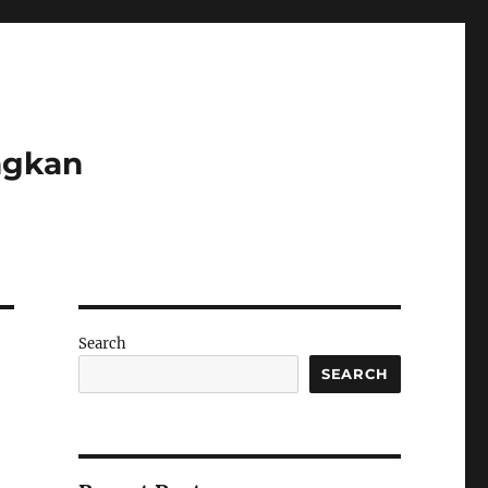
ngkan
Search
SEARCH