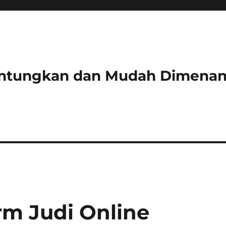
guntungkan dan Mudah Dimena
rm Judi Online