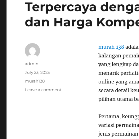
Terpercaya deng
dan Harga Kompet
murah 138
adala
kalangan pemai
Author
admin
yang lengkap da
Posted
July 23, 2025
menarik perhat
on
Tags
murah138
online yang am
on
Leave a comment
secara detail ke
Murah
pilihan utama ba
138:
Platform
Judi
Pertama, keung
Online
variasi permain
Terpercaya
jenis permainan 
dengan