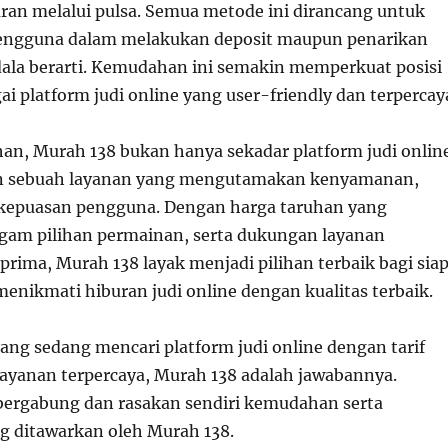
an melalui pulsa. Semua metode ini dirancang untuk
gguna dalam melakukan deposit maupun penarikan
ala berarti. Kemudahan ini semakin memperkuat posisi
i platform judi online yang user-friendly dan terpercay
han, Murah 138 bukan hanya sekadar platform judi onlin
an sebuah layanan yang mengutamakan kenyamanan,
kepuasan pengguna. Dengan harga taruhan yang
agam pilihan permainan, serta dukungan layanan
rima, Murah 138 layak menjadi pilihan terbaik bagi sia
menikmati hiburan judi online dengan kualitas terbaik.
yang sedang mencari platform judi online dengan tarif
layanan terpercaya, Murah 138 adalah jawabannya.
bergabung dan rasakan sendiri kemudahan serta
 ditawarkan oleh Murah 138.