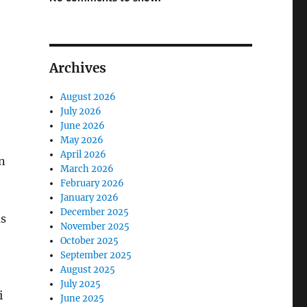
Archives
August 2026
July 2026
June 2026
May 2026
April 2026
n
March 2026
February 2026
January 2026
December 2025
us
November 2025
October 2025
September 2025
August 2025
July 2025
i
June 2025