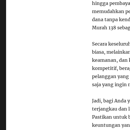
hingga pembayar
memudahkan pen
dana tanpa kend
Murah 138 sebaga
Secara keseluru
biasa, melaink
keamanan, dan 
kompetitif, ber
pelanggan yang p
saja yang ingin 
Jadi, bagi Anda 
terjangkau dan 
Pastikan untuk 
keuntungan yang