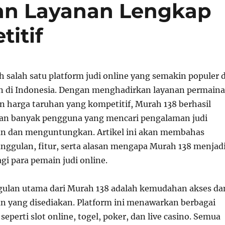
an Layanan Lengkap
itif
h salah satu platform judi online yang semakin populer d
n di Indonesia. Dengan menghadirkan layanan permain
n harga taruhan yang kompetitif, Murah 138 berhasil
ian banyak pengguna yang mencari pengalaman judi
an dan menguntungkan. Artikel ini akan membahas
unggulan, fitur, serta alasan mengapa Murah 138 menjad
gi para pemain judi online.
gulan utama dari Murah 138 adalah kemudahan akses da
an yang disediakan. Platform ini menawarkan berbagai
seperti slot online, togel, poker, dan live casino. Semua