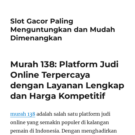
Slot Gacor Paling
Menguntungkan dan Mudah
Dimenangkan
Murah 138: Platform Judi
Online Terpercaya
dengan Layanan Lengkap
dan Harga Kompetitif
murah 138
adalah salah satu platform judi
online yang semakin populer di kalangan
pemain di Indonesia. Dengan menghadirkan