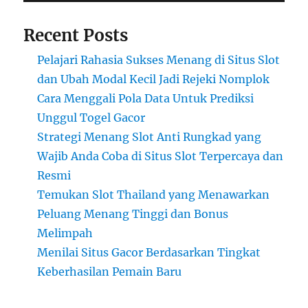
Recent Posts
Pelajari Rahasia Sukses Menang di Situs Slot
dan Ubah Modal Kecil Jadi Rejeki Nomplok
Cara Menggali Pola Data Untuk Prediksi
Unggul Togel Gacor
Strategi Menang Slot Anti Rungkad yang
Wajib Anda Coba di Situs Slot Terpercaya dan
Resmi
Temukan Slot Thailand yang Menawarkan
Peluang Menang Tinggi dan Bonus
Melimpah
Menilai Situs Gacor Berdasarkan Tingkat
Keberhasilan Pemain Baru