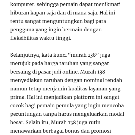
komputer, sehingga pemain dapat menikmati
hiburan kapan saja dan di mana saja. Hal ini
tentu sangat menguntungkan bagi para
pengguna yang ingin bermain dengan
fleksibilitas waktu tinggi.
Selanjutnya, kata kunci “murah 138” juga
merujuk pada harga taruhan yang sangat
bersaing di pasar judi online. Murah 138
menyediakan taruhan dengan nominal rendah
namun tetap menjamin kualitas layanan yang
prima. Hal ini menjadikan platform ini sangat
cocok bagi pemain pemula yang ingin mencoba
peruntungan tanpa harus mengeluarkan modal
besar. Selain itu, Murah 138 juga rutin
menawarkan berbagai bonus dan promosi