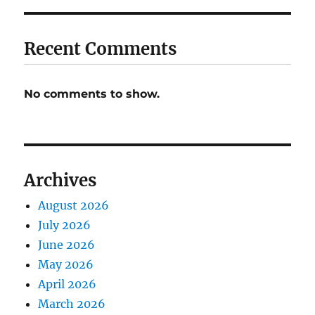
Recent Comments
No comments to show.
Archives
August 2026
July 2026
June 2026
May 2026
April 2026
March 2026