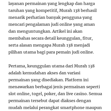
layanan permainan yang lengkap dan harga
taruhan yang kompetitif, Murah 138 berhasil
menarik perhatian banyak pengguna yang
mencari pengalaman judi online yang aman
dan menguntungkan. Artikel ini akan
membahas secara detail keunggulan, fitur,
serta alasan mengapa Murah 138 menjadi
pilihan utama bagi para pemain judi online.
Pertama, keunggulan utama dari Murah 138
adalah kemudahan akses dan variasi
permainan yang disediakan. Platform ini
menawarkan berbagai jenis permainan seperti
slot online, togel, poker, dan live casino. Semua
permainan tersebut dapat diakses dengan
mudah melalui perangkat smartphone maupun