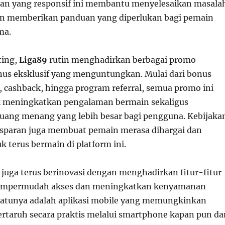
an yang responsif ini membantu menyelesaikan masala
an memberikan panduan yang diperlukan bagi pemain
ma.
ting,
Liga89
rutin menghadirkan berbagai promo
us eksklusif yang menguntungkan. Mulai dari bonus
, cashback, hingga program referral, semua promo ini
k meningkatkan pengalaman bermain sekaligus
ang menang yang lebih besar bagi pengguna. Kebijaka
sparan juga membuat pemain merasa dihargai dan
k terus bermain di platform ini.
juga terus berinovasi dengan menghadirkan fitur-fitur
empermudah akses dan meningkatkan kenyamanan
satunya adalah aplikasi mobile yang memungkinkan
rtaruh secara praktis melalui smartphone kapan pun da