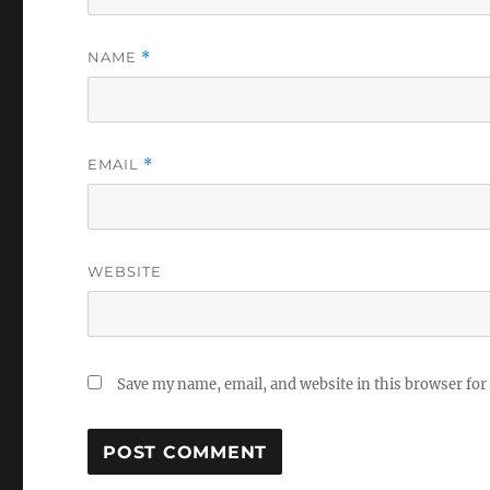
NAME
*
EMAIL
*
WEBSITE
Save my name, email, and website in this browser for