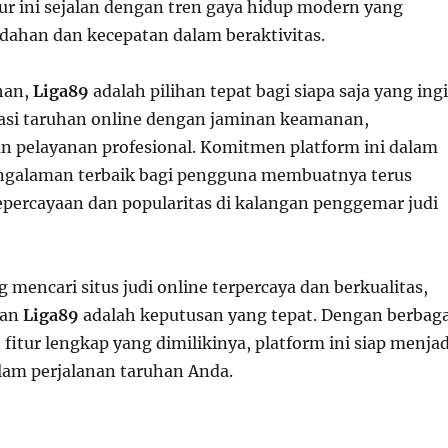
tur ini sejalan dengan tren gaya hidup modern yang
ahan dan kecepatan dalam beraktivitas.
han,
Liga89
adalah pilihan tepat bagi siapa saja yang ing
asi taruhan online dengan jaminan keamanan,
 pelayanan profesional. Komitmen platform ini dalam
galaman terbaik bagi pengguna membuatnya terus
ercayaan dan popularitas di kalangan penggemar judi
 mencari situs judi online terpercaya dan berkualitas,
gan
Liga89
adalah keputusan yang tepat. Dengan berbaga
itur lengkap yang dimilikinya, platform ini siap menjad
alam perjalanan taruhan Anda.