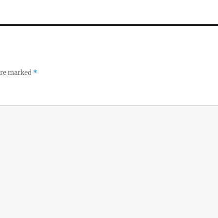
 are marked
*