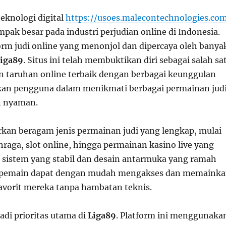
knologi digital
https://usoes.malecontechnologies.co
ak besar pada industri perjudian online di Indonesia.
form judi online yang menonjol dan dipercaya oleh banya
iga89
. Situs ini telah membuktikan diri sebagai salah sa
n taruhan online terbaik dengan berbagai keunggulan
n pengguna dalam menikmati berbagai permainan jud
n nyaman.
an beragam jenis permainan judi yang lengkap, mulai
hraga, slot online, hingga permainan kasino live yang
 sistem yang stabil dan desain antarmuka yang ramah
 pemain dapat dengan mudah mengakses dan memaink
avorit mereka tanpa hambatan teknis.
i prioritas utama di
Liga89
. Platform ini menggunaka