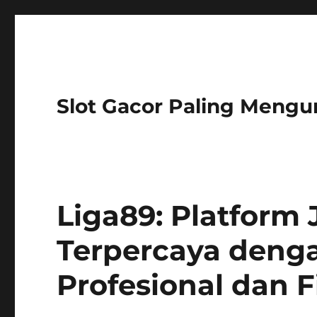
Slot Gacor Paling Men
Liga89: Platform 
Terpercaya deng
Profesional dan 