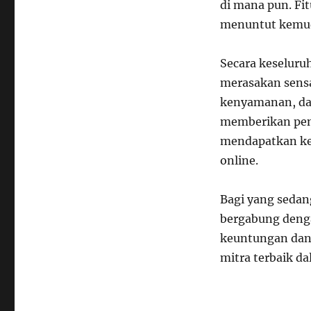
di mana pun. Fi
menuntut kemud
Secara keseluru
merasakan sens
kenyamanan, dan
memberikan pen
mendapatkan kep
online.
Bagi yang sedang
bergabung den
keuntungan dan f
mitra terbaik d