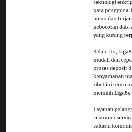
teknologi enkrip
para pengguna. 
aman dan terjam
kebocoran data a
yang kurang ter
Selain itu,
Liga8
mudah dan cepat.
proses deposit 
kenyamanan maks
ribet ini tentu 
memilih
Liga89
Layanan pelang
customer servic
saluran komunika