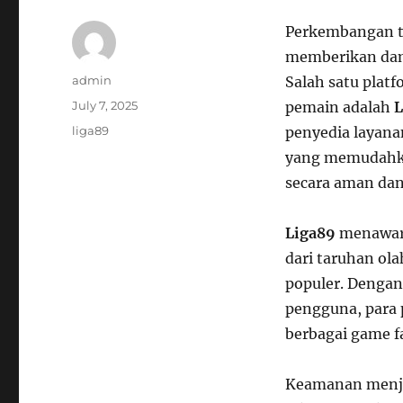
Perkembangan te
memberikan damp
Author
admin
Salah satu plat
Posted
July 7, 2025
pemain adalah
L
on
Tags
liga89
penyedia layana
yang memudahka
secara aman da
Liga89
menawark
dari taruhan ola
populer. Dengan
pengguna, para
berbagai game f
Keamanan menjad