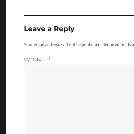
Leave a Reply
Your email address will not be published.
Required fields
COMMENT
*