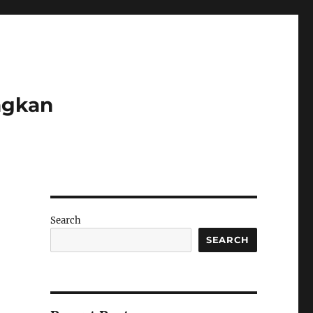
ngkan
Search
SEARCH