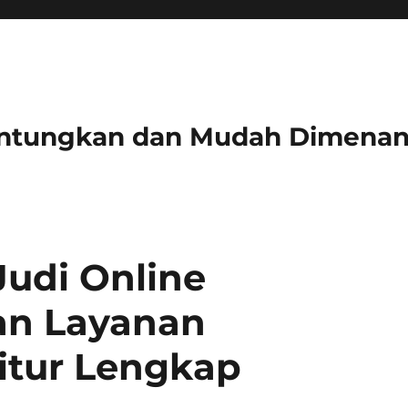
guntungkan dan Mudah Dimena
Judi Online
an Layanan
Fitur Lengkap