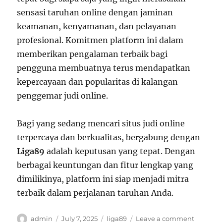
sensasi taruhan online dengan jaminan
keamanan, kenyamanan, dan pelayanan
profesional. Komitmen platform ini dalam
memberikan pengalaman terbaik bagi
pengguna membuatnya terus mendapatkan
kepercayaan dan popularitas di kalangan
penggemar judi online.
Bagi yang sedang mencari situs judi online
terpercaya dan berkualitas, bergabung dengan
Liga89
adalah keputusan yang tepat. Dengan
berbagai keuntungan dan fitur lengkap yang
dimilikinya, platform ini siap menjadi mitra
terbaik dalam perjalanan taruhan Anda.
Author
Posted
Tags
on
admin
July 7, 2025
liga89
Leave a comment