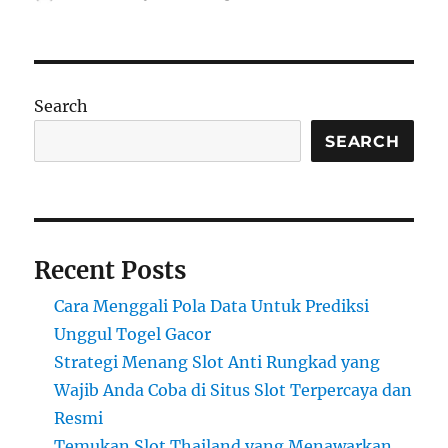
on
Liga89:
Platfor
Judi
Online
Terperc
Search
dengan
Layana
SEARCH
Profesio
dan
Fitur
Lengka
Recent Posts
Cara Menggali Pola Data Untuk Prediksi
Unggul Togel Gacor
Strategi Menang Slot Anti Rungkad yang
Wajib Anda Coba di Situs Slot Terpercaya dan
Resmi
Temukan Slot Thailand yang Menawarkan