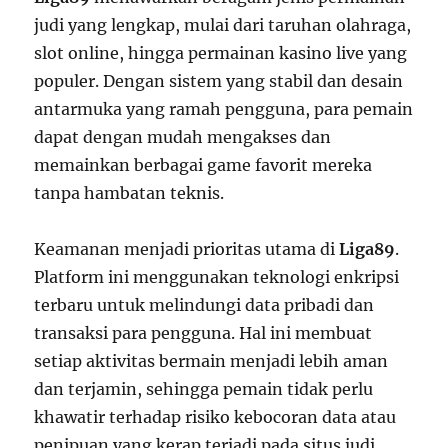
judi yang lengkap, mulai dari taruhan olahraga,
slot online, hingga permainan kasino live yang
populer. Dengan sistem yang stabil dan desain
antarmuka yang ramah pengguna, para pemain
dapat dengan mudah mengakses dan
memainkan berbagai game favorit mereka
tanpa hambatan teknis.
Keamanan menjadi prioritas utama di
Liga89
.
Platform ini menggunakan teknologi enkripsi
terbaru untuk melindungi data pribadi dan
transaksi para pengguna. Hal ini membuat
setiap aktivitas bermain menjadi lebih aman
dan terjamin, sehingga pemain tidak perlu
khawatir terhadap risiko kebocoran data atau
penipuan yang kerap terjadi pada situs judi