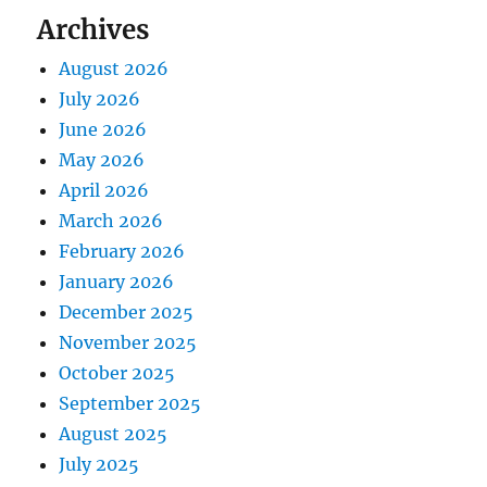
Archives
August 2026
July 2026
June 2026
May 2026
April 2026
March 2026
February 2026
January 2026
December 2025
November 2025
October 2025
September 2025
August 2025
July 2025