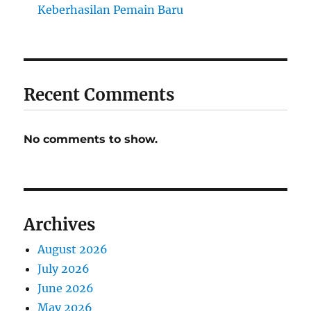
Keberhasilan Pemain Baru
Recent Comments
No comments to show.
Archives
August 2026
July 2026
June 2026
May 2026