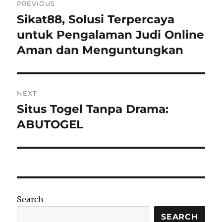
PREVIOUS
navigation
Sikat88, Solusi Terpercaya
Previous
post:
untuk Pengalaman Judi Online
Aman dan Menguntungkan
NEXT
Situs Togel Tanpa Drama:
Next
post:
ABUTOGEL
Search
SEARCH