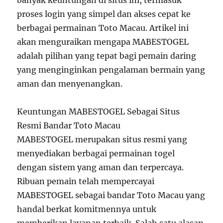
banyak keuntungan di situs ini, termasuk
proses login yang simpel dan akses cepat ke
berbagai permainan Toto Macau. Artikel ini
akan menguraikan mengapa MABESTOGEL
adalah pilihan yang tepat bagi pemain daring
yang menginginkan pengalaman bermain yang
aman dan menyenangkan.
Keuntungan MABESTOGEL Sebagai Situs
Resmi Bandar Toto Macau
MABESTOGEL merupakan situs resmi yang
menyediakan berbagai permainan togel
dengan sistem yang aman dan terpercaya.
Ribuan pemain telah mempercayai
MABESTOGEL sebagai bandar Toto Macau yang
handal berkat komitmennya untuk