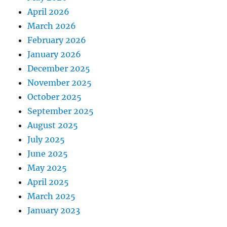
April 2026
March 2026
February 2026
January 2026
December 2025
November 2025
October 2025
September 2025
August 2025
July 2025
June 2025
May 2025
April 2025
March 2025
January 2023