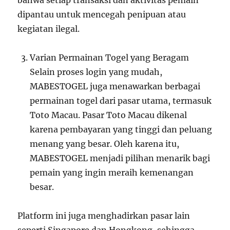
bahwa setiap transaksi dan aktivitas pemain
dipantau untuk mencegah penipuan atau
kegiatan ilegal.
Varian Permainan Togel yang Beragam
Selain proses login yang mudah,
MABESTOGEL juga menawarkan berbagai
permainan togel dari pasar utama, termasuk
Toto Macau. Pasar Toto Macau dikenal
karena pembayaran yang tinggi dan peluang
menang yang besar. Oleh karena itu,
MABESTOGEL menjadi pilihan menarik bagi
pemain yang ingin meraih kemenangan
besar.
Platform ini juga menghadirkan pasar lain