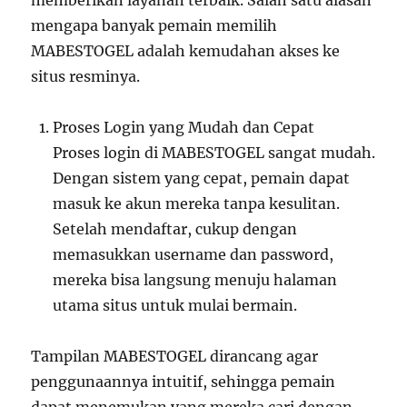
memberikan layanan terbaik. Salah satu alasan
mengapa banyak pemain memilih
MABESTOGEL adalah kemudahan akses ke
situs resminya.
Proses Login yang Mudah dan Cepat
Proses login di MABESTOGEL sangat mudah.
Dengan sistem yang cepat, pemain dapat
masuk ke akun mereka tanpa kesulitan.
Setelah mendaftar, cukup dengan
memasukkan username dan password,
mereka bisa langsung menuju halaman
utama situs untuk mulai bermain.
Tampilan MABESTOGEL dirancang agar
penggunaannya intuitif, sehingga pemain