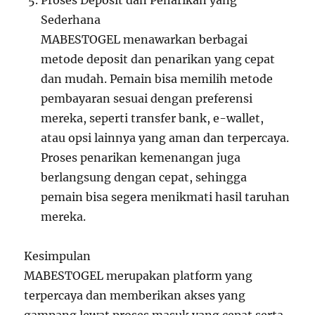
Proses Deposit dan Penarikan yang
Sederhana
MABESTOGEL menawarkan berbagai
metode deposit dan penarikan yang cepat
dan mudah. Pemain bisa memilih metode
pembayaran sesuai dengan preferensi
mereka, seperti transfer bank, e-wallet,
atau opsi lainnya yang aman dan terpercaya.
Proses penarikan kemenangan juga
berlangsung dengan cepat, sehingga
pemain bisa segera menikmati hasil taruhan
mereka.
Kesimpulan
MABESTOGEL merupakan platform yang
terpercaya dan memberikan akses yang