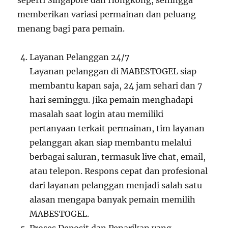
seperti Singapore dan Hongkong, sehingga
memberikan variasi permainan dan peluang
menang bagi para pemain.
Layanan Pelanggan 24/7
Layanan pelanggan di MABESTOGEL siap
membantu kapan saja, 24 jam sehari dan 7
hari seminggu. Jika pemain menghadapi
masalah saat login atau memiliki
pertanyaan terkait permainan, tim layanan
pelanggan akan siap membantu melalui
berbagai saluran, termasuk live chat, email,
atau telepon. Respons cepat dan profesional
dari layanan pelanggan menjadi salah satu
alasan mengapa banyak pemain memilih
MABESTOGEL.