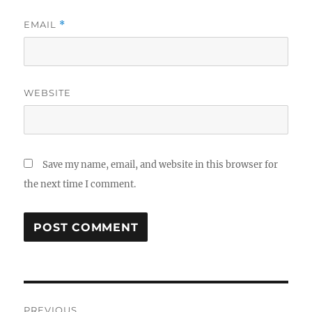
EMAIL
*
WEBSITE
Save my name, email, and website in this browser for
the next time I comment.
Post
PREVIOUS