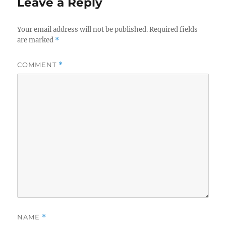
Leave a Reply
Your email address will not be published.
Required fields
are marked
*
COMMENT
*
NAME
*