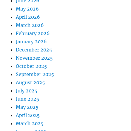
June 2026
May 2026
April 2026
March 2026
February 2026
January 2026
December 2025
November 2025
October 2025
September 2025
August 2025
July 2025
June 2025
May 2025
April 2025
March 2025