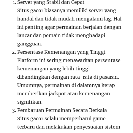
Server yang Stabil dan Cepat
Situs gacor biasanya memiliki server yang
handal dan tidak mudah mengalami lag. Hal
ini penting agar permainan berjalan dengan
lancar dan pemain tidak menghadapi
gangguan.
Persentase Kemenangan yang Tinggi
Platform ini sering menawarkan persentase
kemenangan yang lebih tinggi
dibandingkan dengan rata-rata di pasaran.
Umumnya, permainan di dalamnya kerap
memberikan jackpot atau kemenangan
signifikan.
Pembaruan Permainan Secara Berkala
Situs gacor selalu memperbarui game
terbaru dan melakukan penyesuaian sistem