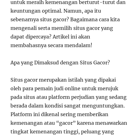
untuk meraih kemenangan berturut-turut dan
keuntungan optimal. Namun, apa itu
sebenarnya situs gacor? Bagaimana cara kita
mengenali serta memilih situs gacor yang
dapat dipercaya? Artikel ini akan
membahasnya secara mendalam!
Apa yang Dimaksud dengan Situs Gacor?
Situs gacor merupakan istilah yang dipakai
oleh para pemain judi online untuk merujuk
pada situs atau platform perjudian yang sedang
berada dalam kondisi sangat menguntungkan.
Platform ini dikenal sering memberikan
kemenangan atau “gacor” karena menawarkan
tingkat kemenangan tinggi, peluang yang