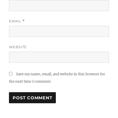
EMAIL
*
WEBSITE
Save my name, email, and website in this browser for
the next time I comment.