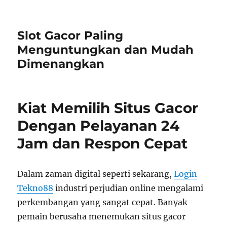
Slot Gacor Paling
Menguntungkan dan Mudah
Dimenangkan
Kiat Memilih Situs Gacor
Dengan Pelayanan 24
Jam dan Respon Cepat
Dalam zaman digital seperti sekarang,
Login
Tekno88
industri perjudian online mengalami
perkembangan yang sangat cepat. Banyak
pemain berusaha menemukan situs gacor