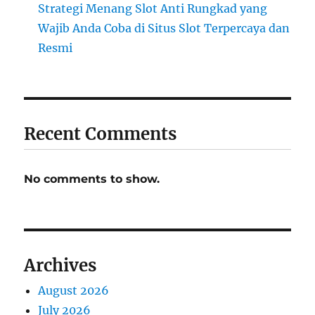
Strategi Menang Slot Anti Rungkad yang
Wajib Anda Coba di Situs Slot Terpercaya dan
Resmi
Recent Comments
No comments to show.
Archives
August 2026
July 2026