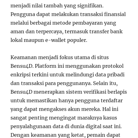
menjadi nilai tambah yang signifikan.
Pengguna dapat melakukan transaksi finansial
melalui berbagai metode pembayaran yang
aman dan terpercaya, termasuk transfer bank
lokal maupun e-wallet populer.
Keamanan menjadi fokus utama di situs
Bensu4D. Platform ini menggunakan protokol
enkripsi terkini untuk melindungi data pribadi
dan transaksi para penggunanya. Selain itu,
Bensu4D menerapkan sistem verifikasi berlapis
untuk memastikan hanya pengguna terdaftar
yang dapat mengakses akun mereka. Hal ini
sangat penting mengingat maraknya kasus
penyalahgunaan data di dunia digital saat ini.
Dengan keamanan yang ketat, pemain dapat