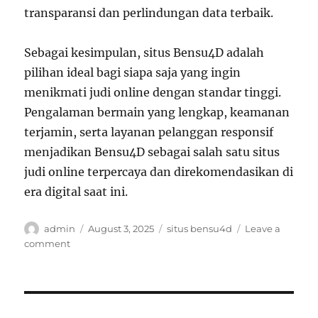
transparansi dan perlindungan data terbaik.
Sebagai kesimpulan, situs Bensu4D adalah
pilihan ideal bagi siapa saja yang ingin
menikmati judi online dengan standar tinggi.
Pengalaman bermain yang lengkap, keamanan
terjamin, serta layanan pelanggan responsif
menjadikan Bensu4D sebagai salah satu situs
judi online terpercaya dan direkomendasikan di
era digital saat ini.
Author
Posted
Tags
admin
August 3, 2025
situs bensu4d
Leave a
on
on
comment
Situs
Bensu4D:
Platform
Judi
Online