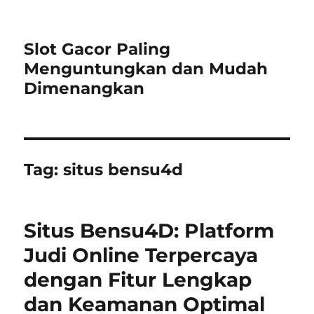
Slot Gacor Paling
Menguntungkan dan Mudah
Dimenangkan
Tag:
situs bensu4d
Situs Bensu4D: Platform
Judi Online Terpercaya
dengan Fitur Lengkap
dan Keamanan Optimal