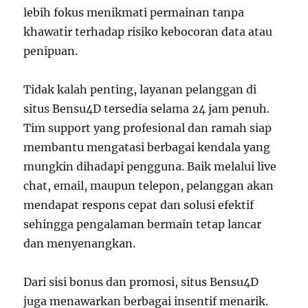
lebih fokus menikmati permainan tanpa
khawatir terhadap risiko kebocoran data atau
penipuan.
Tidak kalah penting, layanan pelanggan di
situs Bensu4D tersedia selama 24 jam penuh.
Tim support yang profesional dan ramah siap
membantu mengatasi berbagai kendala yang
mungkin dihadapi pengguna. Baik melalui live
chat, email, maupun telepon, pelanggan akan
mendapat respons cepat dan solusi efektif
sehingga pengalaman bermain tetap lancar
dan menyenangkan.
Dari sisi bonus dan promosi, situs Bensu4D
juga menawarkan berbagai insentif menarik.