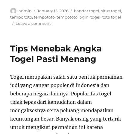
Author
Posted
Tags
admin
January 15, 2026
bandar togel
,
situs togel
,
on
tempo toto
,
tempototo
,
tempototo login
,
togel
,
toto togel
on
Leave a comment
Panduan
Menggunakan
Rumus
Tips Menebak Angka
Prediksi
Togel
Togel Pasti Menang
Terpercaya
Togel merupakan salah satu bentuk permainan
judi yang sangat populer di Indonesia dan
beberapa negara lainnya. Popularitas togel
tidak lepas dari kemudahan dalam
mengaksesnya serta peluang mendapatkan
keuntungan besar. Banyak orang yang tertarik
untuk mengikuti permainan ini karena