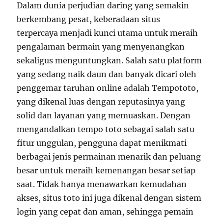
Dalam dunia perjudian daring yang semakin
berkembang pesat, keberadaan situs
terpercaya menjadi kunci utama untuk meraih
pengalaman bermain yang menyenangkan
sekaligus menguntungkan. Salah satu platform
yang sedang naik daun dan banyak dicari oleh
penggemar taruhan online adalah Tempototo,
yang dikenal luas dengan reputasinya yang
solid dan layanan yang memuaskan. Dengan
mengandalkan tempo toto sebagai salah satu
fitur unggulan, pengguna dapat menikmati
berbagai jenis permainan menarik dan peluang
besar untuk meraih kemenangan besar setiap
saat. Tidak hanya menawarkan kemudahan
akses, situs toto ini juga dikenal dengan sistem
login yang cepat dan aman, sehingga pemain