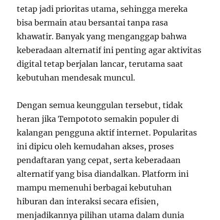
tetap jadi prioritas utama, sehingga mereka
bisa bermain atau bersantai tanpa rasa
khawatir. Banyak yang menganggap bahwa
keberadaan alternatif ini penting agar aktivitas
digital tetap berjalan lancar, terutama saat
kebutuhan mendesak muncul.
Dengan semua keunggulan tersebut, tidak
heran jika Tempototo semakin populer di
kalangan pengguna aktif internet. Popularitas
ini dipicu oleh kemudahan akses, proses
pendaftaran yang cepat, serta keberadaan
alternatif yang bisa diandalkan. Platform ini
mampu memenuhi berbagai kebutuhan
hiburan dan interaksi secara efisien,
menjadikannya pilihan utama dalam dunia