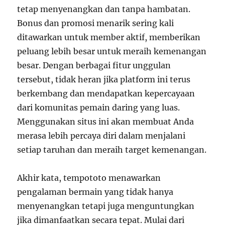
tetap menyenangkan dan tanpa hambatan.
Bonus dan promosi menarik sering kali
ditawarkan untuk member aktif, memberikan
peluang lebih besar untuk meraih kemenangan
besar. Dengan berbagai fitur unggulan
tersebut, tidak heran jika platform ini terus
berkembang dan mendapatkan kepercayaan
dari komunitas pemain daring yang luas.
Menggunakan situs ini akan membuat Anda
merasa lebih percaya diri dalam menjalani
setiap taruhan dan meraih target kemenangan.
Akhir kata, tempototo menawarkan
pengalaman bermain yang tidak hanya
menyenangkan tetapi juga menguntungkan
jika dimanfaatkan secara tepat. Mulai dari