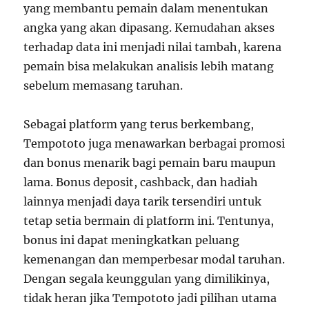
yang membantu pemain dalam menentukan
angka yang akan dipasang. Kemudahan akses
terhadap data ini menjadi nilai tambah, karena
pemain bisa melakukan analisis lebih matang
sebelum memasang taruhan.
Sebagai platform yang terus berkembang,
Tempototo juga menawarkan berbagai promosi
dan bonus menarik bagi pemain baru maupun
lama. Bonus deposit, cashback, dan hadiah
lainnya menjadi daya tarik tersendiri untuk
tetap setia bermain di platform ini. Tentunya,
bonus ini dapat meningkatkan peluang
kemenangan dan memperbesar modal taruhan.
Dengan segala keunggulan yang dimilikinya,
tidak heran jika Tempototo jadi pilihan utama