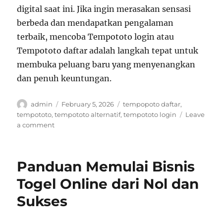
digital saat ini. Jika ingin merasakan sensasi
berbeda dan mendapatkan pengalaman
terbaik, mencoba Tempototo login atau
Tempototo daftar adalah langkah tepat untuk
membuka peluang baru yang menyenangkan
dan penuh keuntungan.
Author
Posted
Tags
admin
February 5, 2026
tempopoto daftar
,
on
tempototo
,
tempototo alternatif
,
tempototo login
Leave
on
a comment
Optimalkan
Modalmu
di
Panduan Memulai Bisnis
Situs
Togel
Togel Online dari Nol dan
Online
Sukses
Terbaik