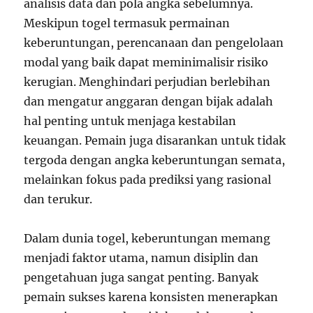
analisis data dan pola angka sebelumnya.
Meskipun togel termasuk permainan
keberuntungan, perencanaan dan pengelolaan
modal yang baik dapat meminimalisir risiko
kerugian. Menghindari perjudian berlebihan
dan mengatur anggaran dengan bijak adalah
hal penting untuk menjaga kestabilan
keuangan. Pemain juga disarankan untuk tidak
tergoda dengan angka keberuntungan semata,
melainkan fokus pada prediksi yang rasional
dan terukur.
Dalam dunia togel, keberuntungan memang
menjadi faktor utama, namun disiplin dan
pengetahuan juga sangat penting. Banyak
pemain sukses karena konsisten menerapkan