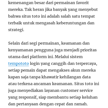
kemenangan besar dari permainan favorit
mereka. Tak heran jika banyak yang menyebut
bahwa situs toto ini adalah salah satu tempat
terbaik untuk mengasah keberuntungan dan
strategi.
Selain dari segi permainan, keamanan dan
kenyamanan pengguna juga menjadi prioritas
utama dari platform ini. Melalui sistem
tempototo
login yang canggih dan terpercaya,
setiap pemain dapat mengakses akun mereka
kapan saja tanpa khawatir kehilangan data
atau terkena ancaman keamanan. Situs toto ini
juga menyediakan layanan customer service
yang responsif, siap membantu setiap keluhan
dan pertanyaan dengan cepat dan ramah.