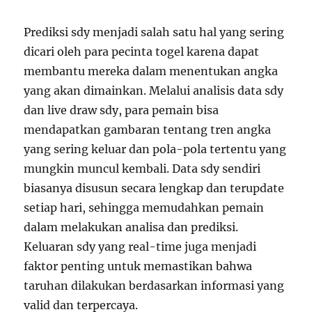
Prediksi sdy menjadi salah satu hal yang sering
dicari oleh para pecinta togel karena dapat
membantu mereka dalam menentukan angka
yang akan dimainkan. Melalui analisis data sdy
dan live draw sdy, para pemain bisa
mendapatkan gambaran tentang tren angka
yang sering keluar dan pola-pola tertentu yang
mungkin muncul kembali. Data sdy sendiri
biasanya disusun secara lengkap dan terupdate
setiap hari, sehingga memudahkan pemain
dalam melakukan analisa dan prediksi.
Keluaran sdy yang real-time juga menjadi
faktor penting untuk memastikan bahwa
taruhan dilakukan berdasarkan informasi yang
valid dan terpercaya.