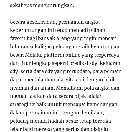
sekaligus menguntungkan.
Secara keseluruhan, permainan angka
keberuntungan ini tetap menjadi pilihan
favorit bagi banyak orang yang ingin mencari
hiburan sekaligus peluang meraih keuntungan
besar. Melalui platform online yang terpercaya
dan fitur lengkap seperti prediksi sdy, keluaran
sdy, serta data sdy yang terupdate, para pemain
dapat menjalankan aktivitas ini dengan lebih
nyaman dan aman. Memahami pola angka dan
memanfaatkan data secara bijak adalah
strategi terbaik untuk mencapai kemenangan
dalam permainan ini. Dengan demikian,
peluang meraih hadiah besar tetap terbuka
lebar bagi mereka yang serius dan disiplin