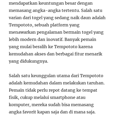
mendapatkan keuntungan besar dengan
memasang angka-angka tertentu. Salah satu
varian dari togel yang sedang naik daun adalah
Tempototo, sebuah platform yang
menawarkan pengalaman bermain togel yang
lebih modern dan inovatif. Banyak pemain
yang mulai beralih ke Tempototo karena
kemudahan akses dan berbagai fitur menarik
yang didukungnya.
Salah satu keunggulan utama dari Tempototo
adalah kemudahan dalam melakukan taruhan.
Pemain tidak perlu repot datang ke tempat
fisik, cukup melalui smartphone atau
komputer, mereka sudah bisa memasang
angka favorit kapan saja dan di mana saja.