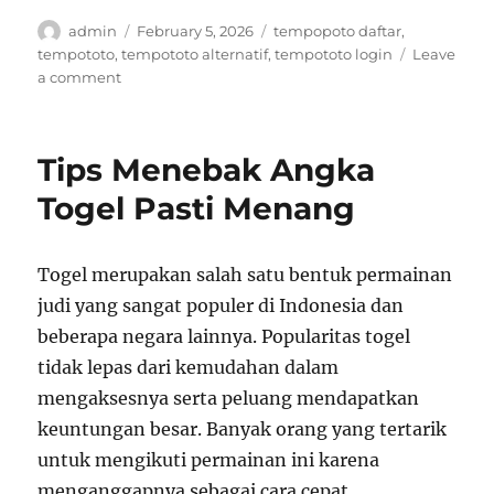
Author
Posted
Tags
admin
February 5, 2026
tempopoto daftar
,
on
tempototo
,
tempototo alternatif
,
tempototo login
Leave
on
a comment
Optimalkan
Modalmu
di
Tips Menebak Angka
Situs
Togel
Togel Pasti Menang
Online
Terbaik
Togel merupakan salah satu bentuk permainan
judi yang sangat populer di Indonesia dan
beberapa negara lainnya. Popularitas togel
tidak lepas dari kemudahan dalam
mengaksesnya serta peluang mendapatkan
keuntungan besar. Banyak orang yang tertarik
untuk mengikuti permainan ini karena
menganggapnya sebagai cara cepat