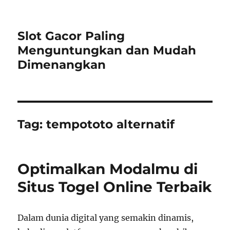
Slot Gacor Paling
Menguntungkan dan Mudah
Dimenangkan
Tag:
tempototo alternatif
Optimalkan Modalmu di
Situs Togel Online Terbaik
Dalam dunia digital yang semakin dinamis,