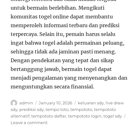
untuk bermain berlebihan. Mengikuti
komunitas togel online dapat membantu
memperoleh informasi terbaru dan prediksi
terpercaya. Selain itu, pemain harus selalu
ingat bahwa togel adalah permainan peluang,
sehingga tidak ada jaminan pasti menang.
Dengan pendekatan yang tepat dan sikap
bertanggung jawab, bermain togel dapat
menjadi pengalaman yang menyenangkan dan
menguntungkan secara finansial.
Author
Posted
Tags
admin
January 10, 2026
keluaran sdy
,
live draw
on
sdy
,
prediksi sdy
,
tempo toto
,
tempototo
,
tempototo
alternatif
,
tempototo daftar
,
tempototo login
,
togel sdy
on
Leave a comment
Tips
Menebak