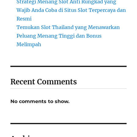
Strategi Menang Slot Anti Rungkad yang
Wajib Anda Coba di Situs Slot Terpercaya dan
Resmi
Temukan Slot Thailand yang Menawarkan
Peluang Menang Tinggi dan Bonus
Melimpah
Recent Comments
No comments to show.