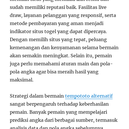
sudah memiliki reputasi baik. Fasilitas live
draw, layanan pelanggan yang responsif, serta
metode pembayaran yang aman menjadi
indikator situs togel yang dapat dipercaya.
Dengan memilih situs yang tepat, peluang
kemenangan dan kenyamanan selama bermain
akan semakin meningkat. Selain itu, pemain
juga perlu memahami aturan main dan pola-
pola angka agar bisa meraih hasil yang
maksimal.
Strategi dalam bermain
tempototo alternatif
sangat berpengaruh terhadap keberhasilan
pemain. Banyak pemain yang mempelajari
prediksi angka dari berbagai sumber, termasuk
analisis data dan pola angka sebelumnya.