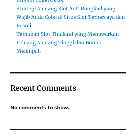
Unggul Togel Gacor
Strategi Menang Slot Anti Rungkad yang
Wajib Anda Coba di Situs Slot Terpercaya dan
Resmi
Temukan Slot Thailand yang Menawarkan
Peluang Menang Tinggi dan Bonus
Melimpah
Recent Comments
No comments to show.