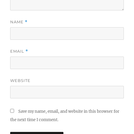
NAME
*
EMAIL
*
WEBSITE
Save my name, email, and website in this browser for
the next time I comment.