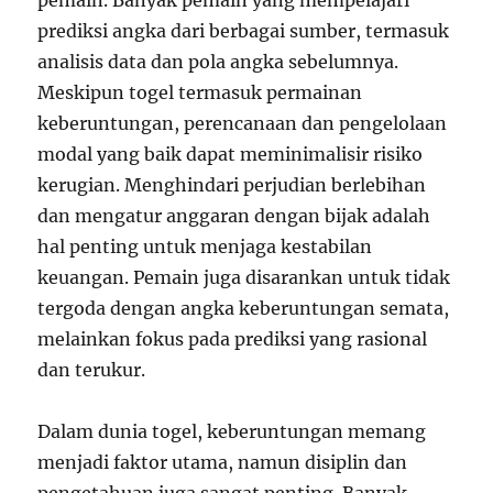
pemain. Banyak pemain yang mempelajari
prediksi angka dari berbagai sumber, termasuk
analisis data dan pola angka sebelumnya.
Meskipun togel termasuk permainan
keberuntungan, perencanaan dan pengelolaan
modal yang baik dapat meminimalisir risiko
kerugian. Menghindari perjudian berlebihan
dan mengatur anggaran dengan bijak adalah
hal penting untuk menjaga kestabilan
keuangan. Pemain juga disarankan untuk tidak
tergoda dengan angka keberuntungan semata,
melainkan fokus pada prediksi yang rasional
dan terukur.
Dalam dunia togel, keberuntungan memang
menjadi faktor utama, namun disiplin dan