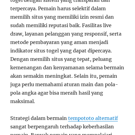
togel dengan sistem yang transparan dan
terpercaya. Pemain harus selektif dalam
memilih situs yang memiliki izin resmi dan
sudah memiliki reputasi baik. Fasilitas live
draw, layanan pelanggan yang responsif, serta
metode pembayaran yang aman menjadi
indikator situs togel yang dapat dipercaya.
Dengan memilih situs yang tepat, peluang
kemenangan dan kenyamanan selama bermain
akan semakin meningkat. Selain itu, pemain
juga perlu memahami aturan main dan pola-
pola angka agar bisa meraih hasil yang
maksimal.
Strategi dalam bermain
tempototo alternatif
sangat berpengaruh terhadap keberhasilan