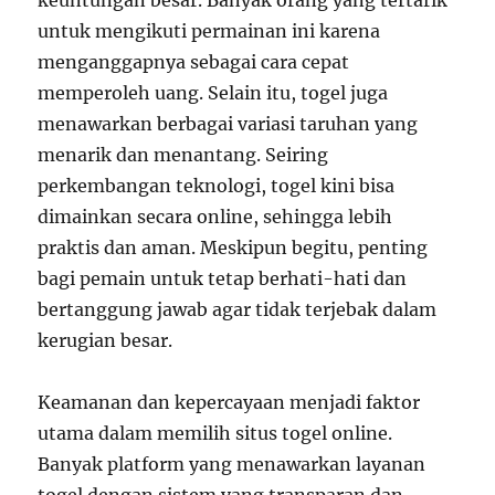
keuntungan besar. Banyak orang yang tertarik
untuk mengikuti permainan ini karena
menganggapnya sebagai cara cepat
memperoleh uang. Selain itu, togel juga
menawarkan berbagai variasi taruhan yang
menarik dan menantang. Seiring
perkembangan teknologi, togel kini bisa
dimainkan secara online, sehingga lebih
praktis dan aman. Meskipun begitu, penting
bagi pemain untuk tetap berhati-hati dan
bertanggung jawab agar tidak terjebak dalam
kerugian besar.
Keamanan dan kepercayaan menjadi faktor
utama dalam memilih situs togel online.
Banyak platform yang menawarkan layanan