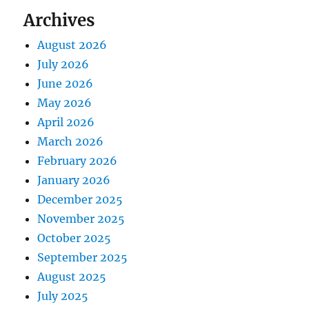
Archives
August 2026
July 2026
June 2026
May 2026
April 2026
March 2026
February 2026
January 2026
December 2025
November 2025
October 2025
September 2025
August 2025
July 2025