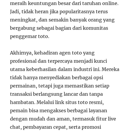
meraih keuntungan besar dari taruhan online.
Jadi, tidak heran jika popularitasnya terus
meningkat, dan semakin banyak orang yang
bergabung sebagai bagian dari komunitas
penggemar toto.
Akhirnya, kehadiran agen toto yang
profesional dan terpercaya menjadi kunci
utama keberhasilan dalam industri ini. Mereka
tidak hanya menyediakan berbagai opsi
permainan, tetapi juga memastikan setiap
transaksi berlangsung lancar dan tanpa
hambatan. Melalui link situs toto resmi,
pemain bisa mengakses berbagai layanan
dengan mudah dan aman, termasuk fitur live
chat, pembayaran cepat, serta promosi