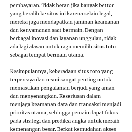
pembayaran. Tidak heran jika banyak bettor
yang beralih ke situs ini karena selain legal,
mereka juga mendapatkan jaminan keamanan
dan kenyamanan saat bermain. Dengan
berbagai inovasi dan layanan unggulan, tidak
ada lagi alasan untuk ragu memilih situs toto
sebagai tempat bermain utama.
Kesimpulannya, keberadaan situs toto yang
terpercaya dan resmi sangat penting untuk
memastikan pengalaman berjudi yang aman
dan menyenangkan. Keseriusan dalam
menjaga keamanan data dan transaksi menjadi
prioritas utama, sehingga pemain dapat fokus
pada strategi dan prediksi angka untuk meraih
kemenangan besar. Berkat kemudahan akses