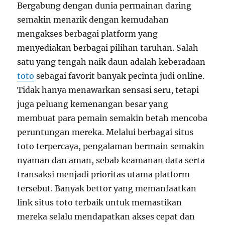
Bergabung dengan dunia permainan daring
semakin menarik dengan kemudahan
mengakses berbagai platform yang
menyediakan berbagai pilihan taruhan. Salah
satu yang tengah naik daun adalah keberadaan
toto
sebagai favorit banyak pecinta judi online.
Tidak hanya menawarkan sensasi seru, tetapi
juga peluang kemenangan besar yang
membuat para pemain semakin betah mencoba
peruntungan mereka. Melalui berbagai situs
toto terpercaya, pengalaman bermain semakin
nyaman dan aman, sebab keamanan data serta
transaksi menjadi prioritas utama platform
tersebut. Banyak bettor yang memanfaatkan
link situs toto terbaik untuk memastikan
mereka selalu mendapatkan akses cepat dan