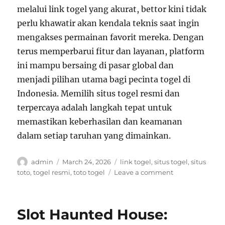
melalui link togel yang akurat, bettor kini tidak
perlu khawatir akan kendala teknis saat ingin
mengakses permainan favorit mereka. Dengan
terus memperbarui fitur dan layanan, platform
ini mampu bersaing di pasar global dan
menjadi pilihan utama bagi pecinta togel di
Indonesia. Memilih situs togel resmi dan
terpercaya adalah langkah tepat untuk
memastikan keberhasilan dan keamanan
dalam setiap taruhan yang dimainkan.
Author
Posted
Tags
admin
March 24, 2026
link togel
,
situs togel
,
situs
on
on
toto
,
togel resmi
,
toto togel
Leave a comment
Bongkar
Rahasia
Situs
Slot Haunted House:
Toto
untuk