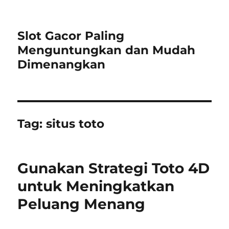
Slot Gacor Paling
Menguntungkan dan Mudah
Dimenangkan
Tag:
situs toto
Gunakan Strategi Toto 4D
untuk Meningkatkan
Peluang Menang