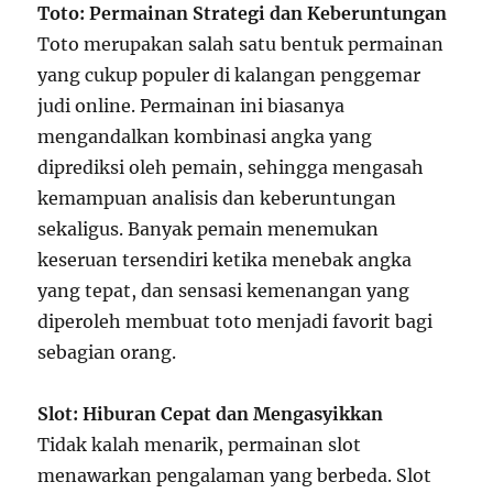
Toto: Permainan Strategi dan Keberuntungan
Toto merupakan salah satu bentuk permainan
yang cukup populer di kalangan penggemar
judi online. Permainan ini biasanya
mengandalkan kombinasi angka yang
diprediksi oleh pemain, sehingga mengasah
kemampuan analisis dan keberuntungan
sekaligus. Banyak pemain menemukan
keseruan tersendiri ketika menebak angka
yang tepat, dan sensasi kemenangan yang
diperoleh membuat toto menjadi favorit bagi
sebagian orang.
Slot: Hiburan Cepat dan Mengasyikkan
Tidak kalah menarik, permainan slot
menawarkan pengalaman yang berbeda. Slot