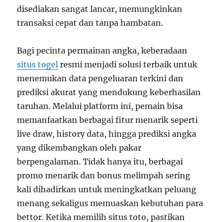
disediakan sangat lancar, memungkinkan
transaksi cepat dan tanpa hambatan.
Bagi pecinta permainan angka, keberadaan
situs togel
resmi menjadi solusi terbaik untuk
menemukan data pengeluaran terkini dan
prediksi akurat yang mendukung keberhasilan
taruhan. Melalui platform ini, pemain bisa
memanfaatkan berbagai fitur menarik seperti
live draw, history data, hingga prediksi angka
yang dikembangkan oleh pakar
berpengalaman. Tidak hanya itu, berbagai
promo menarik dan bonus melimpah sering
kali dihadirkan untuk meningkatkan peluang
menang sekaligus memuaskan kebutuhan para
bettor. Ketika memilih situs toto, pastikan