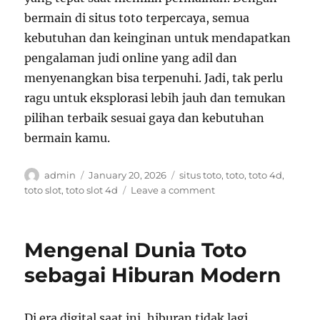
bermain di situs toto terpercaya, semua
kebutuhan dan keinginan untuk mendapatkan
pengalaman judi online yang adil dan
menyenangkan bisa terpenuhi. Jadi, tak perlu
ragu untuk eksplorasi lebih jauh dan temukan
pilihan terbaik sesuai gaya dan kebutuhan
bermain kamu.
Author
Posted
Tags
admin
January 20, 2026
situs toto
,
toto
,
toto 4d
,
on
on
toto slot
,
toto slot 4d
Leave a comment
Slot
Haunted
House:
Mengenal Dunia Toto
Rumah
Hantu
sebagai Hiburan Modern
Penuh
Free
Spin
Di era digital saat ini, hiburan tidak lagi