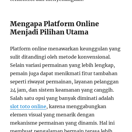
Mengapa Platform Online
Menjadi Pilihan Utama
Platform online menawarkan keunggulan yang
sulit ditandingi oleh metode konvensional.
Selain variasi permainan yang lebih lengkap,
pemain juga dapat menikmati fitur tambahan
seperti riwayat permainan, layanan pelanggan
24 jam, dan sistem keamanan yang canggih.
Salah satu opsi yang banyak diminati adalah
slot toto online
, karena menggabungkan
elemen visual yang menarik dengan
mekanisme permainan yang dinamis. Hal ini
membuat pengalaman bermain terasa lebih