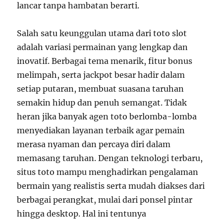
lancar tanpa hambatan berarti.
Salah satu keunggulan utama dari toto slot
adalah variasi permainan yang lengkap dan
inovatif. Berbagai tema menarik, fitur bonus
melimpah, serta jackpot besar hadir dalam
setiap putaran, membuat suasana taruhan
semakin hidup dan penuh semangat. Tidak
heran jika banyak agen toto berlomba-lomba
menyediakan layanan terbaik agar pemain
merasa nyaman dan percaya diri dalam
memasang taruhan. Dengan teknologi terbaru,
situs toto mampu menghadirkan pengalaman
bermain yang realistis serta mudah diakses dari
berbagai perangkat, mulai dari ponsel pintar
hingga desktop. Hal ini tentunya