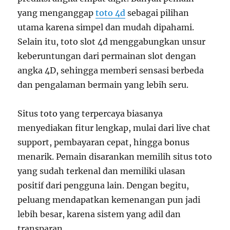
yang menganggap
toto 4d
sebagai pilihan
utama karena simpel dan mudah dipahami.
Selain itu, toto slot 4d menggabungkan unsur
keberuntungan dari permainan slot dengan
angka 4D, sehingga memberi sensasi berbeda
dan pengalaman bermain yang lebih seru.
Situs toto yang terpercaya biasanya
menyediakan fitur lengkap, mulai dari live chat
support, pembayaran cepat, hingga bonus
menarik. Pemain disarankan memilih situs toto
yang sudah terkenal dan memiliki ulasan
positif dari pengguna lain. Dengan begitu,
peluang mendapatkan kemenangan pun jadi
lebih besar, karena sistem yang adil dan
transparan.