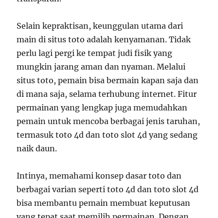
Selain kepraktisan, keunggulan utama dari
main di situs toto adalah kenyamanan. Tidak
perlu lagi pergi ke tempat judi fisik yang
mungkin jarang aman dan nyaman. Melalui
situs toto, pemain bisa bermain kapan saja dan
di mana saja, selama terhubung internet. Fitur
permainan yang lengkap juga memudahkan
pemain untuk mencoba berbagai jenis taruhan,
termasuk toto 4d dan toto slot 4d yang sedang
naik daun.
Intinya, memahami konsep dasar toto dan
berbagai varian seperti toto 4d dan toto slot 4d
bisa membantu pemain membuat keputusan
yang tepat saat memilih permainan. Dengan