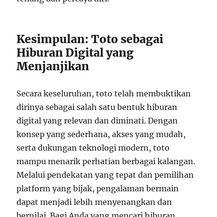
Kesimpulan: Toto sebagai
Hiburan Digital yang
Menjanjikan
Secara keseluruhan, toto telah membuktikan
dirinya sebagai salah satu bentuk hiburan
digital yang relevan dan diminati. Dengan
konsep yang sederhana, akses yang mudah,
serta dukungan teknologi modern, toto
mampu menarik perhatian berbagai kalangan.
Melalui pendekatan yang tepat dan pemilihan
platform yang bijak, pengalaman bermain
dapat menjadi lebih menyenangkan dan
bernilai. Bagi Anda yang mencari hiburan