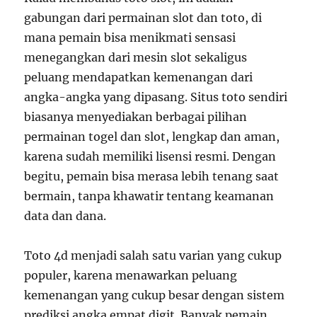
gabungan dari permainan slot dan toto, di
mana pemain bisa menikmati sensasi
menegangkan dari mesin slot sekaligus
peluang mendapatkan kemenangan dari
angka-angka yang dipasang. Situs toto sendiri
biasanya menyediakan berbagai pilihan
permainan togel dan slot, lengkap dan aman,
karena sudah memiliki lisensi resmi. Dengan
begitu, pemain bisa merasa lebih tenang saat
bermain, tanpa khawatir tentang keamanan
data dan dana.
Toto 4d menjadi salah satu varian yang cukup
populer, karena menawarkan peluang
kemenangan yang cukup besar dengan sistem
prediksi angka empat digit. Banyak pemain