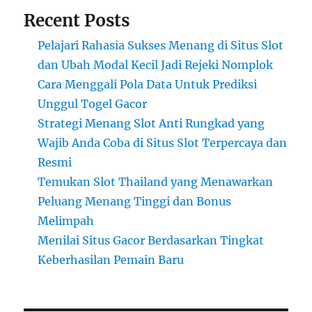
Recent Posts
Pelajari Rahasia Sukses Menang di Situs Slot
dan Ubah Modal Kecil Jadi Rejeki Nomplok
Cara Menggali Pola Data Untuk Prediksi
Unggul Togel Gacor
Strategi Menang Slot Anti Rungkad yang
Wajib Anda Coba di Situs Slot Terpercaya dan
Resmi
Temukan Slot Thailand yang Menawarkan
Peluang Menang Tinggi dan Bonus
Melimpah
Menilai Situs Gacor Berdasarkan Tingkat
Keberhasilan Pemain Baru