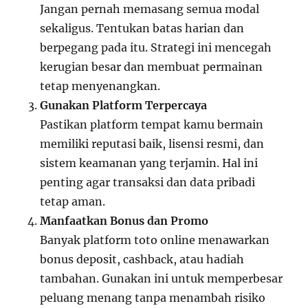
Jangan pernah memasang semua modal
sekaligus. Tentukan batas harian dan
berpegang pada itu. Strategi ini mencegah
kerugian besar dan membuat permainan
tetap menyenangkan.
Gunakan Platform Terpercaya
Pastikan platform tempat kamu bermain
memiliki reputasi baik, lisensi resmi, dan
sistem keamanan yang terjamin. Hal ini
penting agar transaksi dan data pribadi
tetap aman.
Manfaatkan Bonus dan Promo
Banyak platform toto online menawarkan
bonus deposit, cashback, atau hadiah
tambahan. Gunakan ini untuk memperbesar
peluang menang tanpa menambah risiko