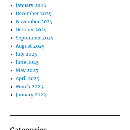
January 2026
December 2025
November 2025
October 2025
September 2025
August 2025
July 2025
June 2025
May 2025
April 2025
March 2025
January 2023