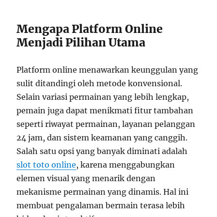
Mengapa Platform Online
Menjadi Pilihan Utama
Platform online menawarkan keunggulan yang
sulit ditandingi oleh metode konvensional.
Selain variasi permainan yang lebih lengkap,
pemain juga dapat menikmati fitur tambahan
seperti riwayat permainan, layanan pelanggan
24 jam, dan sistem keamanan yang canggih.
Salah satu opsi yang banyak diminati adalah
slot toto online
, karena menggabungkan
elemen visual yang menarik dengan
mekanisme permainan yang dinamis. Hal ini
membuat pengalaman bermain terasa lebih