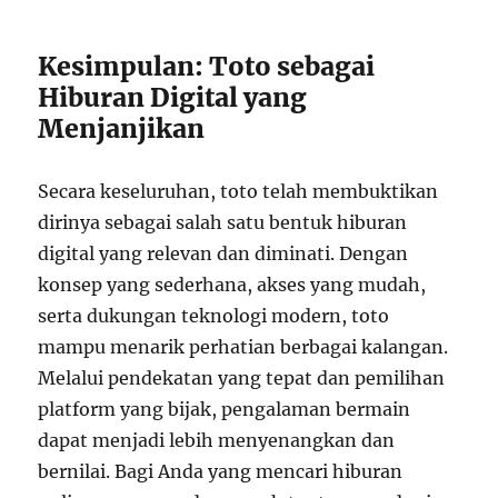
Kesimpulan: Toto sebagai
Hiburan Digital yang
Menjanjikan
Secara keseluruhan, toto telah membuktikan
dirinya sebagai salah satu bentuk hiburan
digital yang relevan dan diminati. Dengan
konsep yang sederhana, akses yang mudah,
serta dukungan teknologi modern, toto
mampu menarik perhatian berbagai kalangan.
Melalui pendekatan yang tepat dan pemilihan
platform yang bijak, pengalaman bermain
dapat menjadi lebih menyenangkan dan
bernilai. Bagi Anda yang mencari hiburan