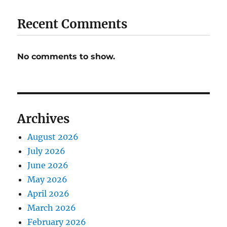
Recent Comments
No comments to show.
Archives
August 2026
July 2026
June 2026
May 2026
April 2026
March 2026
February 2026