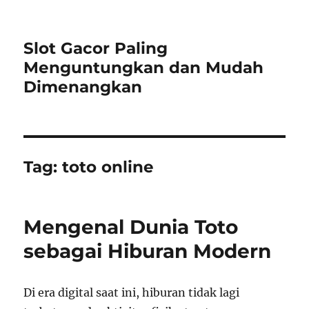
Slot Gacor Paling
Menguntungkan dan Mudah
Dimenangkan
Tag:
toto online
Mengenal Dunia Toto
sebagai Hiburan Modern
Di era digital saat ini, hiburan tidak lagi