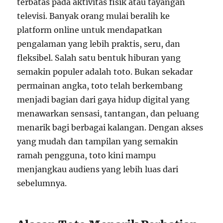
terbatas pada aktivitas fisik atau tayangan
televisi. Banyak orang mulai beralih ke
platform online untuk mendapatkan
pengalaman yang lebih praktis, seru, dan
fleksibel. Salah satu bentuk hiburan yang
semakin populer adalah toto. Bukan sekadar
permainan angka, toto telah berkembang
menjadi bagian dari gaya hidup digital yang
menawarkan sensasi, tantangan, dan peluang
menarik bagi berbagai kalangan. Dengan akses
yang mudah dan tampilan yang semakin
ramah pengguna, toto kini mampu
menjangkau audiens yang lebih luas dari
sebelumnya.