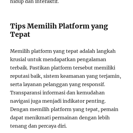
hidup dan interaktif.
Tips Memilih Platform yang
Tepat
Memilih platform yang tepat adalah langkah
krusial untuk mendapatkan pengalaman
terbaik. Pastikan platform tersebut memiliki
reputasi baik, sistem keamanan yang terjamin,
serta layanan pelanggan yang responsif.
Transparansi informasi dan kemudahan
navigasi juga menjadi indikator penting.
Dengan memilih platform yang tepat, pemain
dapat menikmati permainan dengan lebih
tenang dan percaya diri.