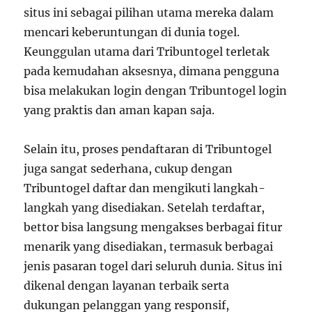
situs ini sebagai pilihan utama mereka dalam
mencari keberuntungan di dunia togel.
Keunggulan utama dari Tribuntogel terletak
pada kemudahan aksesnya, dimana pengguna
bisa melakukan login dengan Tribuntogel login
yang praktis dan aman kapan saja.
Selain itu, proses pendaftaran di Tribuntogel
juga sangat sederhana, cukup dengan
Tribuntogel daftar dan mengikuti langkah-
langkah yang disediakan. Setelah terdaftar,
bettor bisa langsung mengakses berbagai fitur
menarik yang disediakan, termasuk berbagai
jenis pasaran togel dari seluruh dunia. Situs ini
dikenal dengan layanan terbaik serta
dukungan pelanggan yang responsif,