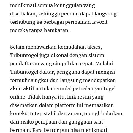
menikmati semua keunggulan yang
disediakan, sehingga pemain dapat langsung
terhubung ke berbagai permainan favorit
mereka tanpa hambatan.
Selain menawarkan kemudahan akses,
Tribuntogel juga dikenal dengan sistem
pendaftaran yang simpel dan cepat. Melalui
Tribuntogel daftar, pengguna dapat mengisi
formulir singkat dan langsung mendapatkan
akun aktif untuk memulai petualangan togel
online. Tidak hanya itu, link resmi yang
disematkan dalam platform ini memastikan
koneksi tetap stabil dan aman, menghindarkan
dari risiko penipuan dan gangguan saat
bermain. Para bettor pun bisa menikmati