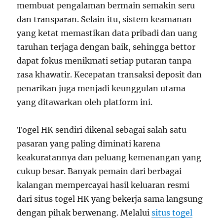
membuat pengalaman bermain semakin seru
dan transparan. Selain itu, sistem keamanan
yang ketat memastikan data pribadi dan uang
taruhan terjaga dengan baik, sehingga bettor
dapat fokus menikmati setiap putaran tanpa
rasa khawatir. Kecepatan transaksi deposit dan
penarikan juga menjadi keunggulan utama
yang ditawarkan oleh platform ini.
Togel HK sendiri dikenal sebagai salah satu
pasaran yang paling diminati karena
keakuratannya dan peluang kemenangan yang
cukup besar. Banyak pemain dari berbagai
kalangan mempercayai hasil keluaran resmi
dari situs togel HK yang bekerja sama langsung
dengan pihak berwenang. Melalui
situs togel