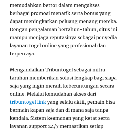
memudahkan bettor dalam mengakses
berbagai promosi menarik serta bonus yang
dapat meningkatkan peluang menang mereka.
Dengan pengalaman bertahun-tahun, situs ini
mampu menjaga reputasinya sebagai penyedia
layanan togel online yang profesional dan
terpercaya.
Mengandalkan Tribuntogel sebagai mitra
taruhan memberikan solusi lengkap bagi siapa
saja yang ingin meraih keberuntungan secara
online. Melalui kemudahan akses dari
tribuntogel link
yang selalu aktif, pemain bisa
bermain kapan saja dan di mana saja tanpa
kendala. Sistem keamanan yang ketat serta
layanan support 24/7 memastikan setiap