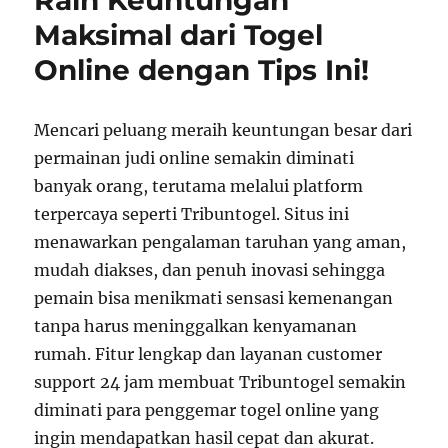
Raih Keuntungan
HK
Maksimal dari Togel
Situs
Online dengan Tips Ini!
Togel
HK
Mencari peluang meraih keuntungan besar dari
permainan judi online semakin diminati
banyak orang, terutama melalui platform
terpercaya seperti Tribuntogel. Situs ini
menawarkan pengalaman taruhan yang aman,
mudah diakses, dan penuh inovasi sehingga
pemain bisa menikmati sensasi kemenangan
tanpa harus meninggalkan kenyamanan
rumah. Fitur lengkap dan layanan customer
support 24 jam membuat Tribuntogel semakin
diminati para penggemar togel online yang
ingin mendapatkan hasil cepat dan akurat.