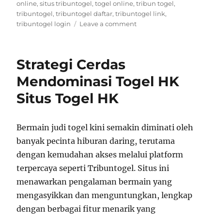
on
online
,
situs tribuntogel
,
togel online
,
tribun togel
,
tribuntogel
,
tribuntogel daftar
,
tribuntogel link
,
on
tribuntogel login
Leave a comment
Temukan
metode
akurat
Strategi Cerdas
togel
online
Mendominasi Togel HK
untuk
Situs Togel HK
hasil
optimal
di
bandar
Bermain judi togel kini semakin diminati oleh
togel
banyak pecinta hiburan daring, terutama
online
dengan kemudahan akses melalui platform
terpercaya
terpercaya seperti Tribuntogel. Situs ini
menawarkan pengalaman bermain yang
mengasyikkan dan menguntungkan, lengkap
dengan berbagai fitur menarik yang