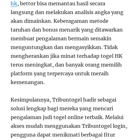
hk
, bettor bisa memantau hasil secara
langsung dan melakukan analisis angka yang
akan dimainkan. Keberagaman metode
taruhan dan bonus menarik yang ditawarkan
membuat pengalaman bermain semakin
menguntungkan dan mengasyikkan. Tidak
mengherankan jika minat terhadap togel HK
terus meningkat, dan banyak orang memilih
platform yang terpercaya untuk meraih
kemenangan.
Kesimpulannya, Tribuntogel hadir sebagai
solusi lengkap bagi mereka yang mencari
pengalaman judi togel online terbaik. Melalui
akses mudah menggunakan Tribuntogel login,
pengguna dapat menikmati berbagai fitur