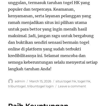
unggulan, termasuk taruhan togel HK yang
populer dan terpercaya. Keamanan,
kenyamanan, serta layanan pelanggan yang
ramah menjadikan situs ini pilihan utama
untuk para bettor yang ingin meraih hasil
maksimal. Jadi, jangan ragu untuk bergabung
dan buktikan sendiri sensasi bermain togel
online di platform yang sudah terbukti
kredibilitasnya ini. Selamat mencoba dan
semoga keberuntungan selalu menyertai setiap
langkah taruhan Anda!
Author
Posted
Tags
admin
March 15, 2026
situs togel hk
,
togel hk
,
on
on
tribuntogel
,
tribuntogel login
Leave a comment
Strategi
Cerdas
Mendominas
Togel