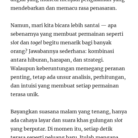
mendebarkan dan memacu rasa penasaran.
Namun, mari kita bicara lebih santai — apa
sebenarnya yang membuat permainan seperti
slot
dan
togel
begitu menarik bagi banyak
orang? Jawabannya sederhana: kombinasi
antara hiburan, harapan, dan strategi.
Walaupun keberuntungan memegang peranan
penting, tetap ada unsur analisis, perhitungan,
dan intuisi yang membuat setiap permainan
terasa unik.
Bayangkan suasana malam yang tenang, hanya
ada cahaya layar dan suara khas gulungan
slot
yang berputar. Di momen itu, setiap detik
terasa seperti peluang baru. Itulah mengapa