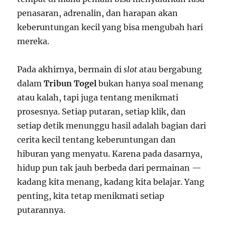
penasaran, adrenalin, dan harapan akan
keberuntungan kecil yang bisa mengubah hari
mereka.
Pada akhirnya, bermain di
slot
atau bergabung
dalam
Tribun Togel
bukan hanya soal menang
atau kalah, tapi juga tentang menikmati
prosesnya. Setiap putaran, setiap klik, dan
setiap detik menunggu hasil adalah bagian dari
cerita kecil tentang keberuntungan dan
hiburan yang menyatu. Karena pada dasarnya,
hidup pun tak jauh berbeda dari permainan —
kadang kita menang, kadang kita belajar. Yang
penting, kita tetap menikmati setiap
putarannya.