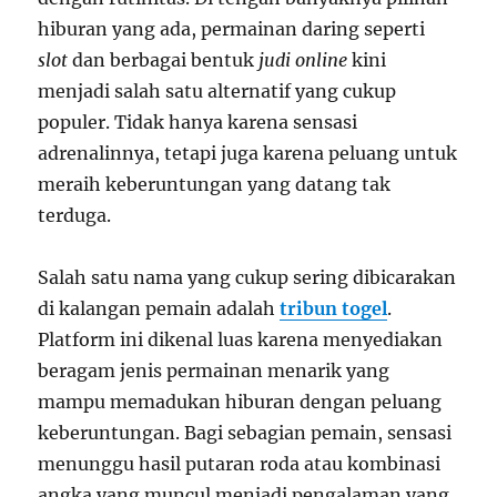
hiburan yang ada, permainan daring seperti
slot
dan berbagai bentuk
judi online
kini
menjadi salah satu alternatif yang cukup
populer. Tidak hanya karena sensasi
adrenalinnya, tetapi juga karena peluang untuk
meraih keberuntungan yang datang tak
terduga.
Salah satu nama yang cukup sering dibicarakan
di kalangan pemain adalah
tribun togel
.
Platform ini dikenal luas karena menyediakan
beragam jenis permainan menarik yang
mampu memadukan hiburan dengan peluang
keberuntungan. Bagi sebagian pemain, sensasi
menunggu hasil putaran roda atau kombinasi
angka yang muncul menjadi pengalaman yang