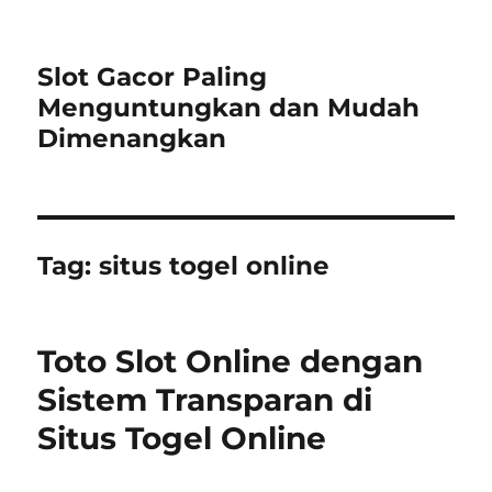
Slot Gacor Paling
Menguntungkan dan Mudah
Dimenangkan
Tag:
situs togel online
Toto Slot Online dengan
Sistem Transparan di
Situs Togel Online