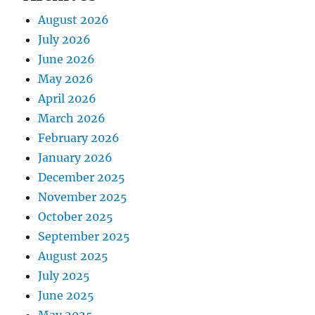
August 2026
July 2026
June 2026
May 2026
April 2026
March 2026
February 2026
January 2026
December 2025
November 2025
October 2025
September 2025
August 2025
July 2025
June 2025