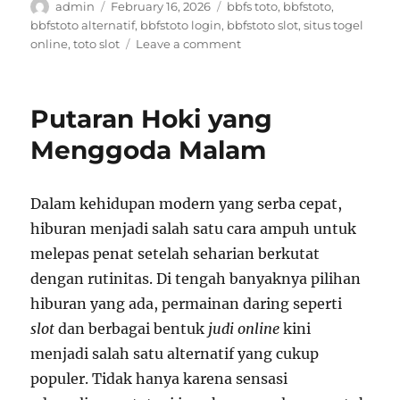
Author
Posted
Tags
admin
February 16, 2026
bbfs toto
,
bbfstoto
,
on
bbfstoto alternatif
,
bbfstoto login
,
bbfstoto slot
,
situs togel
on
online
,
toto slot
Leave a comment
Toto
Slot
Online
Putaran Hoki yang
dengan
Sistem
Menggoda Malam
Transparan
di
Situs
Dalam kehidupan modern yang serba cepat,
Togel
hiburan menjadi salah satu cara ampuh untuk
Online
melepas penat setelah seharian berkutat
dengan rutinitas. Di tengah banyaknya pilihan
hiburan yang ada, permainan daring seperti
slot
dan berbagai bentuk
judi online
kini
menjadi salah satu alternatif yang cukup
populer. Tidak hanya karena sensasi