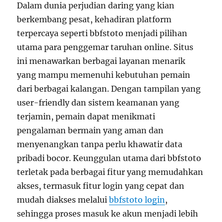
Dalam dunia perjudian daring yang kian
berkembang pesat, kehadiran platform
terpercaya seperti bbfstoto menjadi pilihan
utama para penggemar taruhan online. Situs
ini menawarkan berbagai layanan menarik
yang mampu memenuhi kebutuhan pemain
dari berbagai kalangan. Dengan tampilan yang
user-friendly dan sistem keamanan yang
terjamin, pemain dapat menikmati
pengalaman bermain yang aman dan
menyenangkan tanpa perlu khawatir data
pribadi bocor. Keunggulan utama dari bbfstoto
terletak pada berbagai fitur yang memudahkan
akses, termasuk fitur login yang cepat dan
mudah diakses melalui
bbfstoto login
,
sehingga proses masuk ke akun menjadi lebih