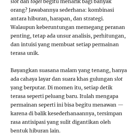
slot
dan
togel
begitu menarik bagi banyak
orang? Jawabannya sederhana: kombinasi
antara hiburan, harapan, dan strategi.
Walaupun keberuntungan memegang peranan
penting, tetap ada unsur analisis, perhitungan,
dan intuisi yang membuat setiap permainan
terasa unik.
Bayangkan suasana malam yang tenang, hanya
ada cahaya layar dan suara khas gulungan
slot
yang berputar. Di momen itu, setiap detik
terasa seperti peluang baru. Itulah mengapa
permainan seperti ini bisa begitu menawan —
karena di balik kesederhanaannya, tersimpan
rasa antisipasi yang sulit digantikan oleh
bentuk hiburan lain.