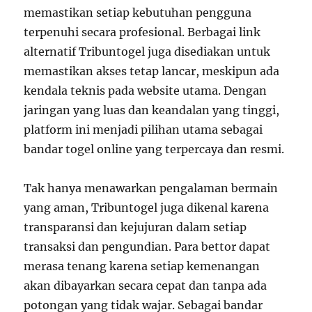
memastikan setiap kebutuhan pengguna
terpenuhi secara profesional. Berbagai link
alternatif Tribuntogel juga disediakan untuk
memastikan akses tetap lancar, meskipun ada
kendala teknis pada website utama. Dengan
jaringan yang luas dan keandalan yang tinggi,
platform ini menjadi pilihan utama sebagai
bandar togel online yang terpercaya dan resmi.
Tak hanya menawarkan pengalaman bermain
yang aman, Tribuntogel juga dikenal karena
transparansi dan kejujuran dalam setiap
transaksi dan pengundian. Para bettor dapat
merasa tenang karena setiap kemenangan
akan dibayarkan secara cepat dan tanpa ada
potongan yang tidak wajar. Sebagai bandar