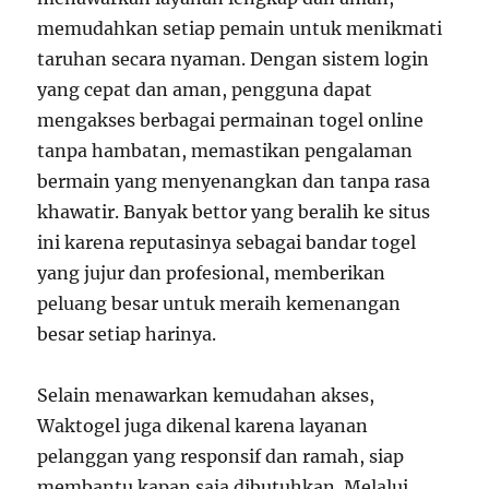
memudahkan setiap pemain untuk menikmati
taruhan secara nyaman. Dengan sistem login
yang cepat dan aman, pengguna dapat
mengakses berbagai permainan togel online
tanpa hambatan, memastikan pengalaman
bermain yang menyenangkan dan tanpa rasa
khawatir. Banyak bettor yang beralih ke situs
ini karena reputasinya sebagai bandar togel
yang jujur dan profesional, memberikan
peluang besar untuk meraih kemenangan
besar setiap harinya.
Selain menawarkan kemudahan akses,
Waktogel juga dikenal karena layanan
pelanggan yang responsif dan ramah, siap
membantu kapan saja dibutuhkan. Melalui