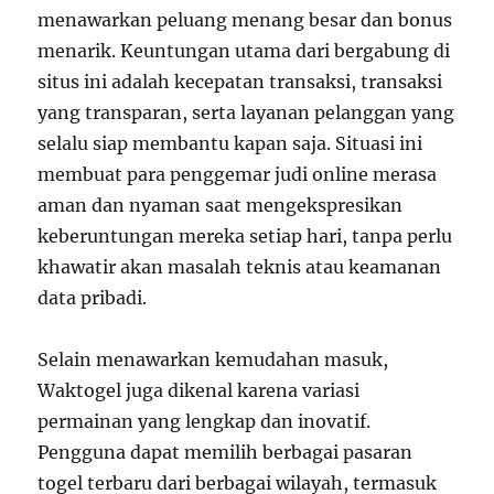
menawarkan peluang menang besar dan bonus
menarik. Keuntungan utama dari bergabung di
situs ini adalah kecepatan transaksi, transaksi
yang transparan, serta layanan pelanggan yang
selalu siap membantu kapan saja. Situasi ini
membuat para penggemar judi online merasa
aman dan nyaman saat mengekspresikan
keberuntungan mereka setiap hari, tanpa perlu
khawatir akan masalah teknis atau keamanan
data pribadi.
Selain menawarkan kemudahan masuk,
Waktogel juga dikenal karena variasi
permainan yang lengkap dan inovatif.
Pengguna dapat memilih berbagai pasaran
togel terbaru dari berbagai wilayah, termasuk