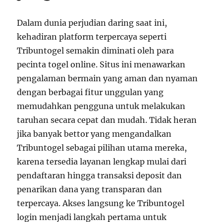
Dalam dunia perjudian daring saat ini,
kehadiran platform terpercaya seperti
Tribuntogel semakin diminati oleh para
pecinta togel online. Situs ini menawarkan
pengalaman bermain yang aman dan nyaman
dengan berbagai fitur unggulan yang
memudahkan pengguna untuk melakukan
taruhan secara cepat dan mudah. Tidak heran
jika banyak bettor yang mengandalkan
Tribuntogel sebagai pilihan utama mereka,
karena tersedia layanan lengkap mulai dari
pendaftaran hingga transaksi deposit dan
penarikan dana yang transparan dan
terpercaya. Akses langsung ke Tribuntogel
login menjadi langkah pertama untuk