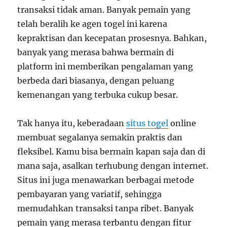
transaksi tidak aman. Banyak pemain yang
telah beralih ke agen togel ini karena
kepraktisan dan kecepatan prosesnya. Bahkan,
banyak yang merasa bahwa bermain di
platform ini memberikan pengalaman yang
berbeda dari biasanya, dengan peluang
kemenangan yang terbuka cukup besar.
Tak hanya itu, keberadaan
situs togel
online
membuat segalanya semakin praktis dan
fleksibel. Kamu bisa bermain kapan saja dan di
mana saja, asalkan terhubung dengan internet.
Situs ini juga menawarkan berbagai metode
pembayaran yang variatif, sehingga
memudahkan transaksi tanpa ribet. Banyak
pemain yang merasa terbantu dengan fitur