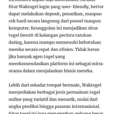
fitur Waktogel login yang user-friendly, bettor
dapat melakukan deposit, penarikan, maupun
cek hasil secara langsung dari ponsel maupun
komputer. Keunggulan ini menjadikan situs
togel favorit di kalangan pecinta taruhan
daring, karena mampu memenuhi kebutuhan
mereka secara cepat dan efisien. Tidak heran
jika banyak agen togel yang
merekomendasikan platform ini sebagai mitra
utama dalam menjalankan bisnis mereka.
Lebih dari sekadar tempat bermain, Waktogel
menyediakan berbagai jenis permainan togel
online yang variatif dan menarik, mulai dari
angka prediksi hingga pasaran internasional.
Situs togel ini juga menawarkan peluang besar