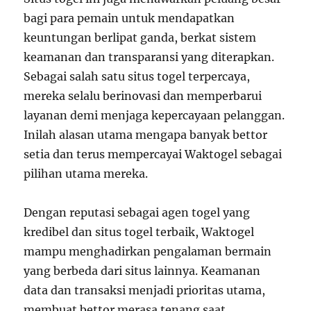
bagi para pemain untuk mendapatkan
keuntungan berlipat ganda, berkat sistem
keamanan dan transparansi yang diterapkan.
Sebagai salah satu situs togel terpercaya,
mereka selalu berinovasi dan memperbarui
layanan demi menjaga kepercayaan pelanggan.
Inilah alasan utama mengapa banyak bettor
setia dan terus mempercayai Waktogel sebagai
pilihan utama mereka.
Dengan reputasi sebagai agen togel yang
kredibel dan situs togel terbaik, Waktogel
mampu menghadirkan pengalaman bermain
yang berbeda dari situs lainnya. Keamanan
data dan transaksi menjadi prioritas utama,
membuat bettor merasa tenang saat