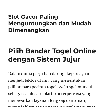
Slot Gacor Paling
Menguntungkan dan Mudah
Dimenangkan
Pilih Bandar Togel Online
dengan Sistem Jujur
Dalam dunia perjudian daring, kepercayaan
menjadi faktor utama yang menentukan
pilihan para pecinta togel. Waktogel muncul
sebagai salah satu platform terpercaya yang
menawarkan layanan lengkap dan aman,