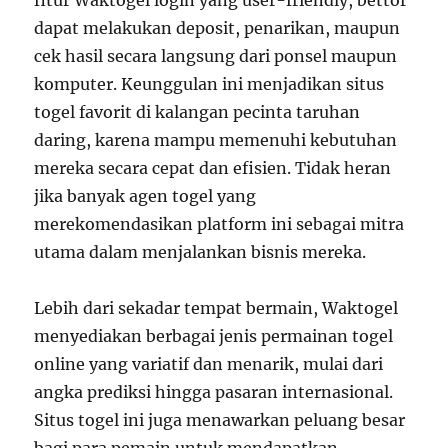
fitur Waktogel login yang user-friendly, bettor
dapat melakukan deposit, penarikan, maupun
cek hasil secara langsung dari ponsel maupun
komputer. Keunggulan ini menjadikan situs
togel favorit di kalangan pecinta taruhan
daring, karena mampu memenuhi kebutuhan
mereka secara cepat dan efisien. Tidak heran
jika banyak agen togel yang
merekomendasikan platform ini sebagai mitra
utama dalam menjalankan bisnis mereka.
Lebih dari sekadar tempat bermain, Waktogel
menyediakan berbagai jenis permainan togel
online yang variatif dan menarik, mulai dari
angka prediksi hingga pasaran internasional.
Situs togel ini juga menawarkan peluang besar