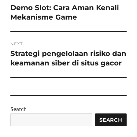
navigation
Demo Slot: Cara Aman Kenali
Previous
post:
Mekanisme Game
NEXT
Strategi pengelolaan risiko dan
Next
post:
keamanan siber di situs gacor
Search
SEARCH