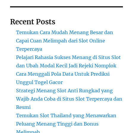
Recent Posts
Temukan Cara Mudah Menang Besar dan
Capai Cuan Melimpah dari Slot Online
Terpercaya
Pelajari Rahasia Sukses Menang di Situs Slot
dan Ubah Modal Kecil Jadi Rejeki Nomplok
Cara Menggali Pola Data Untuk Prediksi
Unggul Togel Gacor
Strategi Menang Slot Anti Rungkad yang
Wajib Anda Coba di Situs Slot Terpercaya dan
Resmi
Temukan Slot Thailand yang Menawarkan
Peluang Menang Tinggi dan Bonus
Melimpah