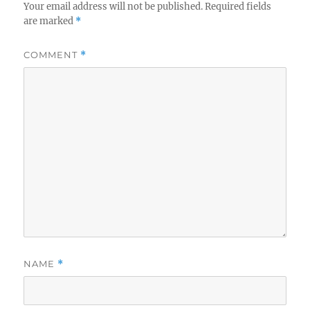
Your email address will not be published.
Required fields
are marked
*
COMMENT
*
NAME
*