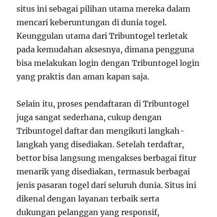
situs ini sebagai pilihan utama mereka dalam
mencari keberuntungan di dunia togel.
Keunggulan utama dari Tribuntogel terletak
pada kemudahan aksesnya, dimana pengguna
bisa melakukan login dengan Tribuntogel login
yang praktis dan aman kapan saja.
Selain itu, proses pendaftaran di Tribuntogel
juga sangat sederhana, cukup dengan
Tribuntogel daftar dan mengikuti langkah-
langkah yang disediakan. Setelah terdaftar,
bettor bisa langsung mengakses berbagai fitur
menarik yang disediakan, termasuk berbagai
jenis pasaran togel dari seluruh dunia. Situs ini
dikenal dengan layanan terbaik serta
dukungan pelanggan yang responsif,