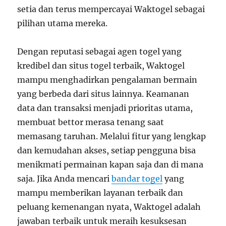
setia dan terus mempercayai Waktogel sebagai
pilihan utama mereka.
Dengan reputasi sebagai agen togel yang
kredibel dan situs togel terbaik, Waktogel
mampu menghadirkan pengalaman bermain
yang berbeda dari situs lainnya. Keamanan
data dan transaksi menjadi prioritas utama,
membuat bettor merasa tenang saat
memasang taruhan. Melalui fitur yang lengkap
dan kemudahan akses, setiap pengguna bisa
menikmati permainan kapan saja dan di mana
saja. Jika Anda mencari
bandar togel
yang
mampu memberikan layanan terbaik dan
peluang kemenangan nyata, Waktogel adalah
jawaban terbaik untuk meraih kesuksesan