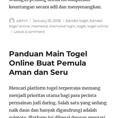
keuntungan secara adil dan menyenangkan.
Author
Posted
Tags
admin
January 26, 2026
bandar togel
,
bandar
on
togel online
,
meme4d
,
meme4d login
,
togel
,
togel online
on
Leave a comment
Nomor
Togel
Jitu
Panduan Main Togel
Hari
Ini
Online Buat Pemula
Aman dan Seru
Mencari platform togel terpercaya memang
menjadi prioritas utama bagi para pecinta
permainan judi daring. Salah satu yang sedang
naik daun dan banyak digandrungi adalah
suletoto. Platform ini dikenal dengan reputasi