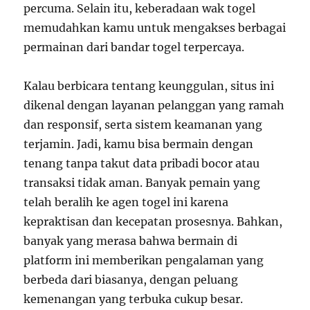
percuma. Selain itu, keberadaan wak togel
memudahkan kamu untuk mengakses berbagai
permainan dari bandar togel terpercaya.
Kalau berbicara tentang keunggulan, situs ini
dikenal dengan layanan pelanggan yang ramah
dan responsif, serta sistem keamanan yang
terjamin. Jadi, kamu bisa bermain dengan
tenang tanpa takut data pribadi bocor atau
transaksi tidak aman. Banyak pemain yang
telah beralih ke agen togel ini karena
kepraktisan dan kecepatan prosesnya. Bahkan,
banyak yang merasa bahwa bermain di
platform ini memberikan pengalaman yang
berbeda dari biasanya, dengan peluang
kemenangan yang terbuka cukup besar.