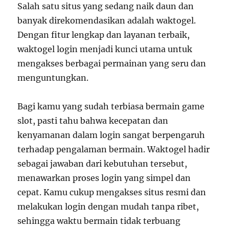
Salah satu situs yang sedang naik daun dan
banyak direkomendasikan adalah waktogel.
Dengan fitur lengkap dan layanan terbaik,
waktogel login menjadi kunci utama untuk
mengakses berbagai permainan yang seru dan
menguntungkan.
Bagi kamu yang sudah terbiasa bermain game
slot, pasti tahu bahwa kecepatan dan
kenyamanan dalam login sangat berpengaruh
terhadap pengalaman bermain. Waktogel hadir
sebagai jawaban dari kebutuhan tersebut,
menawarkan proses login yang simpel dan
cepat. Kamu cukup mengakses situs resmi dan
melakukan login dengan mudah tanpa ribet,
sehingga waktu bermain tidak terbuang