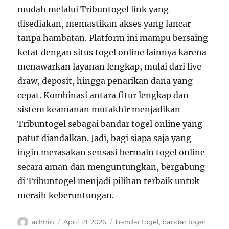
mudah melalui Tribuntogel link yang
disediakan, memastikan akses yang lancar
tanpa hambatan. Platform ini mampu bersaing
ketat dengan situs togel online lainnya karena
menawarkan layanan lengkap, mulai dari live
draw, deposit, hingga penarikan dana yang
cepat. Kombinasi antara fitur lengkap dan
sistem keamanan mutakhir menjadikan
Tribuntogel sebagai bandar togel online yang
patut diandalkan. Jadi, bagi siapa saja yang
ingin merasakan sensasi bermain togel online
secara aman dan menguntungkan, bergabung
di Tribuntogel menjadi pilihan terbaik untuk
meraih keberuntungan.
Author
Posted
Tags
admin
April 18, 2026
bandar togel
,
bandar togel