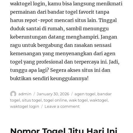
waktogel login, kamu bisa langsung menikmati
permainan dari bandar togel favorit tanpa
harus repot-repot mencari situs lain. Tinggal
duduk santai di rumah, sambil menunggu
keberuntungan datang menghampiri. Jangan
ragu untuk bergabung dan rasakan sensasi
kemenangan yang menyenangkan dari agen
togel yang profesional dan terpercaya ini. Jadi,
tunggu apa lagi? Segera akses situs ini dan
buktikan sendiri keunggulannya!
Author
Posted
Tags
admin
January 30, 2026
agen togel
,
bandar
on
togel
,
situs togel
,
togel online
,
wak togel
,
waktogel
,
on
waktogel login
Leave a comment
Strategi
Jitu
Main
Nomor Togel Jitu Hari Ini
Togel