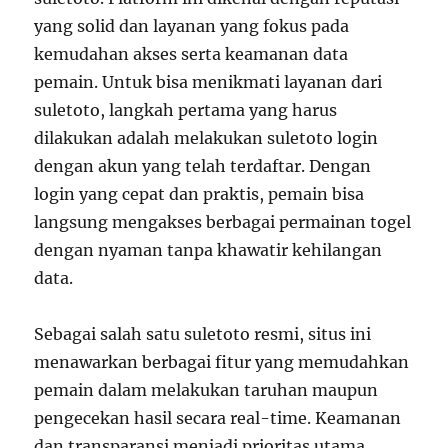
yang solid dan layanan yang fokus pada
kemudahan akses serta keamanan data
pemain. Untuk bisa menikmati layanan dari
suletoto, langkah pertama yang harus
dilakukan adalah melakukan suletoto login
dengan akun yang telah terdaftar. Dengan
login yang cepat dan praktis, pemain bisa
langsung mengakses berbagai permainan togel
dengan nyaman tanpa khawatir kehilangan
data.
Sebagai salah satu suletoto resmi, situs ini
menawarkan berbagai fitur yang memudahkan
pemain dalam melakukan taruhan maupun
pengecekan hasil secara real-time. Keamanan
dan transparansi menjadi prioritas utama,