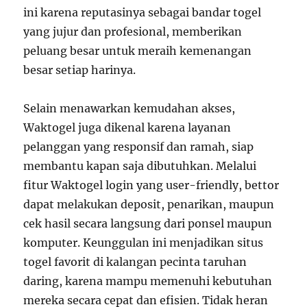
ini karena reputasinya sebagai bandar togel
yang jujur dan profesional, memberikan
peluang besar untuk meraih kemenangan
besar setiap harinya.
Selain menawarkan kemudahan akses,
Waktogel juga dikenal karena layanan
pelanggan yang responsif dan ramah, siap
membantu kapan saja dibutuhkan. Melalui
fitur Waktogel login yang user-friendly, bettor
dapat melakukan deposit, penarikan, maupun
cek hasil secara langsung dari ponsel maupun
komputer. Keunggulan ini menjadikan situs
togel favorit di kalangan pecinta taruhan
daring, karena mampu memenuhi kebutuhan
mereka secara cepat dan efisien. Tidak heran