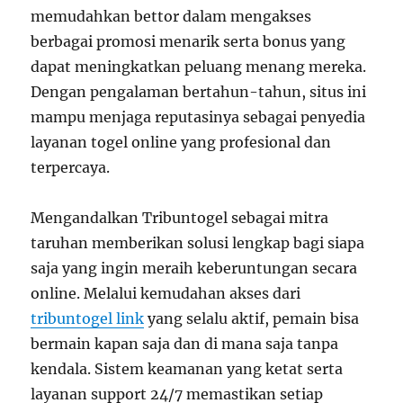
memudahkan bettor dalam mengakses
berbagai promosi menarik serta bonus yang
dapat meningkatkan peluang menang mereka.
Dengan pengalaman bertahun-tahun, situs ini
mampu menjaga reputasinya sebagai penyedia
layanan togel online yang profesional dan
terpercaya.
Mengandalkan Tribuntogel sebagai mitra
taruhan memberikan solusi lengkap bagi siapa
saja yang ingin meraih keberuntungan secara
online. Melalui kemudahan akses dari
tribuntogel link
yang selalu aktif, pemain bisa
bermain kapan saja dan di mana saja tanpa
kendala. Sistem keamanan yang ketat serta
layanan support 24/7 memastikan setiap