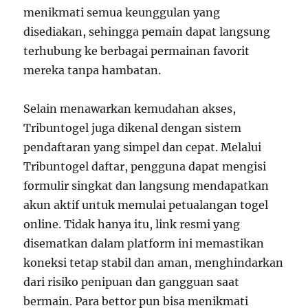
menikmati semua keunggulan yang
disediakan, sehingga pemain dapat langsung
terhubung ke berbagai permainan favorit
mereka tanpa hambatan.
Selain menawarkan kemudahan akses,
Tribuntogel juga dikenal dengan sistem
pendaftaran yang simpel dan cepat. Melalui
Tribuntogel daftar, pengguna dapat mengisi
formulir singkat dan langsung mendapatkan
akun aktif untuk memulai petualangan togel
online. Tidak hanya itu, link resmi yang
disematkan dalam platform ini memastikan
koneksi tetap stabil dan aman, menghindarkan
dari risiko penipuan dan gangguan saat
bermain. Para bettor pun bisa menikmati