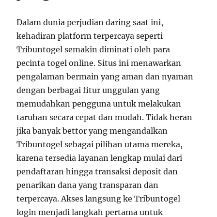
Dalam dunia perjudian daring saat ini,
kehadiran platform terpercaya seperti
Tribuntogel semakin diminati oleh para
pecinta togel online. Situs ini menawarkan
pengalaman bermain yang aman dan nyaman
dengan berbagai fitur unggulan yang
memudahkan pengguna untuk melakukan
taruhan secara cepat dan mudah. Tidak heran
jika banyak bettor yang mengandalkan
Tribuntogel sebagai pilihan utama mereka,
karena tersedia layanan lengkap mulai dari
pendaftaran hingga transaksi deposit dan
penarikan dana yang transparan dan
terpercaya. Akses langsung ke Tribuntogel
login menjadi langkah pertama untuk