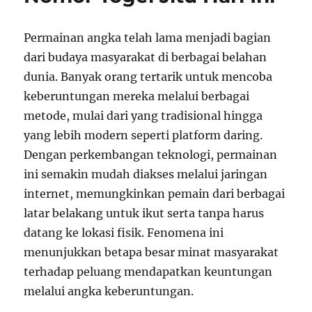
Ala
Profesional!
Permainan angka telah lama menjadi bagian
dari budaya masyarakat di berbagai belahan
dunia. Banyak orang tertarik untuk mencoba
keberuntungan mereka melalui berbagai
metode, mulai dari yang tradisional hingga
yang lebih modern seperti platform daring.
Dengan perkembangan teknologi, permainan
ini semakin mudah diakses melalui jaringan
internet, memungkinkan pemain dari berbagai
latar belakang untuk ikut serta tanpa harus
datang ke lokasi fisik. Fenomena ini
menunjukkan betapa besar minat masyarakat
terhadap peluang mendapatkan keuntungan
melalui angka keberuntungan.