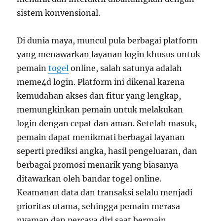
sistem konvensional.
Di dunia maya, muncul pula berbagai platform
yang menawarkan layanan login khusus untuk
pemain
togel
online, salah satunya adalah
meme4d login. Platform ini dikenal karena
kemudahan akses dan fitur yang lengkap,
memungkinkan pemain untuk melakukan
login dengan cepat dan aman. Setelah masuk,
pemain dapat menikmati berbagai layanan
seperti prediksi angka, hasil pengeluaran, dan
berbagai promosi menarik yang biasanya
ditawarkan oleh bandar togel online.
Keamanan data dan transaksi selalu menjadi
prioritas utama, sehingga pemain merasa
nyaman dan percaya diri saat bermain.