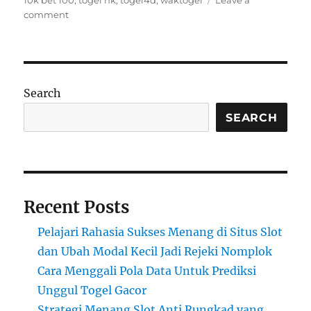
10k bet 100
,
togel hk
,
togel4d
,
waktogel
Leave a
on
comment
WAKTOGEL
Pakai
Sistem
Fair
Play
Search
–
Tidak
SEARCH
Ada
Kecurangan!
Recent Posts
Pelajari Rahasia Sukses Menang di Situs Slot
dan Ubah Modal Kecil Jadi Rejeki Nomplok
Cara Menggali Pola Data Untuk Prediksi
Unggul Togel Gacor
Strategi Menang Slot Anti Rungkad yang