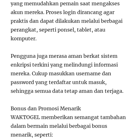
yang memudahkan pemain saat mengakses
akun mereka. Proses login dirancang agar
praktis dan dapat dilakukan melalui berbagai
perangkat, seperti ponsel, tablet, atau
komputer.
Pengguna juga merasa aman berkat sistem
enkripsi terkini yang melindungi informasi
mereka. Cukup masukkan username dan
password yang terdaftar untuk masuk,
sehingga semua data tetap aman dan terjaga.
Bonus dan Promosi Menarik
WAKTOGEL memberikan semangat tambahan
dalam bermain melalui berbagai bonus
menarik, seperti: