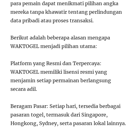
para pemain dapat menikmati pilihan angka
mereka tanpa khawatir tentang perlindungan
data pribadi atau proses transaksi.
Berikut adalah beberapa alasan mengapa
WAKTOGEL menjadi pilihan utama:
Platform yang Resmi dan Terpercaya:
WAKTOGEL memiliki lisensi resmi yang
menjamin setiap permainan berlangsung
secara adil.
Beragam Pasar: Setiap hari, tersedia berbagai
pasaran togel, termasuk dari Singapore,
Hongkong, Sydney, serta pasaran lokal lainnya.