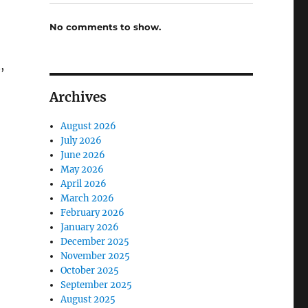
No comments to show.
,
Archives
August 2026
July 2026
June 2026
May 2026
April 2026
March 2026
February 2026
January 2026
December 2025
November 2025
October 2025
September 2025
August 2025