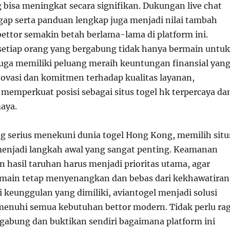
bisa meningkat secara signifikan. Dukungan live chat
gap serta panduan lengkap juga menjadi nilai tambah
ttor semakin betah berlama-lama di platform ini.
setiap orang yang bergabung tidak hanya bermain untuk
 juga memiliki peluang meraih keuntungan finansial yan
inovasi dan komitmen terhadap kualitas layanan,
 memperkuat posisi sebagai situs togel hk terpercaya da
maya.
g serius menekuni dunia togel Hong Kong, memilih situ
menjadi langkah awal yang sangat penting. Keamanan
n hasil taruhan harus menjadi prioritas utama, agar
main tetap menyenangkan dan bebas dari kekhawatiran
 keunggulan yang dimiliki, aviantogel menjadi solusi
enuhi semua kebutuhan bettor modern. Tidak perlu ra
ergabung dan buktikan sendiri bagaimana platform ini