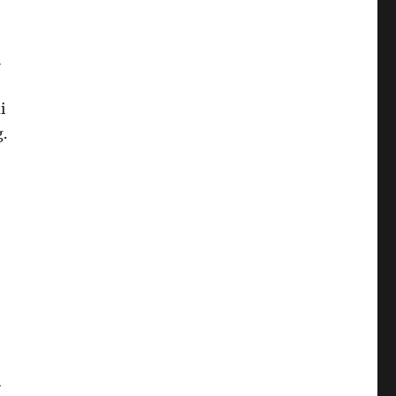
i
i
.
h