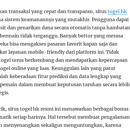
an transaksi yang cepat dan transparan, situs
togel hk
ena sistem keamanannya yang mutakhir. Pengguna dapat
it dan penarikan dana secara otomatis tanpa hambatan
bermain tidak terganggu. Banyak bettor yang merasa
eka bisa mengakses pasaran favorit kapan saja dan
kat layanan mobile-friendly dari platform ini. Tidak
ntogel terus berkembang dan mendapatkan kepercayaan
ogel online yang luas. Keunggulan lain yang patut
alah keberadaan fitur prediksi dan data lengkap yang
pemain dalam membuat keputusan taruhan secara lebih
egis.
ik, situs togel hk resmi ini menawarkan berbagai bonus
arik setiap harinya. Hal tersebut membuat pengalaman
n menyenangkan sekaligus menguntungkan, karena