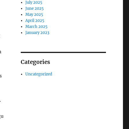
July 2025
June 2025
May 2025
April 2025
March 2025
January 2023
g
n
Categories
Uncategorized
s
.
gu