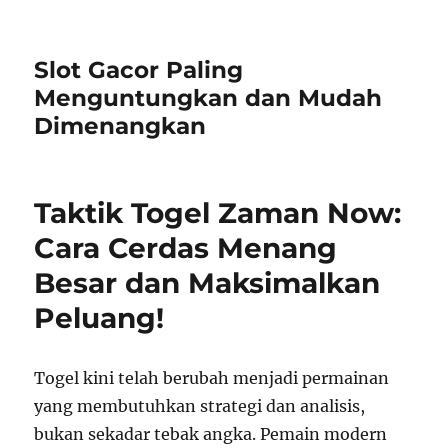
Slot Gacor Paling
Menguntungkan dan Mudah
Dimenangkan
Taktik Togel Zaman Now:
Cara Cerdas Menang
Besar dan Maksimalkan
Peluang!
Togel kini telah berubah menjadi permainan
yang membutuhkan strategi dan analisis,
bukan sekadar tebak angka. Pemain modern