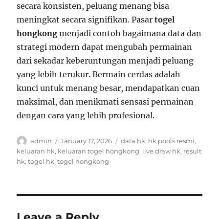
secara konsisten, peluang menang bisa
meningkat secara signifikan. Pasar
togel
hongkong
menjadi contoh bagaimana data dan
strategi modern dapat mengubah permainan
dari sekadar keberuntungan menjadi peluang
yang lebih terukur. Bermain cerdas adalah
kunci untuk menang besar, mendapatkan cuan
maksimal, dan menikmati sensasi permainan
dengan cara yang lebih profesional.
Author
Posted
Tags
admin
January 17, 2026
data hk
,
hk pools resmi
,
on
keluaran hk
,
keluaran togel hongkong
,
live draw hk
,
result
hk
,
togel hk
,
togel hongkong
Leave a Reply