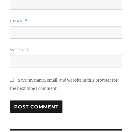
EMAIL
*
WEBSITE
Save my name, email, and website in this browser for
the next time I comment.