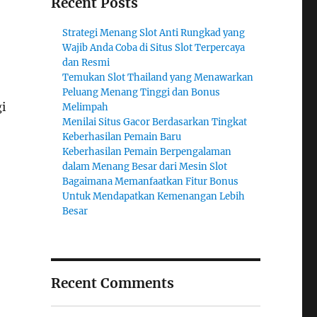
Recent Posts
Strategi Menang Slot Anti Rungkad yang
Wajib Anda Coba di Situs Slot Terpercaya
dan Resmi
Temukan Slot Thailand yang Menawarkan
Peluang Menang Tinggi dan Bonus
i
Melimpah
Menilai Situs Gacor Berdasarkan Tingkat
Keberhasilan Pemain Baru
Keberhasilan Pemain Berpengalaman
dalam Menang Besar dari Mesin Slot
Bagaimana Memanfaatkan Fitur Bonus
Untuk Mendapatkan Kemenangan Lebih
Besar
Recent Comments