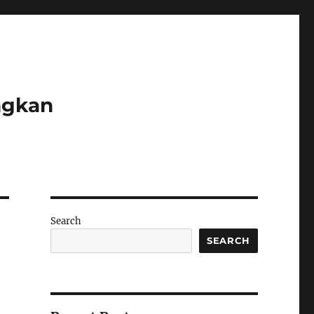
ngkan
Search
SEARCH