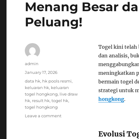
Menang Besar da
Peluang!
Togel kini tela
dan analisis, b
Author
admin
menggabungkan d
Posted
January 17, 2026
meningkatkan p
on
Tags
data hk
,
hk pools resmi
,
bermain togel d
keluaran hk
,
keluaran
strategi untuk 
togel hongkong
,
live draw
hongkong
.
hk
,
result hk
,
togel hk
,
togel hongkong
on
Leave a comment
Taktik
Togel
Evolusi Tog
Zaman