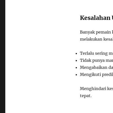
Kesalahan
Banyak pemain k
melakukan kesal
Terlalu sering m
Tidak punya ma
Mengabaikan dat
Mengikuti predik
Menghindari ke
tepat.