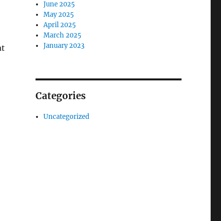
June 2025
May 2025
April 2025
March 2025
January 2023
at
Categories
Uncategorized