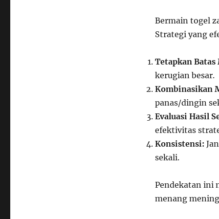
Bermain togel z
Strategi yang ef
Tetapkan Batas 
kerugian besar.
Kombinasikan M
panas/dingin sek
Evaluasi Hasil S
efektivitas strat
Konsistensi:
Jan
sekali.
Pendekatan ini 
menang meningka