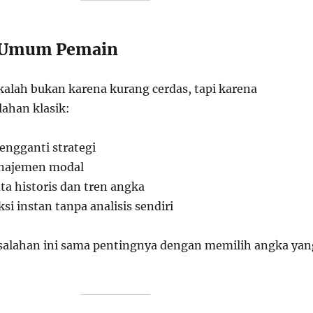
 Umum Pemain
alah bukan karena kurang cerdas, tapi karena
ahan klasik:
engganti strategi
najemen modal
a historis dan tren angka
si instan tanpa analisis sendiri
salahan ini sama pentingnya dengan memilih angka yan