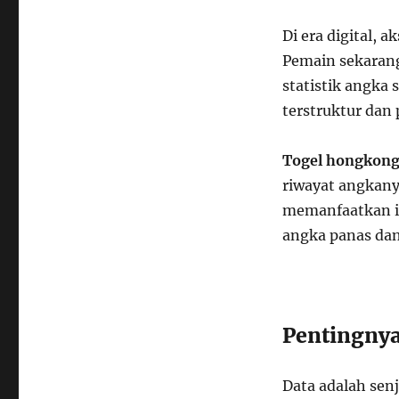
Now:
Cara
Di era digital, 
Cerdas
Pemain sekarang
Menang
Besar
statistik angka
dan
terstruktur dan
Maksimalkan
Peluang!
Togel hongkon
riwayat angkany
memanfaatkan i
angka panas dan
Pentingnya
Data adalah sen