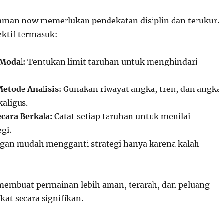
aman now memerlukan pendekatan disiplin dan terukur.
ektif termasuk:
Modal:
Tentukan limit taruhan untuk menghindari
etode Analisis:
Gunakan riwayat angka, tren, dan angk
aligus.
ecara Berkala:
Catat setiap taruhan untuk menilai
egi.
gan mudah mengganti strategi hanya karena kalah
membuat permainan lebih aman, terarah, dan peluang
t secara signifikan.