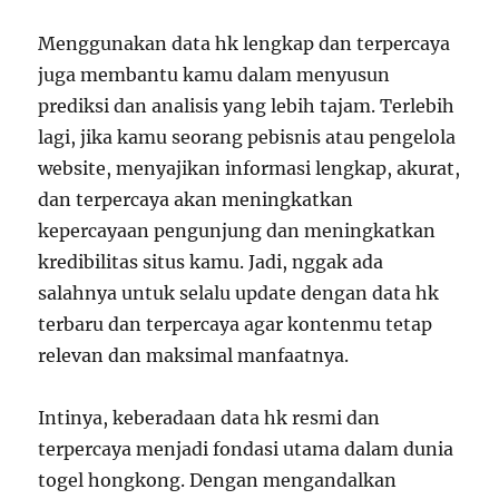
Menggunakan data hk lengkap dan terpercaya
juga membantu kamu dalam menyusun
prediksi dan analisis yang lebih tajam. Terlebih
lagi, jika kamu seorang pebisnis atau pengelola
website, menyajikan informasi lengkap, akurat,
dan terpercaya akan meningkatkan
kepercayaan pengunjung dan meningkatkan
kredibilitas situs kamu. Jadi, nggak ada
salahnya untuk selalu update dengan data hk
terbaru dan terpercaya agar kontenmu tetap
relevan dan maksimal manfaatnya.
Intinya, keberadaan data hk resmi dan
terpercaya menjadi fondasi utama dalam dunia
togel hongkong. Dengan mengandalkan