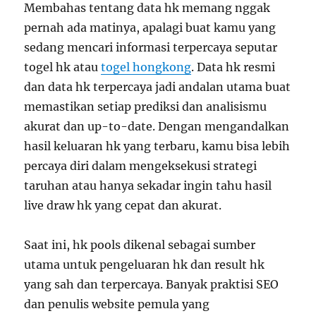
Membahas tentang data hk memang nggak
pernah ada matinya, apalagi buat kamu yang
sedang mencari informasi terpercaya seputar
togel hk atau
togel hongkong
. Data hk resmi
dan data hk terpercaya jadi andalan utama buat
memastikan setiap prediksi dan analisismu
akurat dan up-to-date. Dengan mengandalkan
hasil keluaran hk yang terbaru, kamu bisa lebih
percaya diri dalam mengeksekusi strategi
taruhan atau hanya sekadar ingin tahu hasil
live draw hk yang cepat dan akurat.
Saat ini, hk pools dikenal sebagai sumber
utama untuk pengeluaran hk dan result hk
yang sah dan terpercaya. Banyak praktisi SEO
dan penulis website pemula yang