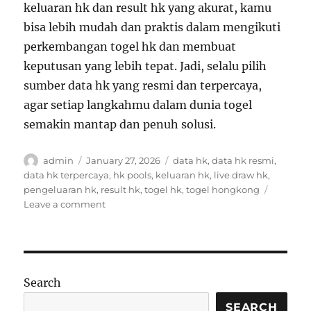
keluaran hk dan result hk yang akurat, kamu
bisa lebih mudah dan praktis dalam mengikuti
perkembangan togel hk dan membuat
keputusan yang lebih tepat. Jadi, selalu pilih
sumber data hk yang resmi dan terpercaya,
agar setiap langkahmu dalam dunia togel
semakin mantap dan penuh solusi.
Author
Posted
Tags
admin
January 27, 2026
data hk
,
data hk resmi
,
on
data hk terpercaya
,
hk pools
,
keluaran hk
,
live draw hk
,
pengeluaran hk
,
result hk
,
togel hk
,
togel hongkong
on
Leave a comment
Panduan
Main
Togel
Aman
dan
Search
Menguntungkan
SEARCH