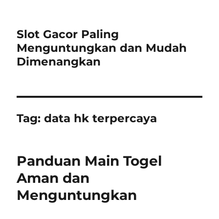
Slot Gacor Paling
Menguntungkan dan Mudah
Dimenangkan
Tag:
data hk terpercaya
Panduan Main Togel
Aman dan
Menguntungkan