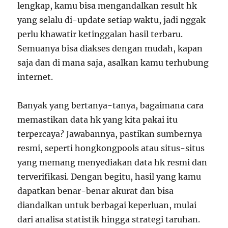
lengkap, kamu bisa mengandalkan result hk
yang selalu di-update setiap waktu, jadi nggak
perlu khawatir ketinggalan hasil terbaru.
Semuanya bisa diakses dengan mudah, kapan
saja dan di mana saja, asalkan kamu terhubung
internet.
Banyak yang bertanya-tanya, bagaimana cara
memastikan data hk yang kita pakai itu
terpercaya? Jawabannya, pastikan sumbernya
resmi, seperti hongkongpools atau situs-situs
yang memang menyediakan data hk resmi dan
terverifikasi. Dengan begitu, hasil yang kamu
dapatkan benar-benar akurat dan bisa
diandalkan untuk berbagai keperluan, mulai
dari analisa statistik hingga strategi taruhan.