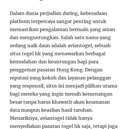
Dalam dunia perjudian daring, keberadaan
platform terpercaya sangat penting untuk
memastikan pengalaman bermain yang aman
dan menguntungkan. Salah satu nama yang
sedang naik daun adalah aviantogel, sebuah
situs togel hk yang menawarkan berbagai
kemudahan dan keuntungan bagi para
penggemar pasaran Hong Kong. Dengan
reputasi yang kokoh dan layanan pelanggan
yang responsif, situs ini menjadi pilihan utama
bagi mereka yang ingin meraih kemenangan
besar tanpa harus khawatir akan keamanan
data maupun keaslian hasil taruhan.
Menariknya, aviantogel tidak hanya
menyediakan pasaran togel hk saja, tetapi juga