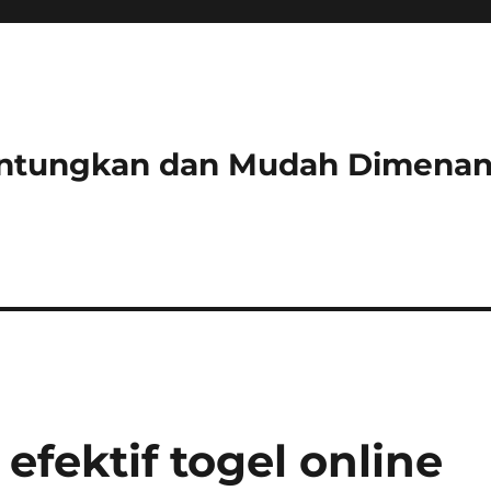
guntungkan dan Mudah Dimena
efektif togel online