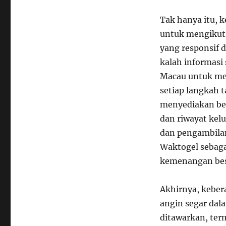
Tak hanya itu,
untuk mengikuti
yang responsif d
kalah informasi
Macau untuk mel
setiap langkah ta
menyediakan berb
dan riwayat kel
dan pengambila
Waktogel sebaga
kemenangan besa
Akhirnya, keber
angin segar dal
ditawarkan, ter