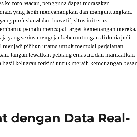
s ke toto Macau, pengguna dapat merasakan
main yang lebih menyenangkan dan menguntungkan.
yang profesional dan inovatif, situs ini terus
mbantu pemain mencapai target kemenangan mereka.
 saja yang serius mengejar keberuntungan di dunia judi
l menjadi pilihan utama untuk memulai perjalanan
an. Jangan lewatkan peluang emas ini dan manfaatkan
a hasil keluaran terkini untuk meraih kemenangan besar
t dengan Data Real-