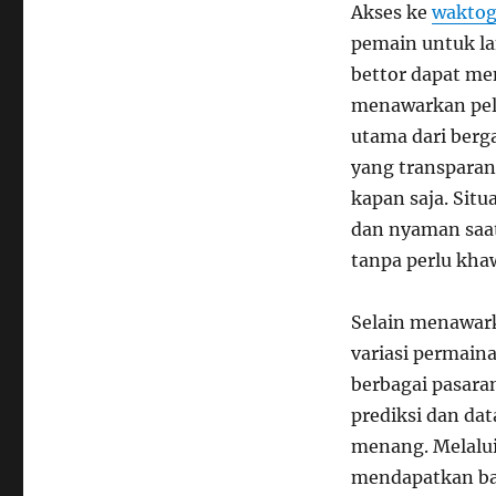
mampu
Akses ke
waktog
meningkatkan
pemain untuk la
hasil
bettor dapat me
permainan
menawarkan pel
utama dari berga
yang transparan
kapan saja. Sit
dan nyaman saat
tanpa perlu kha
Selain menawar
variasi permain
berbagai pasaran
prediksi dan da
menang. Melalui 
mendapatkan ba