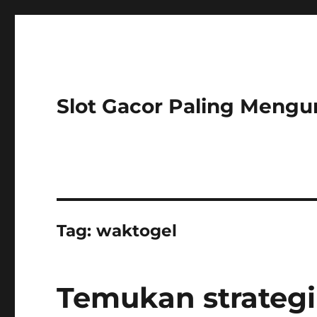
Slot Gacor Paling Men
Tag:
waktogel
Temukan strategi 