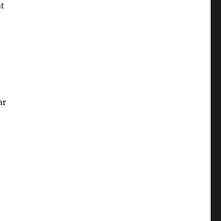
at
ar