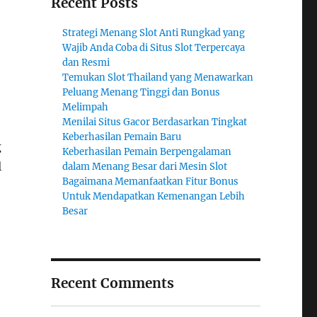
Recent Posts
Strategi Menang Slot Anti Rungkad yang
Wajib Anda Coba di Situs Slot Terpercaya
dan Resmi
Temukan Slot Thailand yang Menawarkan
Peluang Menang Tinggi dan Bonus
Melimpah
Menilai Situs Gacor Berdasarkan Tingkat
Keberhasilan Pemain Baru
g
Keberhasilan Pemain Berpengalaman
l
dalam Menang Besar dari Mesin Slot
Bagaimana Memanfaatkan Fitur Bonus
Untuk Mendapatkan Kemenangan Lebih
Besar
Recent Comments