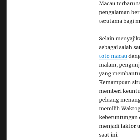
Macau
Macau terbaru t
Terbaru
pengalaman ber
untuk
terutama bagi m
Hasil
Lebih
Tajam
Selain menyajik
sebagai salah s
toto macau
deng
malam, pengunju
yang membantu 
Kemampuan situs
memberi keuntu
peluang menang.
memilih Waktog
keberuntungan d
menjadi faktor 
saat ini.