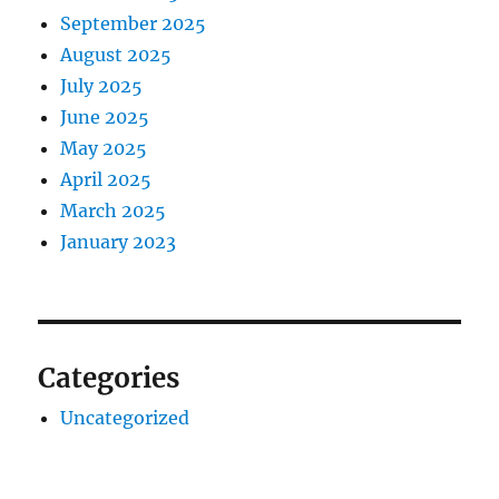
September 2025
August 2025
July 2025
June 2025
May 2025
April 2025
March 2025
January 2023
Categories
Uncategorized