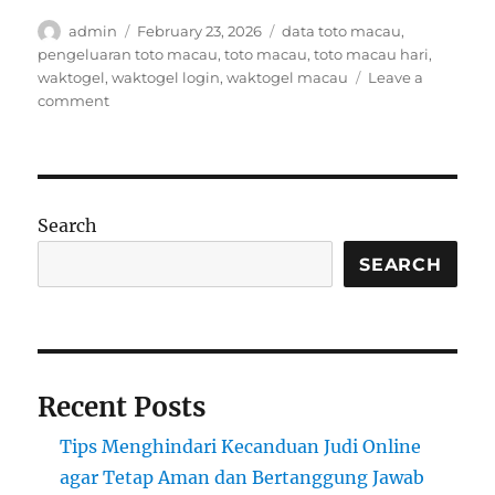
Author
Posted
Tags
admin
February 23, 2026
data toto macau
,
on
pengeluaran toto macau
,
toto macau
,
toto macau hari
,
waktogel
,
waktogel login
,
waktogel macau
Leave a
on
comment
Strategi
Toto
Macau
yang
Menghindari
Search
Spekulasi
SEARCH
Recent Posts
Tips Menghindari Kecanduan Judi Online
agar Tetap Aman dan Bertanggung Jawab