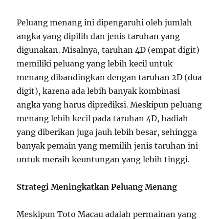
Peluang menang ini dipengaruhi oleh jumlah
angka yang dipilih dan jenis taruhan yang
digunakan. Misalnya, taruhan 4D (empat digit)
memiliki peluang yang lebih kecil untuk
menang dibandingkan dengan taruhan 2D (dua
digit), karena ada lebih banyak kombinasi
angka yang harus diprediksi. Meskipun peluang
menang lebih kecil pada taruhan 4D, hadiah
yang diberikan juga jauh lebih besar, sehingga
banyak pemain yang memilih jenis taruhan ini
untuk meraih keuntungan yang lebih tinggi.
Strategi Meningkatkan Peluang Menang
Meskipun Toto Macau adalah permainan yang