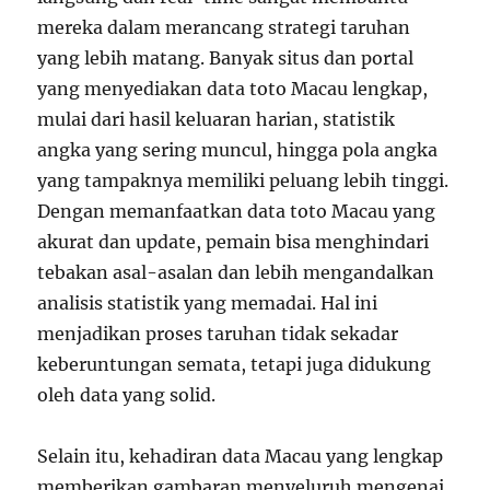
mereka dalam merancang strategi taruhan
yang lebih matang. Banyak situs dan portal
yang menyediakan data toto Macau lengkap,
mulai dari hasil keluaran harian, statistik
angka yang sering muncul, hingga pola angka
yang tampaknya memiliki peluang lebih tinggi.
Dengan memanfaatkan data toto Macau yang
akurat dan update, pemain bisa menghindari
tebakan asal-asalan dan lebih mengandalkan
analisis statistik yang memadai. Hal ini
menjadikan proses taruhan tidak sekadar
keberuntungan semata, tetapi juga didukung
oleh data yang solid.
Selain itu, kehadiran data Macau yang lengkap
memberikan gambaran menyeluruh mengenai