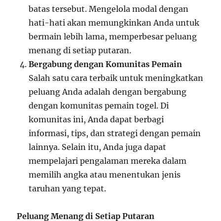
batas tersebut. Mengelola modal dengan
hati-hati akan memungkinkan Anda untuk
bermain lebih lama, memperbesar peluang
menang di setiap putaran.
Bergabung dengan Komunitas Pemain
Salah satu cara terbaik untuk meningkatkan
peluang Anda adalah dengan bergabung
dengan komunitas pemain togel. Di
komunitas ini, Anda dapat berbagi
informasi, tips, dan strategi dengan pemain
lainnya. Selain itu, Anda juga dapat
mempelajari pengalaman mereka dalam
memilih angka atau menentukan jenis
taruhan yang tepat.
Peluang Menang di Setiap Putaran