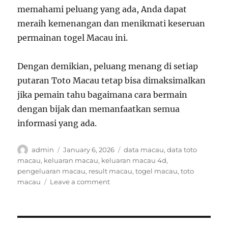
memahami peluang yang ada, Anda dapat
meraih kemenangan dan menikmati keseruan
permainan togel Macau ini.
Dengan demikian, peluang menang di setiap
putaran Toto Macau tetap bisa dimaksimalkan
jika pemain tahu bagaimana cara bermain
dengan bijak dan memanfaatkan semua
informasi yang ada.
Author
Posted
Tags
admin
January 6, 2026
data macau
,
data toto
on
macau
,
keluaran macau
,
keluaran macau 4d
,
pengeluaran macau
,
result macau
,
togel macau
,
toto
on
macau
Leave a comment
Toto
Macau:
Peluang
Menang