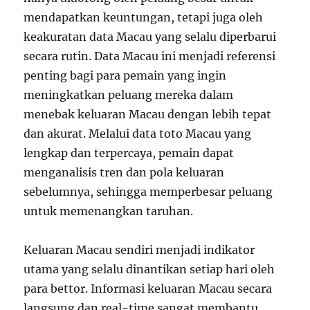
mendapatkan keuntungan, tetapi juga oleh
keakuratan data Macau yang selalu diperbarui
secara rutin. Data Macau ini menjadi referensi
penting bagi para pemain yang ingin
meningkatkan peluang mereka dalam
menebak keluaran Macau dengan lebih tepat
dan akurat. Melalui data toto Macau yang
lengkap dan terpercaya, pemain dapat
menganalisis tren dan pola keluaran
sebelumnya, sehingga memperbesar peluang
untuk memenangkan taruhan.
Keluaran Macau sendiri menjadi indikator
utama yang selalu dinantikan setiap hari oleh
para bettor. Informasi keluaran Macau secara
langsung dan real-time sangat membantu