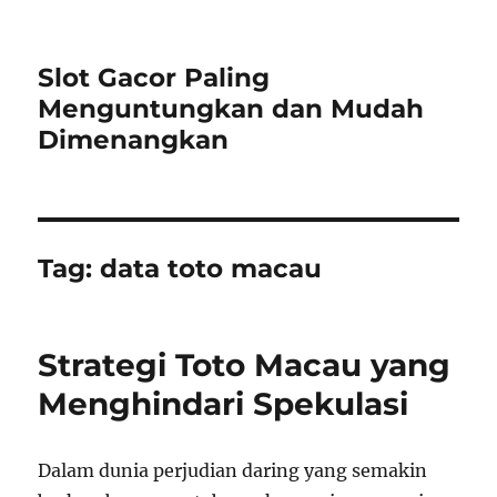
Slot Gacor Paling
Menguntungkan dan Mudah
Dimenangkan
Tag:
data toto macau
Strategi Toto Macau yang
Menghindari Spekulasi
Dalam dunia perjudian daring yang semakin