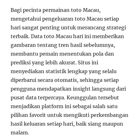
Bagi pecinta permainan toto Macau,
mengetahui pengeluaran toto Macau setiap
hari sangat penting untuk merancang strategi
terbaik. Data toto Macau hari ini memberikan
gambaran tentang tren hasil sebelumnya,
membantu pemain menentukan pola dan
prediksi yang lebih akurat. Situs ini
menyediakan statistik lengkap yang selalu
diperbarui secara otomatis, sehingga setiap
pengguna mendapatkan insight langsung dari
pusat data terpercaya. Keunggulan tersebut
menjadikan platform ini sebagai salah satu
pilihan favorit untuk mengikuti perkembangan
hasil keluaran setiap hari, baik siang maupun
malam.