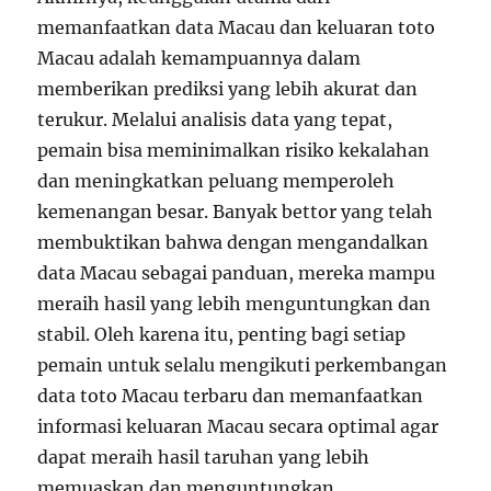
memanfaatkan data Macau dan keluaran toto
Macau adalah kemampuannya dalam
memberikan prediksi yang lebih akurat dan
terukur. Melalui analisis data yang tepat,
pemain bisa meminimalkan risiko kekalahan
dan meningkatkan peluang memperoleh
kemenangan besar. Banyak bettor yang telah
membuktikan bahwa dengan mengandalkan
data Macau sebagai panduan, mereka mampu
meraih hasil yang lebih menguntungkan dan
stabil. Oleh karena itu, penting bagi setiap
pemain untuk selalu mengikuti perkembangan
data toto Macau terbaru dan memanfaatkan
informasi keluaran Macau secara optimal agar
dapat meraih hasil taruhan yang lebih
memuaskan dan menguntungkan.