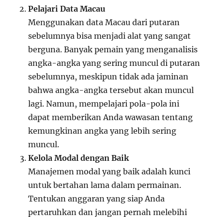
Pelajari Data Macau
Menggunakan data Macau dari putaran
sebelumnya bisa menjadi alat yang sangat
berguna. Banyak pemain yang menganalisis
angka-angka yang sering muncul di putaran
sebelumnya, meskipun tidak ada jaminan
bahwa angka-angka tersebut akan muncul
lagi. Namun, mempelajari pola-pola ini
dapat memberikan Anda wawasan tentang
kemungkinan angka yang lebih sering
muncul.
Kelola Modal dengan Baik
Manajemen modal yang baik adalah kunci
untuk bertahan lama dalam permainan.
Tentukan anggaran yang siap Anda
pertaruhkan dan jangan pernah melebihi