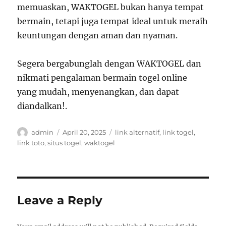
memuaskan, WAKTOGEL bukan hanya tempat
bermain, tetapi juga tempat ideal untuk meraih
keuntungan dengan aman dan nyaman.
Segera bergabunglah dengan WAKTOGEL dan
nikmati pengalaman bermain togel online
yang mudah, menyenangkan, dan dapat
diandalkan!.
Author
Posted
Tags
admin
April 20, 2025
link alternatif
,
link togel
,
on
link toto
,
situs togel
,
waktogel
Leave a Reply