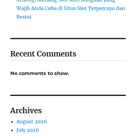
Wajib Anda Coba di Situs Slot Terpercaya dan
Resmi
Recent Comments
No comments to show.
Archives
August 2026
July 2026