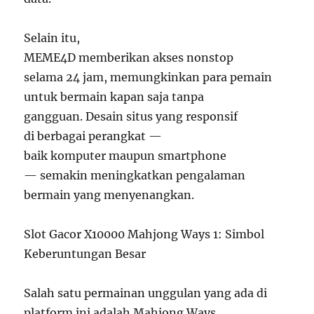
Selain itu,
MEME4D memberikan akses nonstop
selama 24 jam, memungkinkan para pemain
untuk bermain kapan saja tanpa
gangguan. Desain situs yang responsif
di berbagai perangkat —
baik komputer maupun smartphone
— semakin meningkatkan pengalaman
bermain yang menyenangkan.
Slot Gacor X10000 Mahjong Ways 1: Simbol
Keberuntungan Besar
Salah satu permainan unggulan yang ada di
platform ini adalah Mahjong Ways