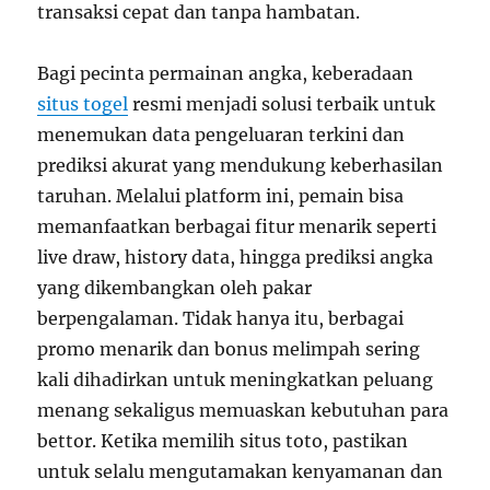
transaksi cepat dan tanpa hambatan.
Bagi pecinta permainan angka, keberadaan
situs togel
resmi menjadi solusi terbaik untuk
menemukan data pengeluaran terkini dan
prediksi akurat yang mendukung keberhasilan
taruhan. Melalui platform ini, pemain bisa
memanfaatkan berbagai fitur menarik seperti
live draw, history data, hingga prediksi angka
yang dikembangkan oleh pakar
berpengalaman. Tidak hanya itu, berbagai
promo menarik dan bonus melimpah sering
kali dihadirkan untuk meningkatkan peluang
menang sekaligus memuaskan kebutuhan para
bettor. Ketika memilih situs toto, pastikan
untuk selalu mengutamakan kenyamanan dan