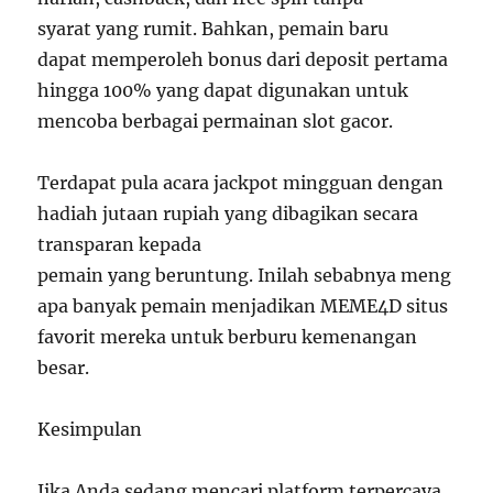
syarat yang rumit. Bahkan, pemain baru
dapat memperoleh bonus dari deposit pertama
hingga 100% yang dapat digunakan untuk
mencoba berbagai permainan slot gacor.
Terdapat pula acara jackpot mingguan dengan
hadiah jutaan rupiah yang dibagikan secara
transparan kepada
pemain yang beruntung. Inilah sebabnya meng
apa banyak pemain menjadikan MEME4D situs
favorit mereka untuk berburu kemenangan
besar.
Kesimpulan
Jika Anda sedang mencari platform terpercaya