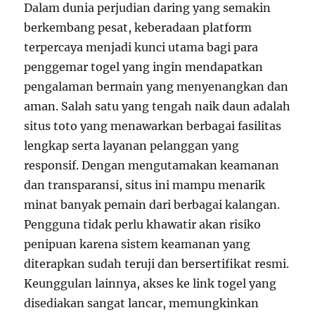
Dalam dunia perjudian daring yang semakin
berkembang pesat, keberadaan platform
terpercaya menjadi kunci utama bagi para
penggemar togel yang ingin mendapatkan
pengalaman bermain yang menyenangkan dan
aman. Salah satu yang tengah naik daun adalah
situs toto yang menawarkan berbagai fasilitas
lengkap serta layanan pelanggan yang
responsif. Dengan mengutamakan keamanan
dan transparansi, situs ini mampu menarik
minat banyak pemain dari berbagai kalangan.
Pengguna tidak perlu khawatir akan risiko
penipuan karena sistem keamanan yang
diterapkan sudah teruji dan bersertifikat resmi.
Keunggulan lainnya, akses ke link togel yang
disediakan sangat lancar, memungkinkan