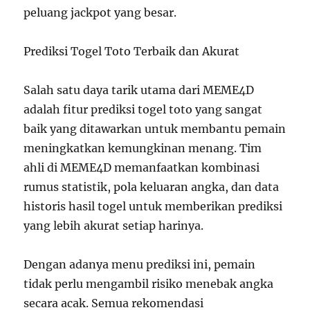
peluang jackpot yang besar.
Prediksi Togel Toto Terbaik dan Akurat
Salah satu daya tarik utama dari MEME4D
adalah fitur prediksi togel toto yang sangat
baik yang ditawarkan untuk membantu pemain
meningkatkan kemungkinan menang. Tim
ahli di MEME4D memanfaatkan kombinasi
rumus statistik, pola keluaran angka, dan data
historis hasil togel untuk memberikan prediksi
yang lebih akurat setiap harinya.
Dengan adanya menu prediksi ini, pemain
tidak perlu mengambil risiko menebak angka
secara acak. Semua rekomendasi