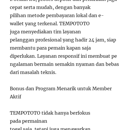
cepat serta mudah, dengan banyak
pilihan metode pembayaran lokal dan e-
wallet yang terkenal. TEMPOTOTO
juga menyediakan tim layanan
pelanggan profesional yang hadir 24 jam, siap
membantu para pemain kapan saja
diperlukan. Layanan responsif ini membuat pe
ngalaman bermain semakin nyaman dan bebas
dari masalah teknis.
Bonus dan Program Menarik untuk Member
Aktif
TEMPOTOTO tidak hanya berfokus
pada permainan
togel saja, tetapi juga menawarkan