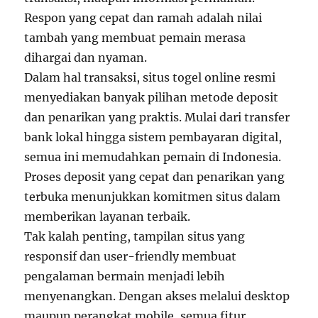
Respon yang cepat dan ramah adalah nilai
tambah yang membuat pemain merasa
dihargai dan nyaman.
Dalam hal transaksi, situs togel online resmi
menyediakan banyak pilihan metode deposit
dan penarikan yang praktis. Mulai dari transfer
bank lokal hingga sistem pembayaran digital,
semua ini memudahkan pemain di Indonesia.
Proses deposit yang cepat dan penarikan yang
terbuka menunjukkan komitmen situs dalam
memberikan layanan terbaik.
Tak kalah penting, tampilan situs yang
responsif dan user-friendly membuat
pengalaman bermain menjadi lebih
menyenangkan. Dengan akses melalui desktop
maupun perangkat mobile, semua fitur