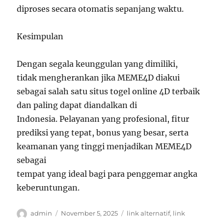
diproses secara otomatis sepanjang waktu.
Kesimpulan
Dengan segala keunggulan yang dimiliki,
tidak mengherankan jika MEME4D diakui
sebagai salah satu situs togel online 4D terbaik
dan paling dapat diandalkan di
Indonesia. Pelayanan yang profesional, fitur
prediksi yang tepat, bonus yang besar, serta
keamanan yang tinggi menjadikan MEME4D
sebagai
tempat yang ideal bagi para penggemar angka
keberuntungan.
Author
Posted
Tags
admin
November 5, 2025
link alternatif
,
link