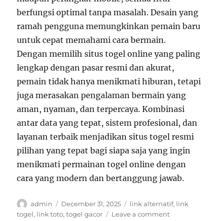
berfungsi optimal tanpa masalah. Desain yang
ramah pengguna memungkinkan pemain baru
untuk cepat memahami cara bermain.
Dengan memilih situs togel online yang paling
lengkap dengan pasar resmi dan akurat,
pemain tidak hanya menikmati hiburan, tetapi
juga merasakan pengalaman bermain yang
aman, nyaman, dan terpercaya. Kombinasi
antar data yang tepat, sistem profesional, dan
layanan terbaik menjadikan situs togel resmi
pilihan yang tepat bagi siapa saja yang ingin
menikmati permainan togel online dengan
cara yang modern dan bertanggung jawab.
Author
Posted
Tags
admin
December 31, 2025
link alternatif
,
link
on
on
togel
,
link toto
,
togel gacor
Leave a comment