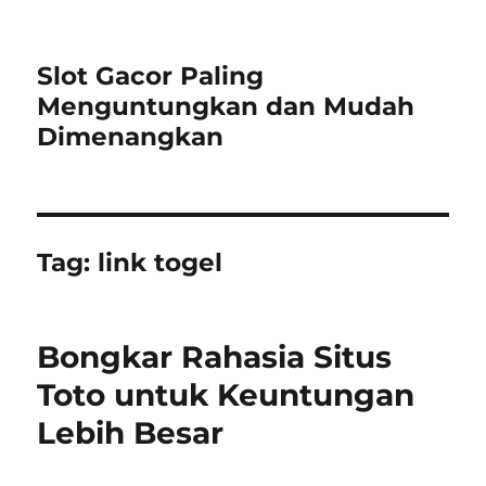
Slot Gacor Paling
Menguntungkan dan Mudah
Dimenangkan
Tag:
link togel
Bongkar Rahasia Situs
Toto untuk Keuntungan
Lebih Besar