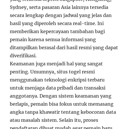
Sydney, serta pasaran Asia lainnya tersedia
secara lengkap dengan jadwal yang jelas dan
hasil yang diperoleh secara real-time. Ini
memberikan kepercayaan tambahan bagi
pemain karena semua informasi yang
ditampilkan berasal dari hasil resmi yang dapat
diverifikasi.
Keamanan juga menjadi hal yang sangat
penting. Umumnya, situs togel resmi
menggunakan teknologi enkripsi terbaru
untuk menjaga data pribadi dan transaksi
anggotanya. Dengan sistem keamanan yang
berlapis, pemain bisa fokus untuk memasang
angka tanpa khawatir tentang kebocoran data
atau masalah sistem. Selain itu, proses
pendaftaran dibuat mudah agar pemain baru