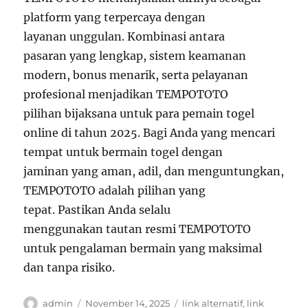
platform yang terpercaya dengan
layanan unggulan. Kombinasi antara
pasaran yang lengkap, sistem keamanan
modern, bonus menarik, serta pelayanan
profesional menjadikan TEMPOTOTO
pilihan bijaksana untuk para pemain togel
online di tahun 2025. Bagi Anda yang mencari
tempat untuk bermain togel dengan
jaminan yang aman, adil, dan menguntungkan,
TEMPOTOTO adalah pilihan yang
tepat. Pastikan Anda selalu
menggunakan tautan resmi TEMPOTOTO
untuk pengalaman bermain yang maksimal
dan tanpa risiko.
Author
Posted
Tags
admin
November 14, 2025
link alternatif
,
link