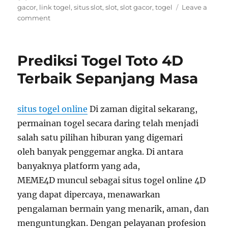
on
gacor
,
link togel
,
situs slot
,
slot
,
slot gacor
,
togel
Leave a
on
comment
Bandar
Togel
Asia
Prediksi Togel Toto 4D
yang
Sudah
Terbaik Sepanjang Masa
Terlisensi
Resmi
situs togel online
Di zaman digital sekarang,
permainan togel secara daring telah menjadi
salah satu pilihan hiburan yang digemari
oleh banyak penggemar angka. Di antara
banyaknya platform yang ada,
MEME4D muncul sebagai situs togel online 4D
yang dapat dipercaya, menawarkan
pengalaman bermain yang menarik, aman, dan
menguntungkan. Dengan pelayanan profesion