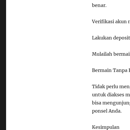
benar.
Verifikasi akun 
Lakukan deposi
Mulailah bermai
Bermain Tanpa
Tidak perlu me
untuk diakses m
bisa mengunjung
ponsel Anda.
Kesimpulan