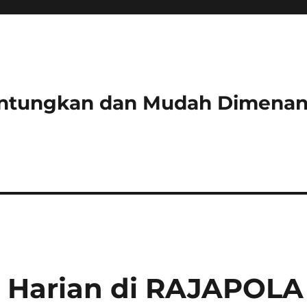
guntungkan dan Mudah Dimena
 Harian di RAJAPOLA