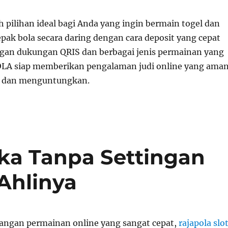
 pilihan ideal bagi Anda yang ingin bermain togel dan
pak bola secara daring dengan cara deposit yang cepat
gan dukungan QRIS dan berbagai jenis permainan yang
OLA siap memberikan pengalaman judi online yang aman
 dan menguntungkan.
uka Tanpa Settingan
Ahlinya
angan permainan online yang sangat cepat,
rajapola slo