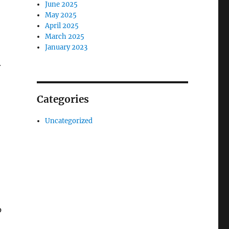
June 2025
May 2025
April 2025
March 2025
January 2023
r
Categories
Uncategorized
p