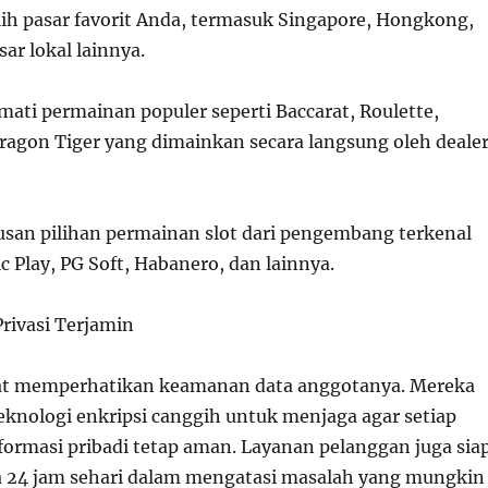
ilih pasar favorit Anda, termasuk Singapore, Hongkong,
sar lokal lainnya.
mati permainan populer seperti Baccarat, Roulette,
Dragon Tiger yang dimainkan secara langsung oleh deale
tusan pilihan permainan slot dari pengembang terkenal
c Play, PG Soft, Habanero, dan lainnya.
rivasi Terjamin
t memperhatikan keamanan data anggotanya. Mereka
nologi enkripsi canggih untuk menjaga agar setiap
nformasi pribadi tetap aman. Layanan pelanggan juga sia
24 jam sehari dalam mengatasi masalah yang mungkin