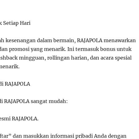
 Setiap Hari
h kesenangan dalam bermain, RAJAPOLA menawarkan
dan promosi yang menarik. Ini termasuk bonus untuk
shback mingguan, rollingan harian, dan acara spesial
menarik.
 di RAJAPOLA
i RAJAPOLA sangat mudah:
resmi RAJAPOLA.
ftar” dan masukkan informasi pribadi Anda dengan