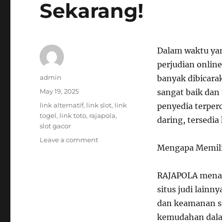
Sekarang!
Dalam waktu yang
perjudian onlin
Author
admin
banyak dibicara
Posted
May 19, 2025
sangat baik dan
on
Tags
link alternatif
,
link slot
,
link
penyedia terper
togel
,
link toto
,
rajapola
,
daring, tersedia
slot gacor
on
Leave a comment
Mengapa Memil
Dapatkan
Hadiah
Harian
RAJAPOLA menaw
di
situs judi lain
RAJAPOLA
Sekarang!
dan keamanan sa
kemudahan dalam