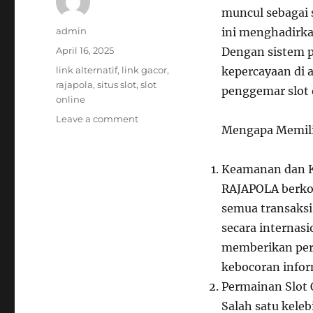
muncul sebagai s
Author
admin
ini menghadirka
Posted
April 16, 2025
Dengan sistem 
on
Tags
link alternatif
,
link gacor
,
kepercayaan di 
rajapola
,
situs slot
,
slot
penggemar slot o
online
on
Leave a comment
Mengapa Memil
Slot
Online
Terbuka
Keamanan dan 
Tanpa
RAJAPOLA berko
Settingan
RTP?
semua transaksi
RAJAPOLA
secara internasi
Ahlinya
memberikan per
kebocoran infor
Permainan Slot 
Salah satu kele