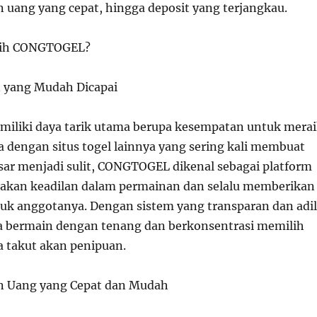
n uang yang cepat, hingga deposit yang terjangkau.
ih CONGTOGEL?
 yang Mudah Dicapai
liki daya tarik utama berupa kesempatan untuk mera
 dengan situs togel lainnya yang sering kali membuat
r menjadi sulit, CONGTOGEL dikenal sebagai platform
kan keadilan dalam permainan dan selalu memberikan
ntuk anggotanya. Dengan sistem yang transparan dan adil
a bermain dengan tenang dan berkonsentrasi memilih
a takut akan penipuan.
an Uang yang Cepat dan Mudah