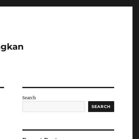
ngkan
Search
SEARCH