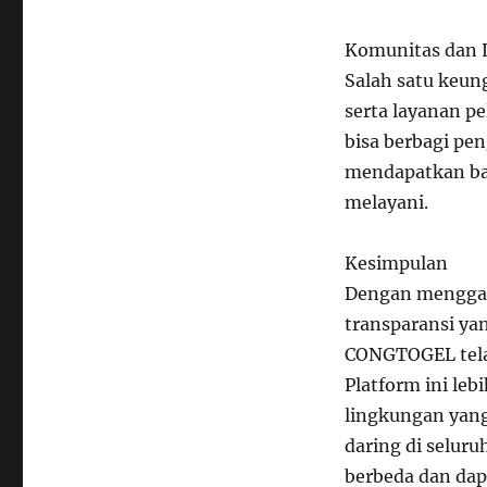
Komunitas dan 
Salah satu keu
serta layanan pe
bisa berbagi pe
mendapatkan ban
melayani.
Kesimpulan
Dengan menggab
transparansi ya
CONGTOGEL tela
Platform ini leb
lingkungan yan
daring di selur
berbeda dan dap