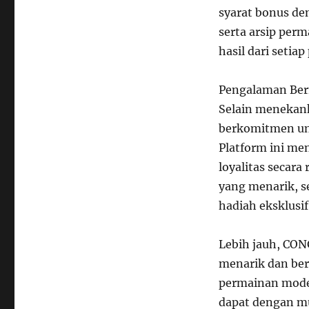
syarat bonus de
serta arsip per
hasil dari setia
Pengalaman Be
Selain menekan
berkomitmen un
Platform ini me
loyalitas secar
yang menarik, 
hadiah eksklus
Lebih jauh, CO
menarik dan berv
permainan moder
dapat dengan mu