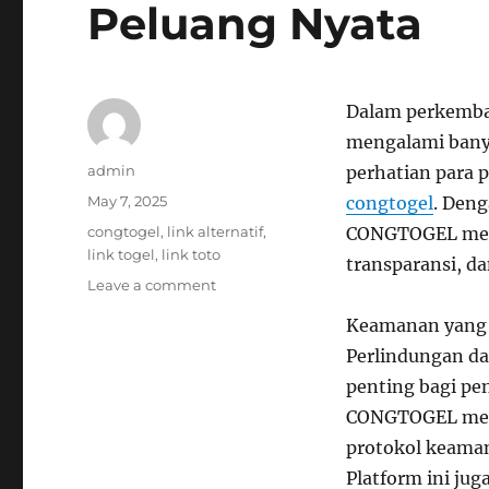
Peluang Nyata
Dalam perkemban
mengalami banya
Author
admin
perhatian para 
Posted
May 7, 2025
congtogel
. Deng
on
Tags
congtogel
,
link alternatif
,
CONGTOGEL men
link togel
,
link toto
transparansi, d
on
Leave a comment
CONGTOGEL
Keamanan yang 
Ubah
Permainan
Perlindungan da
Jadi
penting bagi pe
Peluang
CONGTOGEL meman
Nyata
protokol keama
Platform ini ju