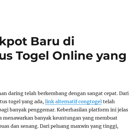
kpot Baru di
s Togel Online yang
nan daring telah berkembang dengan sangat cepat. Dari
tus togel yang ada,
link alternatif congtogel
telah
bagi banyak penggemar. Keberhasilan platform ini jelas
a ia menawarkan banyak keuntungan yang membuat
uas dan senang. Dari peluang maxwin yang tinggi,