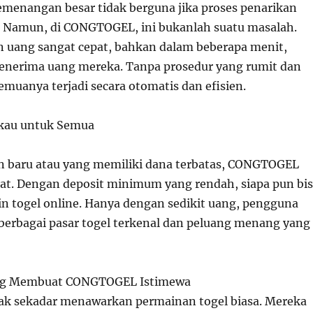
enangan besar tidak berguna jika proses penarikan
. Namun, di CONGTOGEL, ini bukanlah suatu masalah.
n uang sangat cepat, bahkan dalam beberapa menit,
enerima uang mereka. Tanpa prosedur yang rumit dan
uanya terjadi secara otomatis dan efisien.
gkau untuk Semua
n baru atau yang memiliki dana terbatas, CONGTOGEL
at. Dengan deposit minimum yang rendah, siapa pun bi
 togel online. Hanya dengan sedikit uang, pengguna
berbagai pasar togel terkenal dan peluang menang yang
ng Membuat CONGTOGEL Istimewa
k sekadar menawarkan permainan togel biasa. Mereka