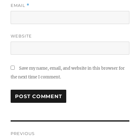
EMAIL
*
WEBSITE
Save my name, email, and website in this browser for
the next time I comment.
Post
PREVIOUS