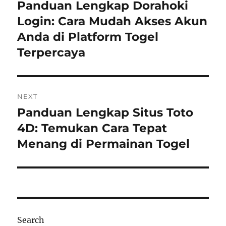
navigation
Panduan Lengkap Dorahoki
Previous
post:
Login: Cara Mudah Akses Akun
Anda di Platform Togel
Terpercaya
NEXT
Panduan Lengkap Situs Toto
Next
post:
4D: Temukan Cara Tepat
Menang di Permainan Togel
Search