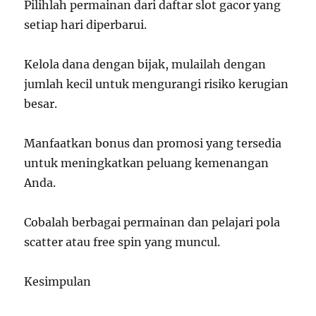
Pilihlah permainan dari daftar slot gacor yang
setiap hari diperbarui.
Kelola dana dengan bijak, mulailah dengan
jumlah kecil untuk mengurangi risiko kerugian
besar.
Manfaatkan bonus dan promosi yang tersedia
untuk meningkatkan peluang kemenangan
Anda.
Cobalah berbagai permainan dan pelajari pola
scatter atau free spin yang muncul.
Kesimpulan