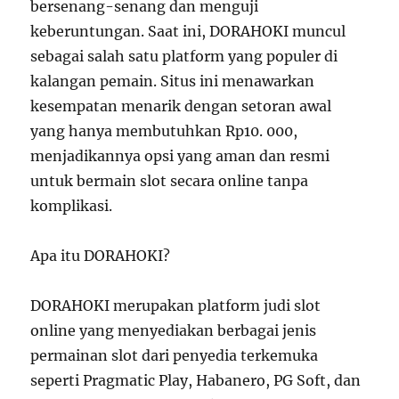
bersenang-senang dan menguji
keberuntungan. Saat ini, DORAHOKI muncul
sebagai salah satu platform yang populer di
kalangan pemain. Situs ini menawarkan
kesempatan menarik dengan setoran awal
yang hanya membutuhkan Rp10. 000,
menjadikannya opsi yang aman dan resmi
untuk bermain slot secara online tanpa
komplikasi.
Apa itu DORAHOKI?
DORAHOKI merupakan platform judi slot
online yang menyediakan berbagai jenis
permainan slot dari penyedia terkemuka
seperti Pragmatic Play, Habanero, PG Soft, dan