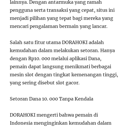
lainnya. Dengan antarmuka yang ramah
pengguna serta transaksi yang cepat, situs ini
menjadi pilihan yang tepat bagi mereka yang
mencari pengalaman bermain yang lancar.
Salah satu fitur utama DORAHOKI adalah
kemudahan dalam melakukan setoran. Hanya
dengan Rp10. 000 melalui aplikasi Dana,
pemain dapat langsung menikmati berbagai
mesin slot dengan tingkat kemenangan tinggi,
yang sering disebut slot gacor.
Setoran Dana 10. 000 Tanpa Kendala
DORAHOKI mengerti bahwa pemain di
Indonesia menginginkan kemudahan dalam