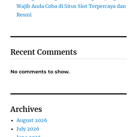
Wajib Anda Coba di Situs Slot Terpercaya dan
Resmi
Recent Comments
No comments to show.
Archives
August 2026
July 2026