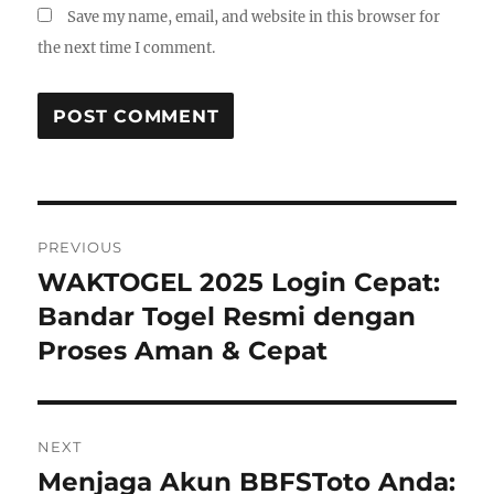
Save my name, email, and website in this browser for
the next time I comment.
Post
PREVIOUS
navigation
WAKTOGEL 2025 Login Cepat:
Previous
post:
Bandar Togel Resmi dengan
Proses Aman & Cepat
NEXT
Menjaga Akun BBFSToto Anda:
Next