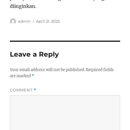
diinginkan.
Author
Posted
admin
April 21, 2025
on
Leave a Reply
Your email address will not be published.
Required fields
are marked
*
COMMENT
*