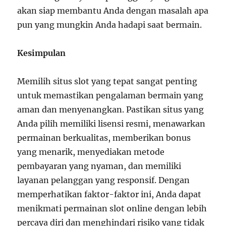
akan siap membantu Anda dengan masalah apa
pun yang mungkin Anda hadapi saat bermain.
Kesimpulan
Memilih situs slot yang tepat sangat penting
untuk memastikan pengalaman bermain yang
aman dan menyenangkan. Pastikan situs yang
Anda pilih memiliki lisensi resmi, menawarkan
permainan berkualitas, memberikan bonus
yang menarik, menyediakan metode
pembayaran yang nyaman, dan memiliki
layanan pelanggan yang responsif. Dengan
memperhatikan faktor-faktor ini, Anda dapat
menikmati permainan slot online dengan lebih
percaya diri dan menghindari risiko yang tidak