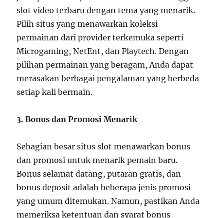
slot video terbaru dengan tema yang menarik.
Pilih situs yang menawarkan koleksi
permainan dari provider terkemuka seperti
Microgaming, NetEnt, dan Playtech. Dengan
pilihan permainan yang beragam, Anda dapat
merasakan berbagai pengalaman yang berbeda
setiap kali bermain.
3. Bonus dan Promosi Menarik
Sebagian besar situs slot menawarkan bonus
dan promosi untuk menarik pemain baru.
Bonus selamat datang, putaran gratis, dan
bonus deposit adalah beberapa jenis promosi
yang umum ditemukan. Namun, pastikan Anda
memeriksa ketentuan dan syarat bonus