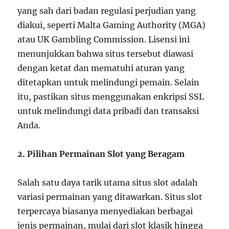
yang sah dari badan regulasi perjudian yang
diakui, seperti Malta Gaming Authority (MGA)
atau UK Gambling Commission. Lisensi ini
menunjukkan bahwa situs tersebut diawasi
dengan ketat dan mematuhi aturan yang
ditetapkan untuk melindungi pemain. Selain
itu, pastikan situs menggunakan enkripsi SSL
untuk melindungi data pribadi dan transaksi
Anda.
2. Pilihan Permainan Slot yang Beragam
Salah satu daya tarik utama situs slot adalah
variasi permainan yang ditawarkan. Situs slot
terpercaya biasanya menyediakan berbagai
jenis permainan, mulai dari slot klasik hingga