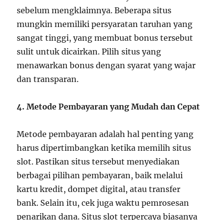
sebelum mengklaimnya. Beberapa situs
mungkin memiliki persyaratan taruhan yang
sangat tinggi, yang membuat bonus tersebut
sulit untuk dicairkan. Pilih situs yang
menawarkan bonus dengan syarat yang wajar
dan transparan.
4. Metode Pembayaran yang Mudah dan Cepat
Metode pembayaran adalah hal penting yang
harus dipertimbangkan ketika memilih situs
slot. Pastikan situs tersebut menyediakan
berbagai pilihan pembayaran, baik melalui
kartu kredit, dompet digital, atau transfer
bank. Selain itu, cek juga waktu pemrosesan
penarikan dana. Situs slot terpercaya biasanya