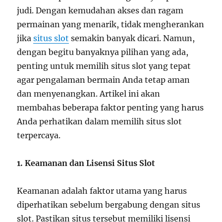
judi. Dengan kemudahan akses dan ragam
permainan yang menarik, tidak mengherankan
jika
situs slot
semakin banyak dicari. Namun,
dengan begitu banyaknya pilihan yang ada,
penting untuk memilih situs slot yang tepat
agar pengalaman bermain Anda tetap aman
dan menyenangkan. Artikel ini akan
membahas beberapa faktor penting yang harus
Anda perhatikan dalam memilih situs slot
terpercaya.
1. Keamanan dan Lisensi Situs Slot
Keamanan adalah faktor utama yang harus
diperhatikan sebelum bergabung dengan situs
slot. Pastikan situs tersebut memiliki lisensi