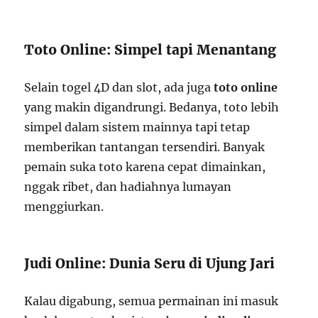
Toto Online: Simpel tapi Menantang
Selain togel 4D dan slot, ada juga
toto online
yang makin digandrungi. Bedanya, toto lebih
simpel dalam sistem mainnya tapi tetap
memberikan tantangan tersendiri. Banyak
pemain suka toto karena cepat dimainkan,
nggak ribet, dan hadiahnya lumayan
menggiurkan.
Judi Online: Dunia Seru di Ujung Jari
Kalau digabung, semua permainan ini masuk