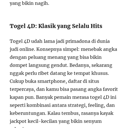
yang bikin nagih.
Togel 4D: Klasik yang Selalu Hits
Togel 4D udah lama jadi primadona di dunia
judi online. Konsepnya simpel: menebak angka
dengan peluang menang yang bisa bikin
dompet langsung gendut. Bedanya, sekarang
nggak perlu ribet datang ke tempat khusus.
Cukup buka smartphone, daftar di situs
terpercaya, dan kamu bisa pasang angka favorit
kapan pun. Banyak pemain merasa togel 4D ini
seperti kombinasi antara strategi, feeling, dan
keberuntungan. Kalau tembus, rasanya kayak
jackpot kecil-kecilan yang bikin senyum