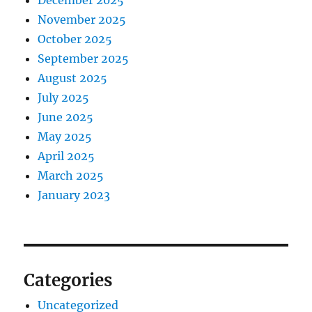
December 2025
November 2025
October 2025
September 2025
August 2025
July 2025
June 2025
May 2025
April 2025
March 2025
January 2023
Categories
Uncategorized