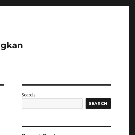
ngkan
Search
SEARCH