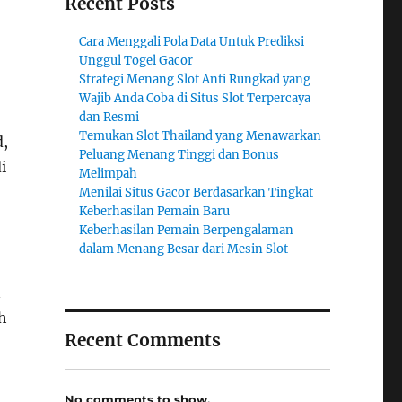
Recent Posts
Cara Menggali Pola Data Untuk Prediksi
Unggul Togel Gacor
Strategi Menang Slot Anti Rungkad yang
Wajib Anda Coba di Situs Slot Terpercaya
dan Resmi
Temukan Slot Thailand yang Menawarkan
d,
Peluang Menang Tinggi dan Bonus
i
Melimpah
Menilai Situs Gacor Berdasarkan Tingkat
Keberhasilan Pemain Baru
Keberhasilan Pemain Berpengalaman
dalam Menang Besar dari Mesin Slot
n
h
Recent Comments
No comments to show.