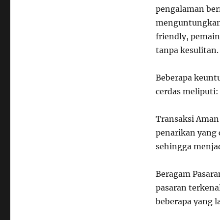
Online
pengalaman ber
Buka
menguntungkan.
24
Jam?
friendly, pemai
AMBON4D
tanpa kesulitan.
Pasti
Ada!
Beberapa keunt
cerdas meliputi:
Transaksi Aman
penarikan yang
sehingga menjad
Beragam Pasara
pasaran terkena
beberapa yang la