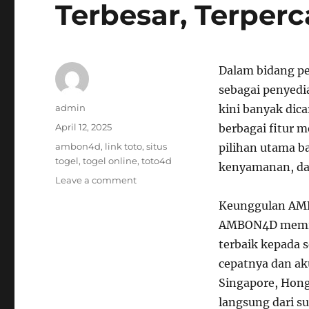
Terbesar, Terperc
Dalam bidang pe
sebagai penyedia
Author
admin
kini banyak dica
Posted
April 12, 2025
berbagai fitur 
on
Tags
ambon4d
,
link toto
,
situs
pilihan utama 
togel
,
togel online
,
toto4d
kenyamanan, dan
on
Leave a comment
AMBON4D:
Keunggulan AMB
Situs
Gacor
AMBON4D memil
Toto
terbaik kepada 
Online
cepatnya dan aku
4D
Terbesar,
Singapore, Hong
Terpercaya,
langsung dari su