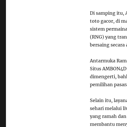
Terfavorit
Di samping itu,
toto gacor, di 
sistem permain
(RNG) yang tran
bersaing secara 
Antarmuka Rama
Situs AMBON4D 
dimengerti, bah
pemilihan pasar
Selain itu, la
sehari melalui l
yang ramah dan 
membantu menye