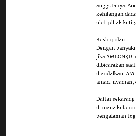
anggotanya. And
kehilangan dana
oleh pihak ketig
Kesimpulan
Dengan banyakn
jika AMBON4D me
dibicarakan saat
diandalkan, AMB
aman, nyaman,
Daftar sekaran
di mana keberu
pengalaman toge