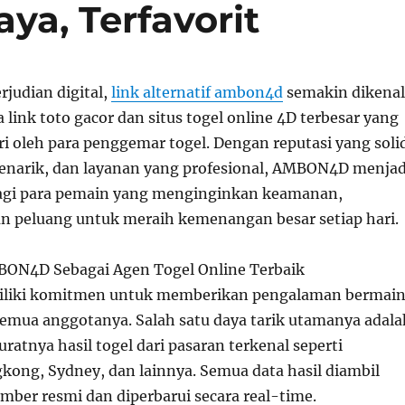
aya, Terfavorit
rjudian digital,
link alternatif ambon4d
semakin dikenal
 link toto gacor dan situs togel online 4D terbesar yang
ri oleh para penggemar togel. Dengan reputasi yang soli
menarik, dan layanan yang profesional, AMBON4D menjad
bagi para pemain yang menginginkan keamanan,
 peluang untuk meraih kemenangan besar setiap hari.
ON4D Sebagai Agen Togel Online Terbaik
iki komitmen untuk memberikan pengalaman bermai
semua anggotanya. Salah satu daya tarik utamanya adala
ratnya hasil togel dari pasaran terkenal seperti
kong, Sydney, dan lainnya. Semua data hasil diambil
mber resmi dan diperbarui secara real-time.