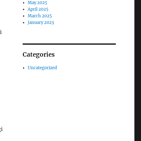
May 2025
April 2025
March 2025
January 2023
i
Categories
Uncategorized
i