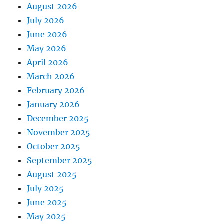
August 2026
July 2026
June 2026
May 2026
April 2026
March 2026
February 2026
January 2026
December 2025
November 2025
October 2025
September 2025
August 2025
July 2025
June 2025
May 2025