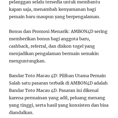
pelanggan selalu tersedia untuk membantu
kapan saja, menambah kenyamanan bagi
pemain baru maupun yang berpengalaman.
Bonus dan Promosi Menarik: AMBON4D sering
memberikan bonus bagi anggota baru,
cashback, referral, dan diskon togel yang
menjadikan pengalaman bermain semakin
menguntungkan.
Bandar Toto Macau 4D: Pilihan Utama Pemain
Salah satu pasaran terbaik di AMBON4D adalah
Bandar Toto Macau 4D. Pasaran ini dikenal
karena permainan yang adil, peluang menang
yang tinggi, serta hasil yang konsisten dan bisa
diandalkan.