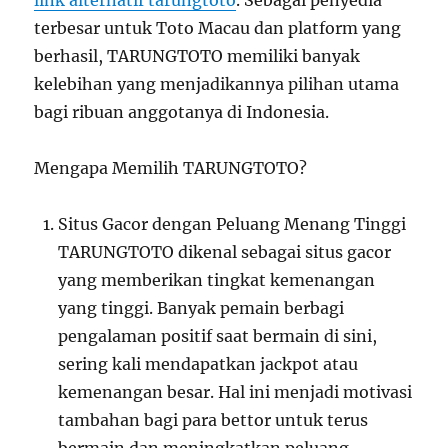
link alternatif tarungtoto
. Sebagai penyedia
terbesar untuk Toto Macau dan platform yang
berhasil, TARUNGTOTO memiliki banyak
kelebihan yang menjadikannya pilihan utama
bagi ribuan anggotanya di Indonesia.
Mengapa Memilih TARUNGTOTO?
Situs Gacor dengan Peluang Menang Tinggi
TARUNGTOTO dikenal sebagai situs gacor
yang memberikan tingkat kemenangan
yang tinggi. Banyak pemain berbagi
pengalaman positif saat bermain di sini,
sering kali mendapatkan jackpot atau
kemenangan besar. Hal ini menjadi motivasi
tambahan bagi para bettor untuk terus