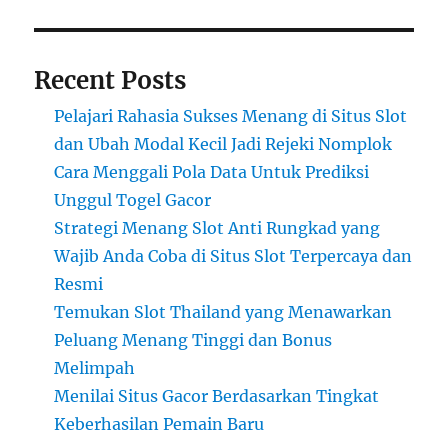
Recent Posts
Pelajari Rahasia Sukses Menang di Situs Slot
dan Ubah Modal Kecil Jadi Rejeki Nomplok
Cara Menggali Pola Data Untuk Prediksi
Unggul Togel Gacor
Strategi Menang Slot Anti Rungkad yang
Wajib Anda Coba di Situs Slot Terpercaya dan
Resmi
Temukan Slot Thailand yang Menawarkan
Peluang Menang Tinggi dan Bonus
Melimpah
Menilai Situs Gacor Berdasarkan Tingkat
Keberhasilan Pemain Baru