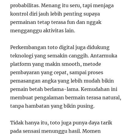
probabilitas. Menang itu seru, tapi menjaga
kontrol diri jauh lebih penting supaya
permainan tetap terasa fun dan nggak
mengganggu aktivitas lain.
Perkembangan toto digital juga didukung
teknologi yang semakin canggih. Antarmuka
platform yang makin smooth, metode
pembayaran yang cepat, sampai proses
pemasangan angka yang lebih mudah bikin
pemain betah berlama-lama. Kemudahan ini
membuat pengalaman bermain terasa natural,
tanpa hambatan yang bikin pusing.
Tidak hanya itu, toto juga punya daya tarik
pada sensasi menunggu hasil. Momen