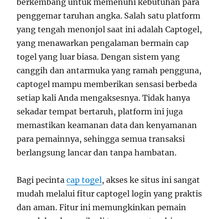
berkembang untuk memenuhi kebutuhan para
penggemar taruhan angka. Salah satu platform
yang tengah menonjol saat ini adalah Captogel,
yang menawarkan pengalaman bermain cap
togel yang luar biasa. Dengan sistem yang
canggih dan antarmuka yang ramah pengguna,
captogel mampu memberikan sensasi berbeda
setiap kali Anda mengaksesnya. Tidak hanya
sekadar tempat bertaruh, platform ini juga
memastikan keamanan data dan kenyamanan
para pemainnya, sehingga semua transaksi
berlangsung lancar dan tanpa hambatan.
Bagi pecinta
cap togel
, akses ke situs ini sangat
mudah melalui fitur captogel login yang praktis
dan aman. Fitur ini memungkinkan pemain