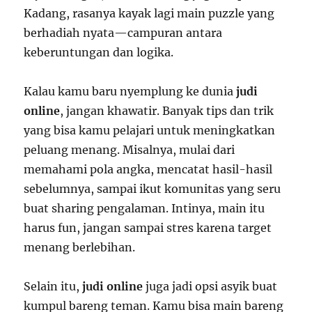
Kadang, rasanya kayak lagi main puzzle yang
berhadiah nyata—campuran antara
keberuntungan dan logika.
Kalau kamu baru nyemplung ke dunia
judi
online
, jangan khawatir. Banyak tips dan trik
yang bisa kamu pelajari untuk meningkatkan
peluang menang. Misalnya, mulai dari
memahami pola angka, mencatat hasil-hasil
sebelumnya, sampai ikut komunitas yang seru
buat sharing pengalaman. Intinya, main itu
harus fun, jangan sampai stres karena target
menang berlebihan.
Selain itu,
judi online
juga jadi opsi asyik buat
kumpul bareng teman. Kamu bisa main bareng