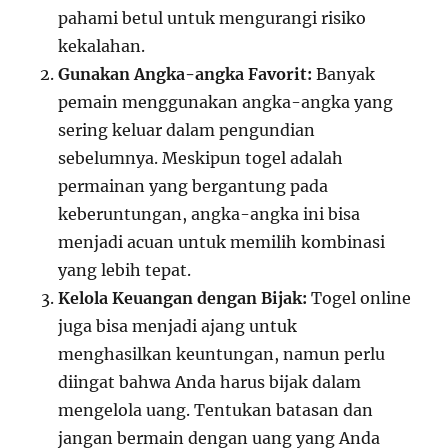
pahami betul untuk mengurangi risiko
kekalahan.
Gunakan Angka-angka Favorit:
Banyak
pemain menggunakan angka-angka yang
sering keluar dalam pengundian
sebelumnya. Meskipun togel adalah
permainan yang bergantung pada
keberuntungan, angka-angka ini bisa
menjadi acuan untuk memilih kombinasi
yang lebih tepat.
Kelola Keuangan dengan Bijak:
Togel online
juga bisa menjadi ajang untuk
menghasilkan keuntungan, namun perlu
diingat bahwa Anda harus bijak dalam
mengelola uang. Tentukan batasan dan
jangan bermain dengan uang yang Anda