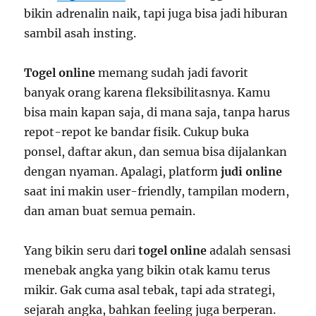
bikin adrenalin naik, tapi juga bisa jadi hiburan
sambil asah insting.
Togel online
memang sudah jadi favorit
banyak orang karena fleksibilitasnya. Kamu
bisa main kapan saja, di mana saja, tanpa harus
repot-repot ke bandar fisik. Cukup buka
ponsel, daftar akun, dan semua bisa dijalankan
dengan nyaman. Apalagi, platform
judi online
saat ini makin user-friendly, tampilan modern,
dan aman buat semua pemain.
Yang bikin seru dari
togel online
adalah sensasi
menebak angka yang bikin otak kamu terus
mikir. Gak cuma asal tebak, tapi ada strategi,
sejarah angka, bahkan feeling juga berperan.