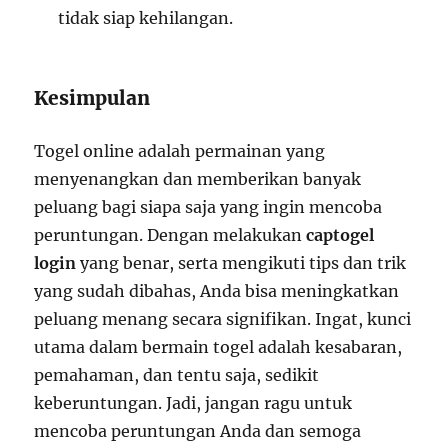
tidak siap kehilangan.
Kesimpulan
Togel online adalah permainan yang
menyenangkan dan memberikan banyak
peluang bagi siapa saja yang ingin mencoba
peruntungan. Dengan melakukan
captogel
login
yang benar, serta mengikuti tips dan trik
yang sudah dibahas, Anda bisa meningkatkan
peluang menang secara signifikan. Ingat, kunci
utama dalam bermain togel adalah kesabaran,
pemahaman, dan tentu saja, sedikit
keberuntungan. Jadi, jangan ragu untuk
mencoba peruntungan Anda dan semoga