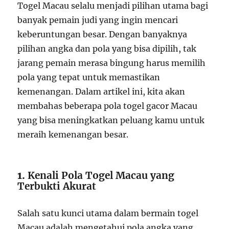
Togel Macau selalu menjadi pilihan utama bagi
banyak pemain judi yang ingin mencari
keberuntungan besar. Dengan banyaknya
pilihan angka dan pola yang bisa dipilih, tak
jarang pemain merasa bingung harus memilih
pola yang tepat untuk memastikan
kemenangan. Dalam artikel ini, kita akan
membahas beberapa pola togel gacor Macau
yang bisa meningkatkan peluang kamu untuk
meraih kemenangan besar.
1.
Kenali Pola Togel Macau yang
Terbukti Akurat
Salah satu kunci utama dalam bermain togel
Macau adalah mengetahui pola angka yang