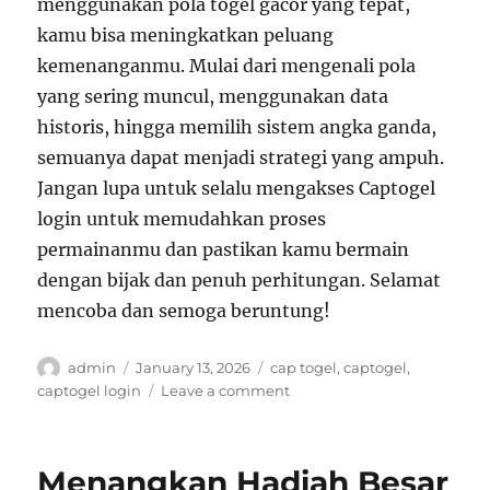
menggunakan pola togel gacor yang tepat,
kamu bisa meningkatkan peluang
kemenanganmu. Mulai dari mengenali pola
yang sering muncul, menggunakan data
historis, hingga memilih sistem angka ganda,
semuanya dapat menjadi strategi yang ampuh.
Jangan lupa untuk selalu mengakses Captogel
login untuk memudahkan proses
permainanmu dan pastikan kamu bermain
dengan bijak dan penuh perhitungan. Selamat
mencoba dan semoga beruntung!
Author
Posted
Tags
admin
January 13, 2026
cap togel
,
captogel
,
on
on
captogel login
Leave a comment
Pola
Togel
Gacor
Menangkan Hadiah Besar
Macau