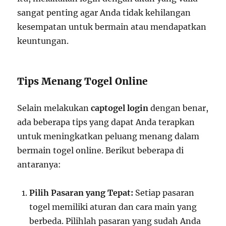
sangat penting agar Anda tidak kehilangan
kesempatan untuk bermain atau mendapatkan
keuntungan.
Tips Menang Togel Online
Selain melakukan
captogel login
dengan benar,
ada beberapa tips yang dapat Anda terapkan
untuk meningkatkan peluang menang dalam
bermain togel online. Berikut beberapa di
antaranya:
Pilih Pasaran yang Tepat:
Setiap pasaran
togel memiliki aturan dan cara main yang
berbeda. Pilihlah pasaran yang sudah Anda