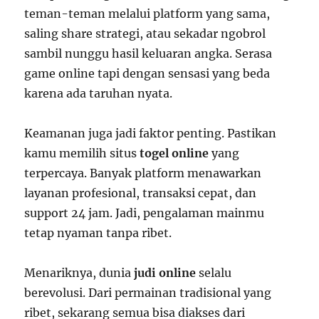
teman-teman melalui platform yang sama,
saling share strategi, atau sekadar ngobrol
sambil nunggu hasil keluaran angka. Serasa
game online tapi dengan sensasi yang beda
karena ada taruhan nyata.
Keamanan juga jadi faktor penting. Pastikan
kamu memilih situs
togel online
yang
terpercaya. Banyak platform menawarkan
layanan profesional, transaksi cepat, dan
support 24 jam. Jadi, pengalaman mainmu
tetap nyaman tanpa ribet.
Menariknya, dunia
judi online
selalu
berevolusi. Dari permainan tradisional yang
ribet, sekarang semua bisa diakses dari