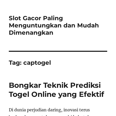
Slot Gacor Paling
Menguntungkan dan Mudah
Dimenangkan
Tag:
captogel
Bongkar Teknik Prediksi
Togel Online yang Efektif
Di dunia perjudian daring, inovasi terus