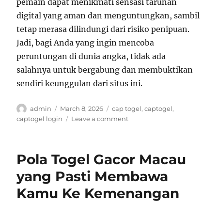
pemain dapat menikmati sensasi taruhan
digital yang aman dan menguntungkan, sambil
tetap merasa dilindungi dari risiko penipuan.
Jadi, bagi Anda yang ingin mencoba
peruntungan di dunia angka, tidak ada
salahnya untuk bergabung dan membuktikan
sendiri keunggulan dari situs ini.
Author
Posted
Tags
admin
March 8, 2026
cap togel
,
captogel
,
on
on
captogel login
Leave a comment
Bongkar
Teknik
Prediksi
Pola Togel Gacor Macau
Togel
Online
yang Pasti Membawa
yang
Kamu Ke Kemenangan
Efektif