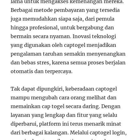
lama untuk mengakses kemenangan mereka.
Berbagai metode pembayaran yang tersedia
juga memudahkan siapa saja, dari pemula
hingga profesional, untuk bergabung dan
bermain secara nyaman. Inovasi teknologi
yang digunakan oleh captogel menjadikan
pengalaman taruhan semakin menyenangkan
dan bebas stres, karena semua proses berjalan
otomatis dan terpercaya.
Tak dapat dipungkiri, keberadaan captogel
mampu mengubah cara orang melihat dan
memainkan cap togel secara daring. Dengan
layanan yang lengkap dan fitur yang selalu
diperbarui, platform ini terus menarik minat
dari berbagai kalangan. Melalui captogel login,