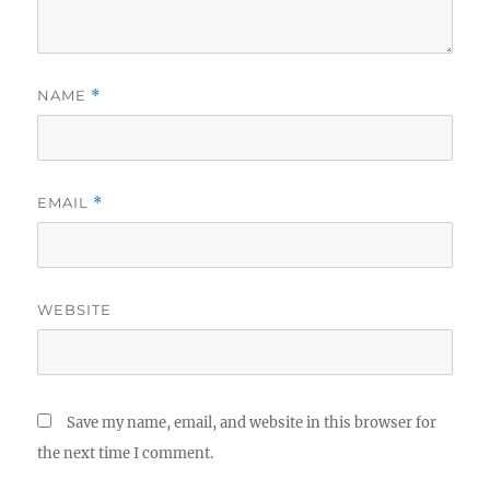
NAME
*
EMAIL
*
WEBSITE
Save my name, email, and website in this browser for
the next time I comment.