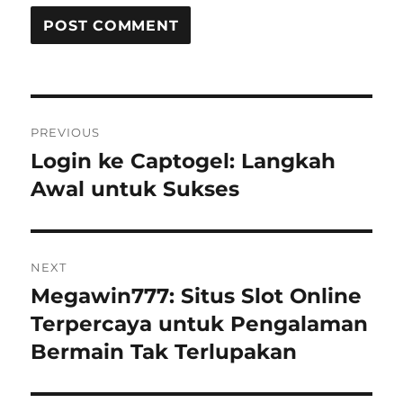
Post
PREVIOUS
navigation
Login ke Captogel: Langkah
Previous
post:
Awal untuk Sukses
NEXT
Megawin777: Situs Slot Online
Next
post:
Terpercaya untuk Pengalaman
Bermain Tak Terlupakan