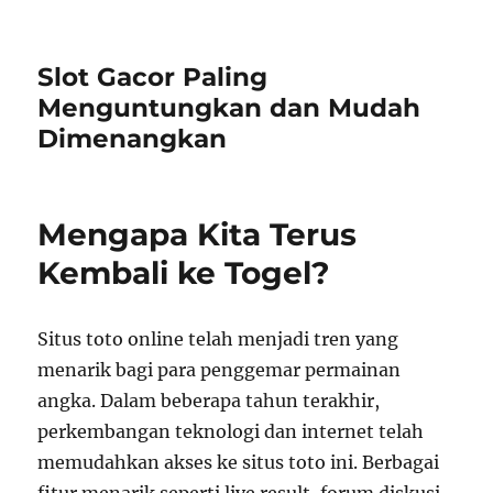
Slot Gacor Paling
Menguntungkan dan Mudah
Dimenangkan
Mengapa Kita Terus
Kembali ke Togel?
Situs toto online telah menjadi tren yang
menarik bagi para penggemar permainan
angka. Dalam beberapa tahun terakhir,
perkembangan teknologi dan internet telah
memudahkan akses ke situs toto ini. Berbagai