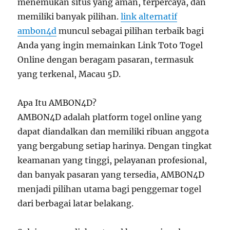
menemukan situs yang aman, terpercaya, dan
memiliki banyak pilihan.
link alternatif
ambon4d
muncul sebagai pilihan terbaik bagi
Anda yang ingin memainkan Link Toto Togel
Online dengan beragam pasaran, termasuk
yang terkenal, Macau 5D.
Apa Itu AMBON4D?
AMBON4D adalah platform togel online yang
dapat diandalkan dan memiliki ribuan anggota
yang bergabung setiap harinya. Dengan tingkat
keamanan yang tinggi, pelayanan profesional,
dan banyak pasaran yang tersedia, AMBON4D
menjadi pilihan utama bagi penggemar togel
dari berbagai latar belakang.