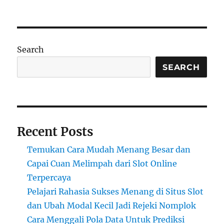
AMBON4D:
Belajar
&
Main
Togel
Search
Sekaligus
SEARCH
Recent Posts
Temukan Cara Mudah Menang Besar dan
Capai Cuan Melimpah dari Slot Online
Terpercaya
Pelajari Rahasia Sukses Menang di Situs Slot
dan Ubah Modal Kecil Jadi Rejeki Nomplok
Cara Menggali Pola Data Untuk Prediksi