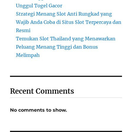
Unggul Togel Gacor
Strategi Menang Slot Anti Rungkad yang
Wajib Anda Coba di Situs Slot Terpercaya dan
Resmi
Temukan Slot Thailand yang Menawarkan
Peluang Menang Tinggi dan Bonus
Melimpah
Recent Comments
No comments to show.