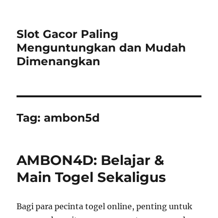
Slot Gacor Paling
Menguntungkan dan Mudah
Dimenangkan
Tag:
ambon5d
AMBON4D: Belajar &
Main Togel Sekaligus
Bagi para pecinta togel online, penting untuk