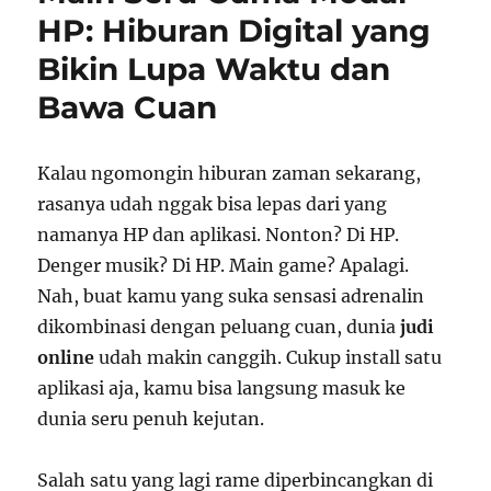
Praktis,
HP: Hiburan Digital yang
Aman,
Bikin Lupa Waktu dan
dan
Bikin
Bawa Cuan
Deg-
deg-
an
Kalau ngomongin hiburan zaman sekarang,
Positif
rasanya udah nggak bisa lepas dari yang
namanya HP dan aplikasi. Nonton? Di HP.
Denger musik? Di HP. Main game? Apalagi.
Nah, buat kamu yang suka sensasi adrenalin
dikombinasi dengan peluang cuan, dunia
judi
online
udah makin canggih. Cukup install satu
aplikasi aja, kamu bisa langsung masuk ke
dunia seru penuh kejutan.
Salah satu yang lagi rame diperbincangkan di