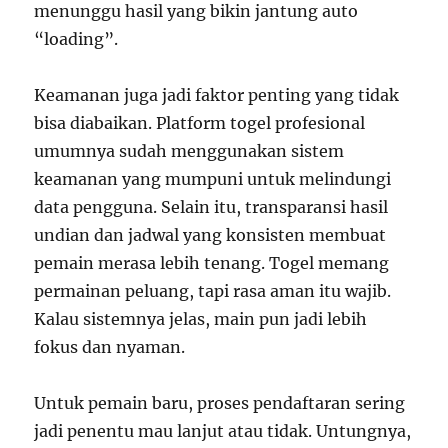
menunggu hasil yang bikin jantung auto
“loading”.
Keamanan juga jadi faktor penting yang tidak
bisa diabaikan. Platform togel profesional
umumnya sudah menggunakan sistem
keamanan yang mumpuni untuk melindungi
data pengguna. Selain itu, transparansi hasil
undian dan jadwal yang konsisten membuat
pemain merasa lebih tenang. Togel memang
permainan peluang, tapi rasa aman itu wajib.
Kalau sistemnya jelas, main pun jadi lebih
fokus dan nyaman.
Untuk pemain baru, proses pendaftaran sering
jadi penentu mau lanjut atau tidak. Untungnya,