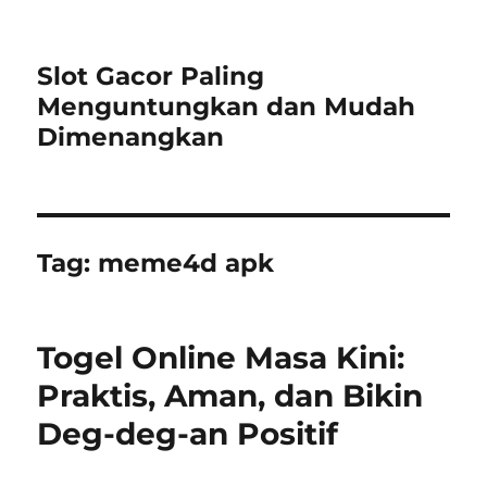
Slot Gacor Paling
Menguntungkan dan Mudah
Dimenangkan
Tag:
meme4d apk
Togel Online Masa Kini:
Praktis, Aman, dan Bikin
Deg-deg-an Positif