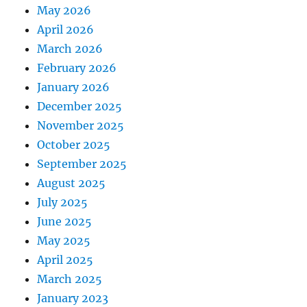
May 2026
April 2026
March 2026
February 2026
January 2026
December 2025
November 2025
October 2025
September 2025
August 2025
July 2025
June 2025
May 2025
April 2025
March 2025
January 2023