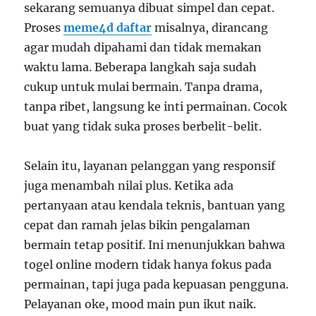
sekarang semuanya dibuat simpel dan cepat.
Proses
meme4d daftar
misalnya, dirancang
agar mudah dipahami dan tidak memakan
waktu lama. Beberapa langkah saja sudah
cukup untuk mulai bermain. Tanpa drama,
tanpa ribet, langsung ke inti permainan. Cocok
buat yang tidak suka proses berbelit-belit.
Selain itu, layanan pelanggan yang responsif
juga menambah nilai plus. Ketika ada
pertanyaan atau kendala teknis, bantuan yang
cepat dan ramah jelas bikin pengalaman
bermain tetap positif. Ini menunjukkan bahwa
togel online modern tidak hanya fokus pada
permainan, tapi juga pada kepuasan pengguna.
Pelayanan oke, mood main pun ikut naik.