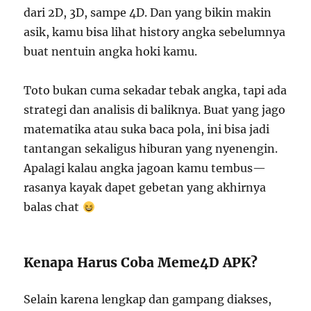
dari 2D, 3D, sampe 4D. Dan yang bikin makin
asik, kamu bisa lihat history angka sebelumnya
buat nentuin angka hoki kamu.
Toto bukan cuma sekadar tebak angka, tapi ada
strategi dan analisis di baliknya. Buat yang jago
matematika atau suka baca pola, ini bisa jadi
tantangan sekaligus hiburan yang nyenengin.
Apalagi kalau angka jagoan kamu tembus—
rasanya kayak dapet gebetan yang akhirnya
balas chat
Kenapa Harus Coba Meme4D APK?
Selain karena lengkap dan gampang diakses,