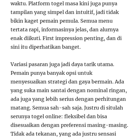
waktu. Platform togel masa kini juga punya
tampilan yang simpel dan intuitif, jadi tidak
bikin kaget pemain pemula. Semua menu
tertata rapi, informasinya jelas, dan alurnya
enak diikuti. First impression penting, dan di
sini itu diperhatikan banget.
Variasi pasaran juga jadi daya tarik utama.
Pemain punya banyak opsi untuk
menyesuaikan strategi dan gaya bermain. Ada
yang suka main santai dengan nominal ringan,
ada juga yang lebih serius dengan perhitungan
matang. Semua sah-sah saja. Justru di situlah
serunya togel online: fleksibel dan bisa
disesuaikan dengan preferensi masing-masing.
Tidak ada tekanan, yang ada justru sensasi