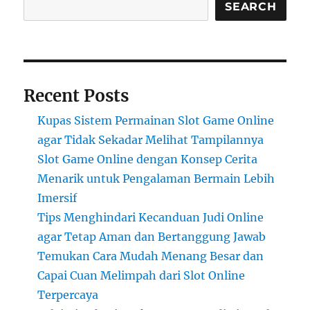
Digital
SEARCH
yang
Bikin
Lupa
Waktu
dan
Recent Posts
Bawa
Cuan
Kupas Sistem Permainan Slot Game Online
agar Tidak Sekadar Melihat Tampilannya
Slot Game Online dengan Konsep Cerita
Menarik untuk Pengalaman Bermain Lebih
Imersif
Tips Menghindari Kecanduan Judi Online
agar Tetap Aman dan Bertanggung Jawab
Temukan Cara Mudah Menang Besar dan
Capai Cuan Melimpah dari Slot Online
Terpercaya