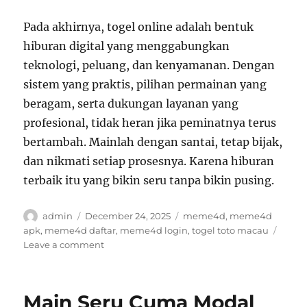
Pada akhirnya, togel online adalah bentuk
hiburan digital yang menggabungkan
teknologi, peluang, dan kenyamanan. Dengan
sistem yang praktis, pilihan permainan yang
beragam, serta dukungan layanan yang
profesional, tidak heran jika peminatnya terus
bertambah. Mainlah dengan santai, tetap bijak,
dan nikmati setiap prosesnya. Karena hiburan
terbaik itu yang bikin seru tanpa bikin pusing.
Author
Posted
Tags
admin
December 24, 2025
meme4d
,
meme4d
on
apk
,
meme4d daftar
,
meme4d login
,
togel toto macau
on
Leave a comment
Togel
Online
Masa
Main Seru Cuma Modal
Kini: