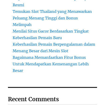
Resmi
Temukan Slot Thailand yang Menawarkan
Peluang Menang Tinggi dan Bonus
Melimpah
Menilai Situs Gacor Berdasarkan Tingkat
Keberhasilan Pemain Baru
Keberhasilan Pemain Berpengalaman dalam
Menang Besar dari Mesin Slot
Bagaimana Memanfaatkan Fitur Bonus
Untuk Mendapatkan Kemenangan Lebih
Besar
Recent Comments