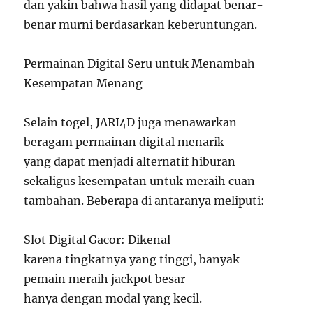
dan yakin bahwa hasil yang didapat benar-
benar murni berdasarkan keberuntungan.
Permainan Digital Seru untuk Menambah
Kesempatan Menang
Selain togel, JARI4D juga menawarkan
beragam permainan digital menarik
yang dapat menjadi alternatif hiburan
sekaligus kesempatan untuk meraih cuan
tambahan. Beberapa di antaranya meliputi:
Slot Digital Gacor: Dikenal
karena tingkatnya yang tinggi, banyak
pemain meraih jackpot besar
hanya dengan modal yang kecil.