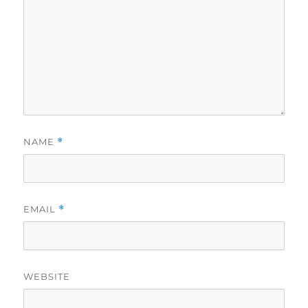
NAME
*
EMAIL
*
WEBSITE