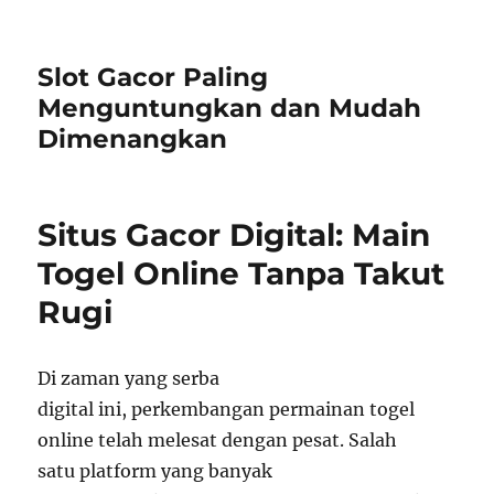
Slot Gacor Paling
Menguntungkan dan Mudah
Dimenangkan
Situs Gacor Digital: Main
Togel Online Tanpa Takut
Rugi
Di zaman yang serba
digital ini, perkembangan permainan togel
online telah melesat dengan pesat. Salah
satu platform yang banyak