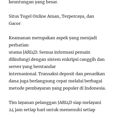
keuntungan yang besar.
Situs Togel Online Aman, Terpercaya, dan
Gacor
Keamanan merupakan aspek yang menjadi
perhatian
utama JARI4D. Semua informasi pemain
dilindungi dengan sistem enkripsi canggih dan
server yang berstandar
internasional. Transaksi deposit dan penarikan
dana juga berlangsung cepat melalui berbagai
metode pembayaran yang populer di Indonesia.
Tim layanan pelanggan JARI4D siap melayani
24 jam setiap hari untuk memenuhi setiap