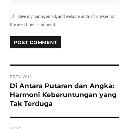
Save my name, email, and website in this browser for
the next time I comment.
Post
PREVIOUS
navigation
Di Antara Putaran dan Angka:
Previous
post:
Harmoni Keberuntungan yang
Tak Terduga
NEXT