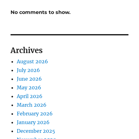
No comments to show.
Archives
August 2026
July 2026
June 2026
May 2026
April 2026
March 2026
February 2026
January 2026
December 2025