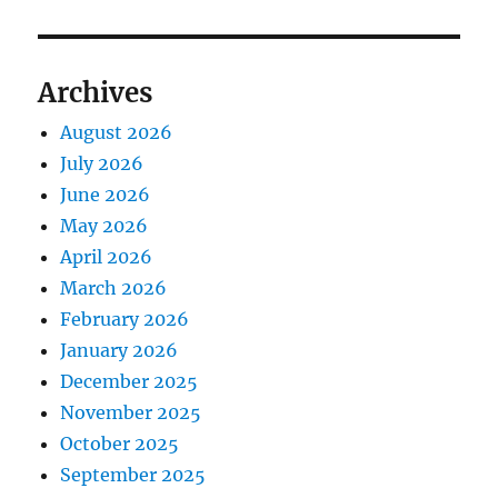
Archives
August 2026
July 2026
June 2026
May 2026
April 2026
March 2026
February 2026
January 2026
December 2025
November 2025
October 2025
September 2025