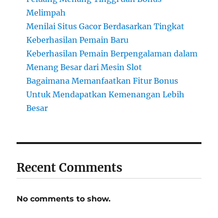
Melimpah
Menilai Situs Gacor Berdasarkan Tingkat
Keberhasilan Pemain Baru
Keberhasilan Pemain Berpengalaman dalam
Menang Besar dari Mesin Slot
Bagaimana Memanfaatkan Fitur Bonus
Untuk Mendapatkan Kemenangan Lebih
Besar
Recent Comments
No comments to show.