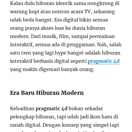
Kalau dulu hiburan identik sama nongkrong di
warung kopi atau nonton acara TV, sekarang
udah beda banget. Era digital bikin semua
orang punya akses luas ke dunia hiburan
modern. Dari musik, film, sampai permainan
interaktif, semua ada di genggaman. Nah, salah
satu tren yang lagi hype banget adalah hiburan
interaktif berbasis digital seperti
pragmatic 4d
yang makin digemari banyak orang.
Era Baru Hiburan Modern
Kehadiran
pragmatic 4d
bukan sekadar
pelengkap hiburan, tapi udah jadi ikon baru di
ranah digital. Dengan konsep yang simpel tapi