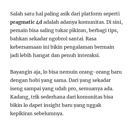
Salah satu hal paling asik dari platform seperti
pragmatic 4d
adalah adanya komunitas. Di sini,
pemain bisa saling tukar pikiran, berbagi tips,
bahkan sekadar ngobrol santai. Rasa
kebersamaan ini bikin pengalaman bermain
jadi lebih hangat dan penuh interaksi.
Bayangin aja, lo bisa nemuin orang-orang baru
dengan hobi yang sama. Dari yang sekadar
iseng sampai yang udah pro, semuanya ada.
Kadang, trik sederhana dari komunitas bisa
bikin lo dapet insight baru yang nggak
kepikiran sebelumnya.