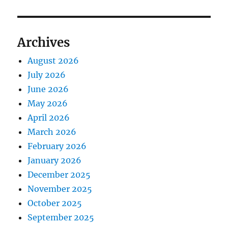
Archives
August 2026
July 2026
June 2026
May 2026
April 2026
March 2026
February 2026
January 2026
December 2025
November 2025
October 2025
September 2025