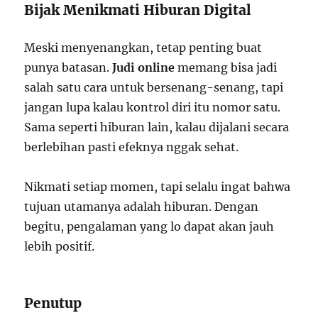
Bijak Menikmati Hiburan Digital
Meski menyenangkan, tetap penting buat
punya batasan.
Judi online
memang bisa jadi
salah satu cara untuk bersenang-senang, tapi
jangan lupa kalau kontrol diri itu nomor satu.
Sama seperti hiburan lain, kalau dijalani secara
berlebihan pasti efeknya nggak sehat.
Nikmati setiap momen, tapi selalu ingat bahwa
tujuan utamanya adalah hiburan. Dengan
begitu, pengalaman yang lo dapat akan jauh
lebih positif.
Penutup