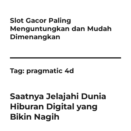
Slot Gacor Paling
Menguntungkan dan Mudah
Dimenangkan
Tag:
pragmatic 4d
Saatnya Jelajahi Dunia
Hiburan Digital yang
Bikin Nagih