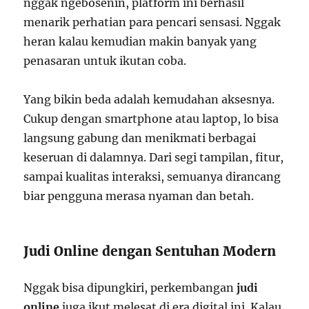
nggak ngebosenin, platform ini berhasil
menarik perhatian para pencari sensasi. Nggak
heran kalau kemudian makin banyak yang
penasaran untuk ikutan coba.
Yang bikin beda adalah kemudahan aksesnya.
Cukup dengan smartphone atau laptop, lo bisa
langsung gabung dan menikmati berbagai
keseruan di dalamnya. Dari segi tampilan, fitur,
sampai kualitas interaksi, semuanya dirancang
biar pengguna merasa nyaman dan betah.
Judi Online dengan Sentuhan Modern
Nggak bisa dipungkiri, perkembangan
judi
online
juga ikut melesat di era digital ini. Kalau