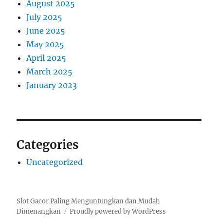
August 2025
July 2025
June 2025
May 2025
April 2025
March 2025
January 2023
Categories
Uncategorized
Slot Gacor Paling Menguntungkan dan Mudah
Dimenangkan
Proudly powered by WordPress